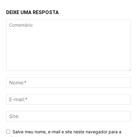
DEIXE UMA RESPOSTA
Salve meu nome, e-mail e site neste navegador para a