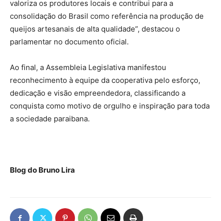
valoriza os produtores locais e contribui para a
consolidação do Brasil como referência na produção de
queijos artesanais de alta qualidade”, destacou o
parlamentar no documento oficial.
Ao final, a Assembleia Legislativa manifestou
reconhecimento à equipe da cooperativa pelo esforço,
dedicação e visão empreendedora, classificando a
conquista como motivo de orgulho e inspiração para toda
a sociedade paraibana.
Blog do Bruno Lira