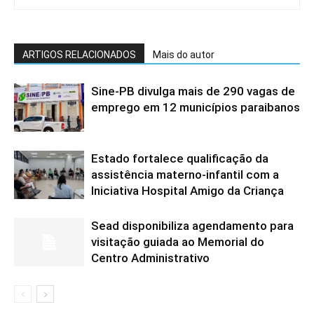
ARTIGOS RELACIONADOS
Mais do autor
Sine-PB divulga mais de 290 vagas de
emprego em 12 municípios paraibanos
Estado fortalece qualificação da
assistência materno-infantil com a
Iniciativa Hospital Amigo da Criança
Sead disponibiliza agendamento para
visitação guiada ao Memorial do
Centro Administrativo