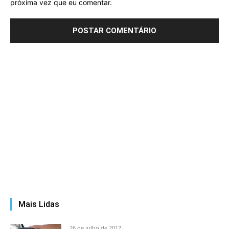
próxima vez que eu comentar.
Mais Lidas
26 de julho de 2017