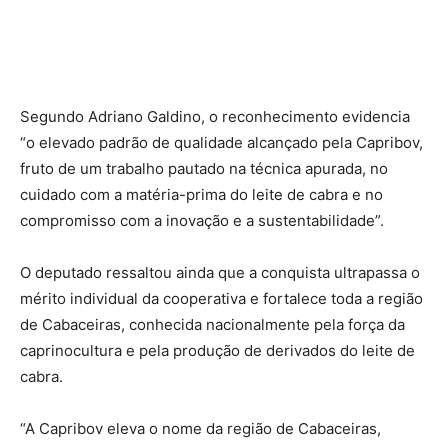
Segundo Adriano Galdino, o reconhecimento evidencia
“o elevado padrão de qualidade alcançado pela Capribov,
fruto de um trabalho pautado na técnica apurada, no
cuidado com a matéria-prima do leite de cabra e no
compromisso com a inovação e a sustentabilidade”.
O deputado ressaltou ainda que a conquista ultrapassa o
mérito individual da cooperativa e fortalece toda a região
de Cabaceiras, conhecida nacionalmente pela força da
caprinocultura e pela produção de derivados do leite de
cabra.
“A Capribov eleva o nome da região de Cabaceiras,