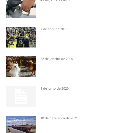
7 de abril de 2019
22 de janeiro de 2020
1 de julho de 2020
10 de dezembro de 2021