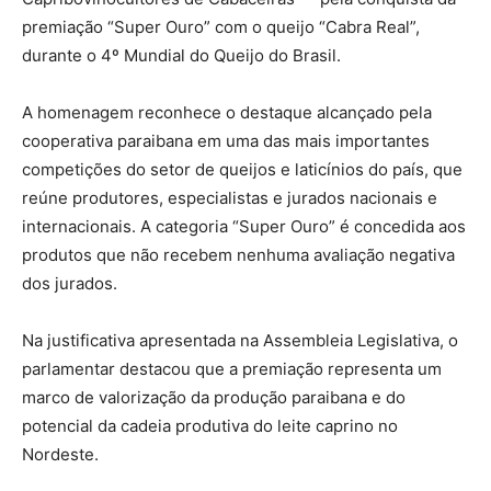
premiação “Super Ouro” com o queijo “Cabra Real”,
durante o 4º Mundial do Queijo do Brasil.
A homenagem reconhece o destaque alcançado pela
cooperativa paraibana em uma das mais importantes
competições do setor de queijos e laticínios do país, que
reúne produtores, especialistas e jurados nacionais e
internacionais. A categoria “Super Ouro” é concedida aos
produtos que não recebem nenhuma avaliação negativa
dos jurados.
Na justificativa apresentada na Assembleia Legislativa, o
parlamentar destacou que a premiação representa um
marco de valorização da produção paraibana e do
potencial da cadeia produtiva do leite caprino no
Nordeste.