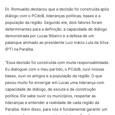
Dr. Romualdo destacou que a decisão foi construída após
diálogo com o PCdoB, lideranças políticas, bases e a
população da região. Segundo ele, dois fatores foram
determinantes para a definição: a capacidade de diálogo
demonstrada por Lucas Ribeiro e a defesa de um
palanque alinhado ao presidente Luiz Inácio Lula da Silva
(PT) na Paraíba.
“Essa decisão foi construída com muita responsabilidade.
Eu dialoguei com o meu partido, o PCdoB, ouvi nossas
bases, ouvi os amigos e a população da região. O que
pesou muito foi enxergar em Lucas uma liderança com
capacidade de diálogo, de escuta e de construção
política. Ele sabe ouvir os municípios, respeitar as
lideranças e entender a realidade de cada região da
Paraíba. Além disso, para nós é fundamental garantir um