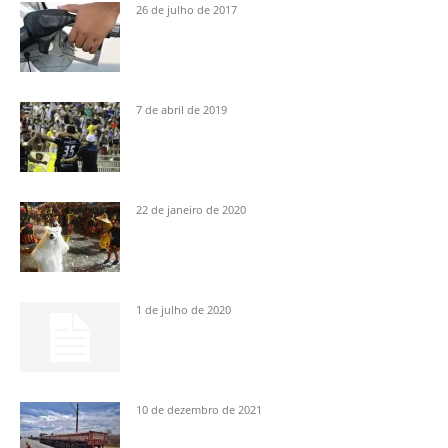
26 de julho de 2017
7 de abril de 2019
22 de janeiro de 2020
1 de julho de 2020
10 de dezembro de 2021