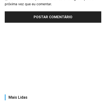
próxima vez que eu comentar.
Mais Lidas