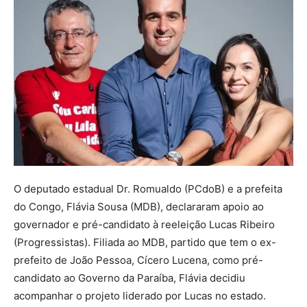
O deputado estadual Dr. Romualdo (PCdoB) e a prefeita
do Congo, Flávia Sousa (MDB), declararam apoio ao
governador e pré-candidato à reeleição Lucas Ribeiro
(Progressistas). Filiada ao MDB, partido que tem o ex-
prefeito de João Pessoa, Cícero Lucena, como pré-
candidato ao Governo da Paraíba, Flávia decidiu
acompanhar o projeto liderado por Lucas no estado.