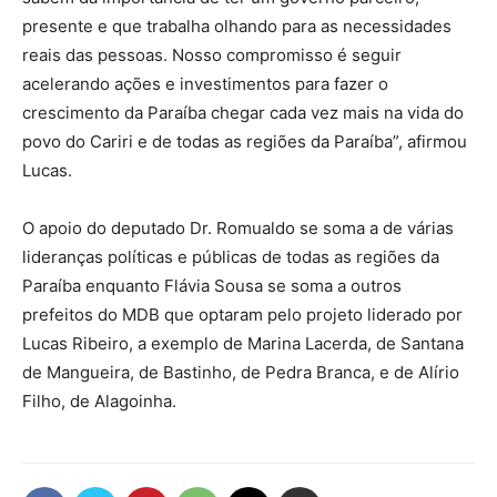
presente e que trabalha olhando para as necessidades
reais das pessoas. Nosso compromisso é seguir
acelerando ações e investimentos para fazer o
crescimento da Paraíba chegar cada vez mais na vida do
povo do Cariri e de todas as regiões da Paraíba”, afirmou
Lucas.
O apoio do deputado Dr. Romualdo se soma a de várias
lideranças políticas e públicas de todas as regiões da
Paraíba enquanto Flávia Sousa se soma a outros
prefeitos do MDB que optaram pelo projeto liderado por
Lucas Ribeiro, a exemplo de Marina Lacerda, de Santana
de Mangueira, de Bastinho, de Pedra Branca, e de Alírio
Filho, de Alagoinha.