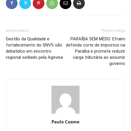
Artigo anterior
Próximo artigo
Gestão da Qualidade e
PARAÍBA SEM MEDO: Efraim
fortalecimento do SNVS são
defende corte de impostos na
debatidos em encontro
Paraíba e promete reduzir
regional sediado pela Agevisa
carga tributária ao assumir
governo
Paulo Cosme