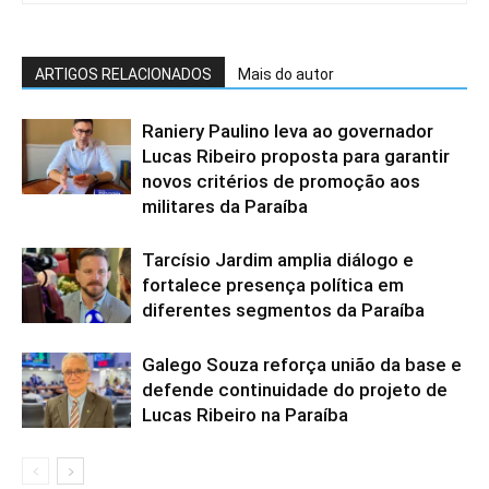
ARTIGOS RELACIONADOS
Mais do autor
Raniery Paulino leva ao governador
Lucas Ribeiro proposta para garantir
novos critérios de promoção aos
militares da Paraíba
Tarcísio Jardim amplia diálogo e
fortalece presença política em
diferentes segmentos da Paraíba
Galego Souza reforça união da base e
defende continuidade do projeto de
Lucas Ribeiro na Paraíba