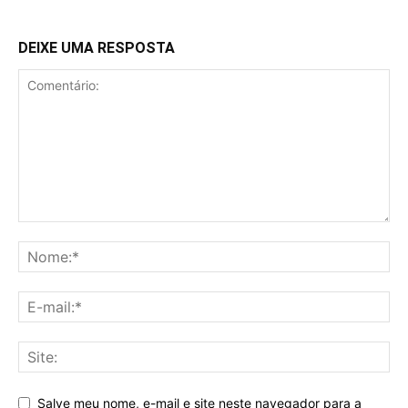
DEIXE UMA RESPOSTA
Salve meu nome, e-mail e site neste navegador para a