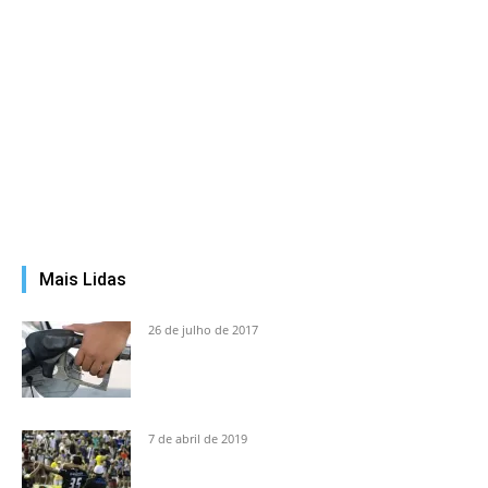
Mais Lidas
26 de julho de 2017
7 de abril de 2019