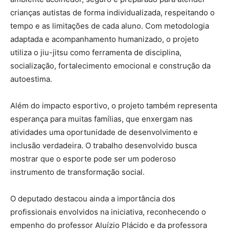
crianças autistas de forma individualizada, respeitando o
tempo e as limitações de cada aluno. Com metodologia
adaptada e acompanhamento humanizado, o projeto
utiliza o jiu-jitsu como ferramenta de disciplina,
socialização, fortalecimento emocional e construção da
autoestima.
Além do impacto esportivo, o projeto também representa
esperança para muitas famílias, que enxergam nas
atividades uma oportunidade de desenvolvimento e
inclusão verdadeira. O trabalho desenvolvido busca
mostrar que o esporte pode ser um poderoso
instrumento de transformação social.
O deputado destacou ainda a importância dos
profissionais envolvidos na iniciativa, reconhecendo o
empenho do professor Aluízio Plácido e da professora