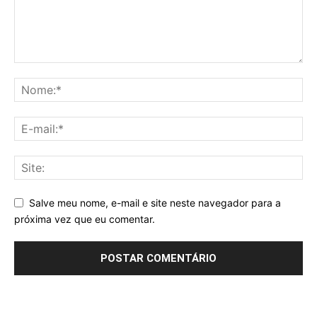
Salve meu nome, e-mail e site neste navegador para a
próxima vez que eu comentar.