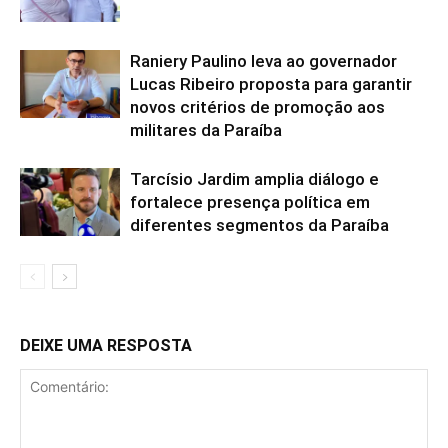
Raniery Paulino leva ao governador
Lucas Ribeiro proposta para garantir
novos critérios de promoção aos
militares da Paraíba
Tarcísio Jardim amplia diálogo e
fortalece presença política em
diferentes segmentos da Paraíba
DEIXE UMA RESPOSTA