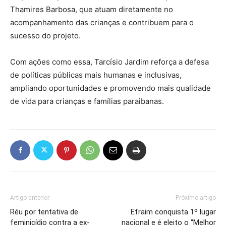
Thamires Barbosa, que atuam diretamente no
acompanhamento das crianças e contribuem para o
sucesso do projeto.
Com ações como essa,
Tarcísio Jardim
reforça a defesa
de políticas públicas mais humanas e inclusivas,
ampliando oportunidades e promovendo mais qualidade
de vida para crianças e famílias paraibanas.
Artigo anterior
Próximo artigo
Réu por tentativa de
Efraim conquista 1º lugar
feminicídio contra a ex-
nacional e é eleito o “Melhor