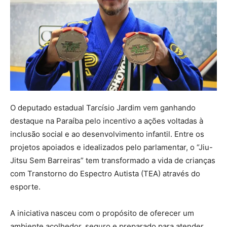
O deputado estadual
Tarcísio Jardim
vem ganhando
destaque na Paraíba pelo incentivo a ações voltadas à
inclusão social e ao desenvolvimento infantil. Entre os
projetos apoiados e idealizados pelo parlamentar, o “Jiu-
Jitsu Sem Barreiras” tem transformado a vida de crianças
com Transtorno do Espectro Autista (TEA) através do
esporte.
A iniciativa nasceu com o propósito de oferecer um
ambiente acolhedor, seguro e preparado para atender