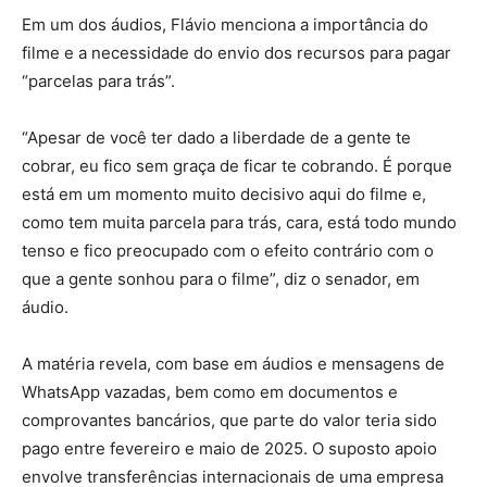
Em um dos áudios, Flávio menciona a importância do
filme e a necessidade do envio dos recursos para pagar
“parcelas para trás”.
“Apesar de você ter dado a liberdade de a gente te
cobrar, eu fico sem graça de ficar te cobrando. É porque
está em um momento muito decisivo aqui do filme e,
como tem muita parcela para trás, cara, está todo mundo
tenso e fico preocupado com o efeito contrário com o
que a gente sonhou para o filme”, diz o senador, em
áudio.
A matéria revela, com base em áudios e mensagens de
WhatsApp vazadas, bem como em documentos e
comprovantes bancários, que parte do valor teria sido
pago entre fevereiro e maio de 2025. O suposto apoio
envolve transferências internacionais de uma empresa