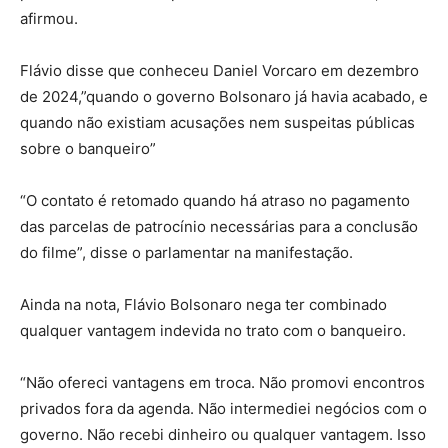
afirmou.
Flávio disse que conheceu Daniel Vorcaro em dezembro
de 2024,”quando o governo Bolsonaro já havia acabado, e
quando não existiam acusações nem suspeitas públicas
sobre o banqueiro”
“O contato é retomado quando há atraso no pagamento
das parcelas de patrocínio necessárias para a conclusão
do filme”, disse o parlamentar na manifestação.
Ainda na nota, Flávio Bolsonaro nega ter combinado
qualquer vantagem indevida no trato com o banqueiro.
“Não ofereci vantagens em troca. Não promovi encontros
privados fora da agenda. Não intermediei negócios com o
governo. Não recebi dinheiro ou qualquer vantagem. Isso