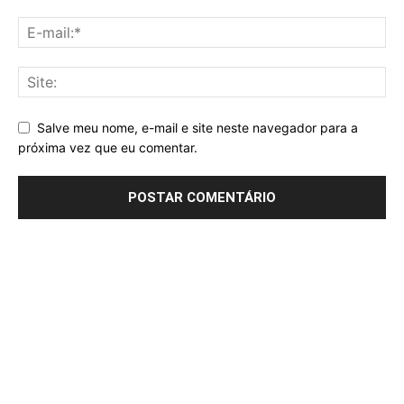
Salve meu nome, e-mail e site neste navegador para a
próxima vez que eu comentar.