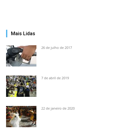
Mais Lidas
26 de julho de 2017
7 de abril de 2019
22 de janeiro de 2020