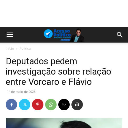
Início
Política
Deputados pedem
investigação sobre relação
entre Vorcaro e Flávio
14 de maio de 2026