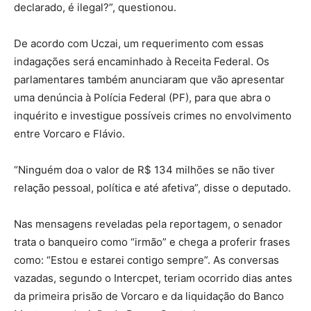
declarado, é ilegal?”, questionou.
De acordo com Uczai, um requerimento com essas
indagações será encaminhado à Receita Federal. Os
parlamentares também anunciaram que vão apresentar
uma denúncia à Polícia Federal (PF), para que abra o
inquérito e investigue possíveis crimes no envolvimento
entre Vorcaro e Flávio.
“Ninguém doa o valor de R$ 134 milhões se não tiver
relação pessoal, política e até afetiva”, disse o deputado.
Nas mensagens reveladas pela reportagem, o senador
trata o banqueiro como “irmão” e chega a proferir frases
como: “Estou e estarei contigo sempre”. As conversas
vazadas, segundo o Intercpet, teriam ocorrido dias antes
da primeira prisão de Vorcaro e da liquidação do Banco