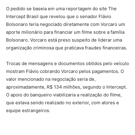
O pedido se baseia em uma reportagem do site The
Intercept Brasil que revelou que o senador Flávio
Bolsonaro teria negociado diretamente com Vorcaro um
aporte milionário para financiar um filme sobre a família
Bolsonaro. Vorcaro está preso suspeito de liderar uma
organização criminosa que praticava fraudes financeiras.
Trocas de mensagens e documentos obtidos pelo veículo
mostram Flávio cobrando Vorcaro pelos pagamentos. O
valor mencionado na negociação seria de,
aproximadamente, R$ 134 milhões, segundo o Intercept.
O apoio do banqueiro viabilizaria a realização do filme,
que estava sendo realizado no exterior, com atores e
equipe estrangeiros.