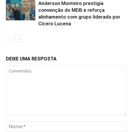
Anderson Monteiro prestigia
convenção do MDB e reforça
alinhamento com grupo liderado por
Cícero Lucena
DEIXE UMA RESPOSTA