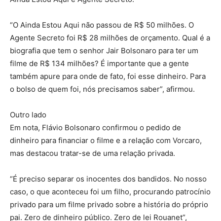
“O Ainda Estou Aqui não passou de R$ 50 milhões. O
Agente Secreto foi R$ 28 milhões de orçamento. Qual é a
biografia que tem o senhor Jair Bolsonaro para ter um
filme de R$ 134 milhões? É importante que a gente
também apure para onde de fato, foi esse dinheiro. Para
o bolso de quem foi, nós precisamos saber”, afirmou.
Outro lado
Em nota, Flávio Bolsonaro confirmou o pedido de
dinheiro para financiar o filme e a relação com Vorcaro,
mas destacou tratar-se de uma relação privada.
“É preciso separar os inocentes dos bandidos. No nosso
caso, o que aconteceu foi um filho, procurando patrocínio
privado para um filme privado sobre a história do próprio
pai. Zero de dinheiro público. Zero de lei Rouanet”,