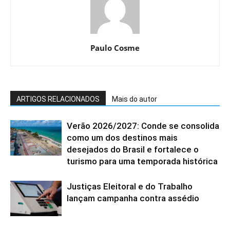
Paulo Cosme
ARTIGOS RELACIONADOS
Mais do autor
Verão 2026/2027: Conde se consolida
como um dos destinos mais
desejados do Brasil e fortalece o
turismo para uma temporada histórica
Justiças Eleitoral e do Trabalho
lançam campanha contra assédio