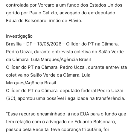
controlada por Vorcaro a um fundo dos Estados Unidos
gerido por Paulo Calixto, advogado do ex-deputado
Eduardo Bolsonaro, irmão de Flávio.
Investigação
Brasília – DF – 13/05/2026 – O líder do PT na Câmara,
Pedro Uczai, durante entrevista coletiva no Salão Verde
da Câmara. Lula Marques/Agência Brasil
O líder do PT na Câmara, Pedro Uczai, durante entrevista
coletiva no Salão Verde da Câmara. Lula
Marques/Agência Brasil.
O líder do PT na Câmara, deputado federal Pedro Uczai
(SC), apontou uma possível ilegalidade na transferência.
“Esse recurso encaminhado lá nos EUA para o fundo que
tem relação com o advogado de Eduardo Bolsonaro,
passou pela Receita, teve cobrança tributária, foi