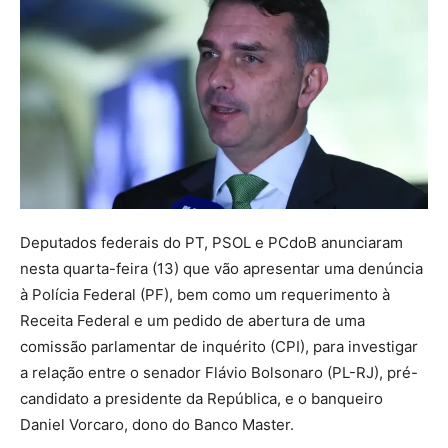
Deputados federais do PT, PSOL e PCdoB anunciaram
nesta quarta-feira (13) que vão apresentar uma denúncia
à Polícia Federal (PF), bem como um requerimento à
Receita Federal e um pedido de abertura de uma
comissão parlamentar de inquérito (CPI), para investigar
a relação entre o senador Flávio Bolsonaro (PL-RJ), pré-
candidato a presidente da República, e o banqueiro
Daniel Vorcaro, dono do Banco Master.