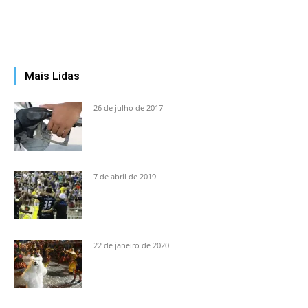
Mais Lidas
26 de julho de 2017
7 de abril de 2019
22 de janeiro de 2020