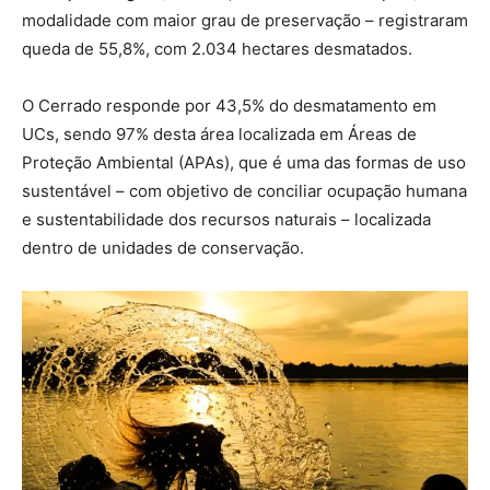
modalidade com maior grau de preservação – registraram
queda de 55,8%, com 2.034 hectares desmatados.
O Cerrado responde por 43,5% do desmatamento em
UCs, sendo 97% desta área localizada em Áreas de
Proteção Ambiental (APAs), que é uma das formas de uso
sustentável – com objetivo de conciliar ocupação humana
e sustentabilidade dos recursos naturais – localizada
dentro de unidades de conservação.