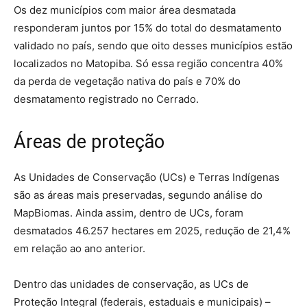
Os dez municípios com maior área desmatada
responderam juntos por 15% do total do desmatamento
validado no país, sendo que oito desses municípios estão
localizados no Matopiba. Só essa região concentra 40%
da perda de vegetação nativa do país e 70% do
desmatamento registrado no Cerrado.
Áreas de proteção
As Unidades de Conservação (UCs) e Terras Indígenas
são as áreas mais preservadas, segundo análise do
MapBiomas. Ainda assim, dentro de UCs, foram
desmatados 46.257 hectares em 2025, redução de 21,4%
em relação ao ano anterior.
Dentro das unidades de conservação, as UCs de
Proteção Integral (federais, estaduais e municipais) –