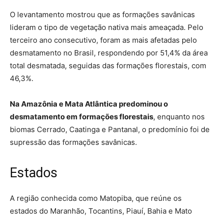
O levantamento mostrou que as formações savânicas
lideram o tipo de vegetação nativa mais ameaçada. Pelo
terceiro ano consecutivo, foram as mais afetadas pelo
desmatamento no Brasil, respondendo por 51,4% da área
total desmatada, seguidas das formações florestais, com
46,3%.
Na Amazônia e Mata Atlântica predominou o
desmatamento em formações florestais
, enquanto nos
biomas Cerrado, Caatinga e Pantanal, o predomínio foi de
supressão das formações savânicas.
Estados
A região conhecida como Matopiba, que reúne os
estados do Maranhão, Tocantins, Piauí, Bahia e Mato