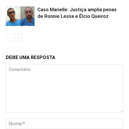
Caso Marielle: Justiça amplia penas
de Ronnie Lessa e Élcio Queiroz
DEIXE UMA RESPOSTA