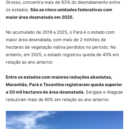
Grosso, concentra mais de 63% do desmatamento entre
os estados.
São as cinco unidades federativas com
maior área desmatada em 2025.
No acumulado de 2019 a 2025, o Pará é o estado com
maior área desmatada, com mais de 2 milhões de
hectares de vegetação nativa perdidos no período. No
entanto, em 2025, o estado registrou queda de 40% em
relação ao ano anterior.
Entre os estados com maiores reduções absolutas,
Maranhão, Pará e Tocantins registraram queda superior
a 50 mil hectares de área desmatada.
Sergipe e Alagoas
reduziram mais de 60% em relação ao ano anterior.