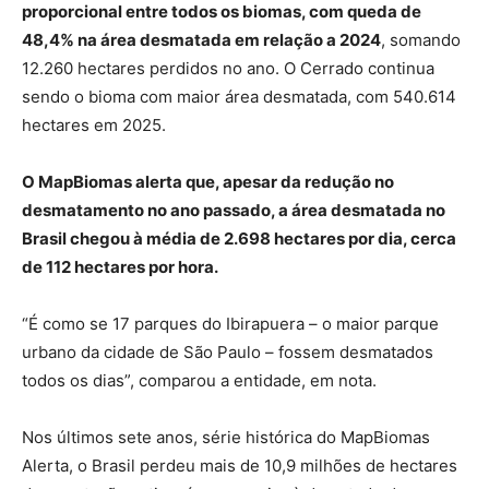
proporcional entre todos os biomas, com queda de
48,4% na área desmatada em relação a 2024
, somando
12.260 hectares perdidos no ano. O Cerrado continua
sendo o bioma com maior área desmatada, com 540.614
hectares em 2025.
O MapBiomas alerta que, apesar da redução no
desmatamento no ano passado, a área desmatada no
Brasil chegou à média de 2.698 hectares por dia, cerca
de 112 hectares por hora.
“É como se 17 parques do Ibirapuera – o maior parque
urbano da cidade de São Paulo – fossem desmatados
todos os dias”, comparou a entidade, em nota.
Nos últimos sete anos, série histórica do MapBiomas
Alerta, o Brasil perdeu mais de 10,9 milhões de hectares