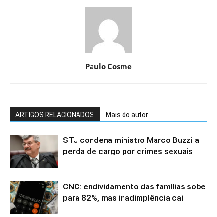
Paulo Cosme
ARTIGOS RELACIONADOS
Mais do autor
STJ condena ministro Marco Buzzi a
perda de cargo por crimes sexuais
CNC: endividamento das famílias sobe
para 82%, mas inadimplência cai