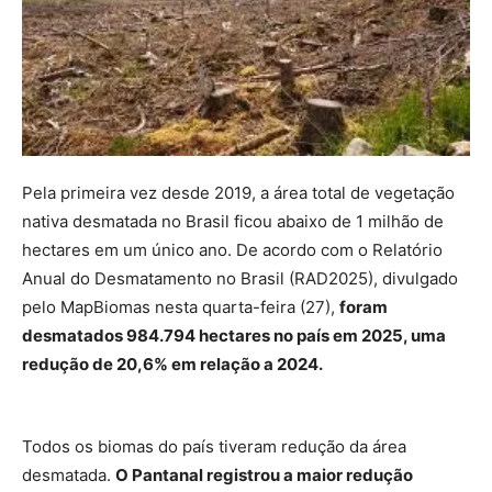
Pela primeira vez desde 2019, a área total de vegetação
nativa desmatada no Brasil ficou abaixo de 1 milhão de
hectares em um único ano. De acordo com o Relatório
Anual do Desmatamento no Brasil (RAD2025), divulgado
pelo MapBiomas nesta quarta-feira (27),
foram
desmatados 984.794 hectares no país em 2025, uma
redução de 20,6% em relação a 2024.
Todos os biomas do país tiveram redução da área
desmatada.
O Pantanal registrou a maior redução