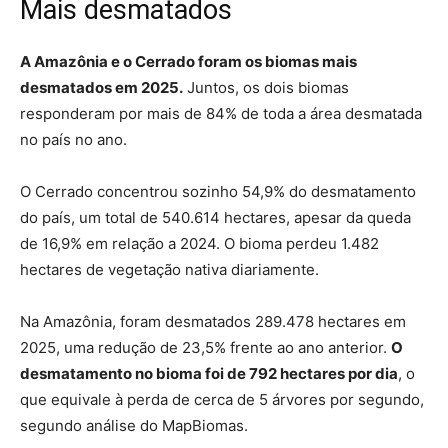
Mais desmatados
A Amazônia e o Cerrado foram os biomas mais
desmatados em 2025.
Juntos, os dois biomas
responderam por mais de 84% de toda a área desmatada
no país no ano.
O Cerrado concentrou sozinho 54,9% do desmatamento
do país, um total de 540.614 hectares, apesar da queda
de 16,9% em relação a 2024. O bioma perdeu 1.482
hectares de vegetação nativa diariamente.
Na Amazônia, foram desmatados 289.478 hectares em
2025, uma redução de 23,5% frente ao ano anterior.
O
desmatamento no bioma foi de 792 hectares por dia
, o
que equivale à perda de cerca de 5 árvores por segundo,
segundo análise do MapBiomas.