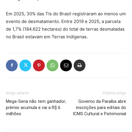
Em 2025, 30% das TIs do Brasil registraram ao menos um
evento de desmatamento. Entre 2019 e 2025, a parcela
de 1,7% (184.622 hectares) do total de terras desmatadas
no Brasil estavam em Terras Indígenas.
Artigo anterior
Próximo artigo
Mega-Sena não tem ganhador;
Governo da Paraíba abre
prêmio acumula e vai a R$ 6
inscrições para editais do
milhões
ICMS Cultural e Patrimonial