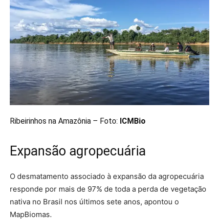
Ribeirinhos na Amazônia – Foto:
ICMBio
Expansão agropecuária
O desmatamento associado à expansão da agropecuária
responde por mais de 97% de toda a perda de vegetação
nativa no Brasil nos últimos sete anos, apontou o
MapBiomas.