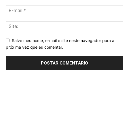
Salve meu nome, e-mail e site neste navegador para a
próxima vez que eu comentar.