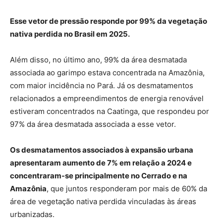
Esse vetor de pressão responde por 99% da vegetação
nativa perdida no Brasil em 2025.
Além disso, no último ano, 99% da área desmatada
associada ao garimpo estava concentrada na Amazônia,
com maior incidência no Pará. Já os desmatamentos
relacionados a empreendimentos de energia renovável
estiveram concentrados na Caatinga, que respondeu por
97% da área desmatada associada a esse vetor.
Os desmatamentos associados à expansão urbana
apresentaram aumento de 7% em relação a 2024 e
concentraram-se principalmente no Cerrado e na
Amazônia
, que juntos responderam por mais de 60% da
área de vegetação nativa perdida vinculadas às áreas
urbanizadas.