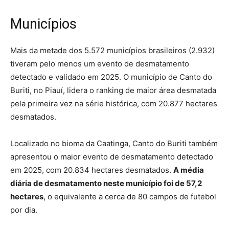
Municípios
Mais da metade dos 5.572 municípios brasileiros (2.932)
tiveram pelo menos um evento de desmatamento
detectado e validado em 2025. O município de Canto do
Buriti, no Piauí, lidera o ranking de maior área desmatada
pela primeira vez na série histórica, com 20.877 hectares
desmatados.
Localizado no bioma da Caatinga, Canto do Buriti também
apresentou o maior evento de desmatamento detectado
em 2025, com 20.834 hectares desmatados.
A média
diária de desmatamento neste município foi de 57,2
hectares
, o equivalente a cerca de 80 campos de futebol
por dia.