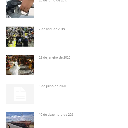
26 de julho de 2017
7 de abril de 2019
22 de janeiro de 2020
1 de julho de 2020
10 de dezembro de 2021