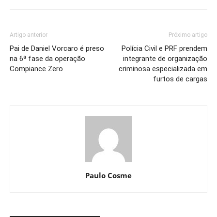
Artigo anterior
Próximo artigo
Pai de Daniel Vorcaro é preso
Polícia Civil e PRF prendem
na 6ª fase da operação
integrante de organização
Compiance Zero
criminosa especializada em
furtos de cargas
Paulo Cosme