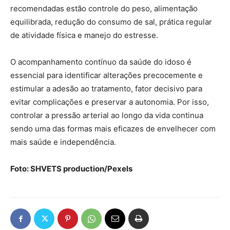
recomendadas estão controle do peso, alimentação
equilibrada, redução do consumo de sal, prática regular
de atividade física e manejo do estresse.
O acompanhamento contínuo da saúde do idoso é
essencial para identificar alterações precocemente e
estimular a adesão ao tratamento, fator decisivo para
evitar complicações e preservar a autonomia. Por isso,
controlar a pressão arterial ao longo da vida continua
sendo uma das formas mais eficazes de envelhecer com
mais saúde e independência.
Foto: SHVETS production/Pexels