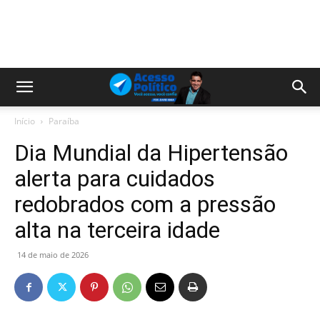
Início
Paraíba
Dia Mundial da Hipertensão
alerta para cuidados
redobrados com a pressão
alta na terceira idade
14 de maio de 2026