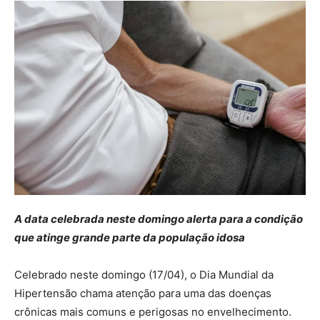
A data celebrada neste domingo alerta para a condição
que atinge grande parte da população idosa
Celebrado neste domingo (17/04), o Dia Mundial da
Hipertensão chama atenção para uma das doenças
crônicas mais comuns e perigosas no envelhecimento.