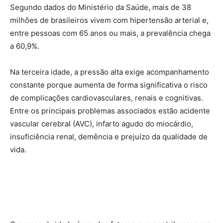
Segundo dados do Ministério da Saúde, mais de 38
milhões de brasileiros vivem com hipertensão arterial e,
entre pessoas com 65 anos ou mais, a prevalência chega
a 60,9%.
Na terceira idade, a pressão alta exige acompanhamento
constante porque aumenta de forma significativa o risco
de complicações cardiovasculares, renais e cognitivas.
Entre os principais problemas associados estão acidente
vascular cerebral (AVC), infarto agudo do miocárdio,
insuficiência renal, demência e prejuízo da qualidade de
vida.