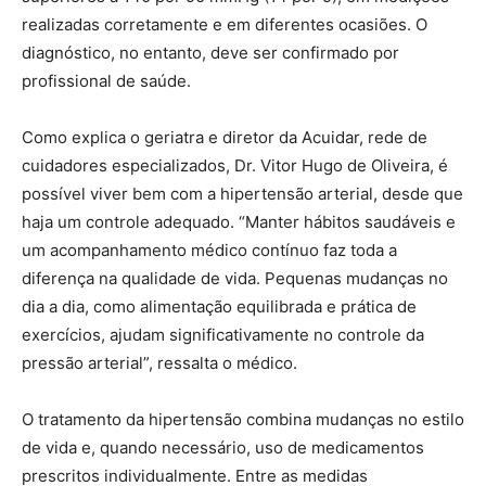
realizadas corretamente e em diferentes ocasiões. O
diagnóstico, no entanto, deve ser confirmado por
profissional de saúde.
Como explica o geriatra e diretor da Acuidar, rede de
cuidadores especializados, Dr. Vitor Hugo de Oliveira, é
possível viver bem com a hipertensão arterial, desde que
haja um controle adequado. “Manter hábitos saudáveis e
um acompanhamento médico contínuo faz toda a
diferença na qualidade de vida. Pequenas mudanças no
dia a dia, como alimentação equilibrada e prática de
exercícios, ajudam significativamente no controle da
pressão arterial”, ressalta o médico.
O tratamento da hipertensão combina mudanças no estilo
de vida e, quando necessário, uso de medicamentos
prescritos individualmente. Entre as medidas