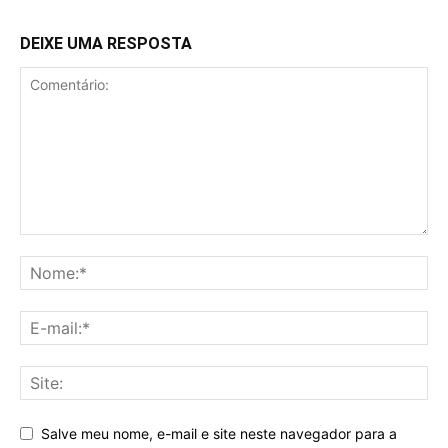
DEIXE UMA RESPOSTA
Salve meu nome, e-mail e site neste navegador para a