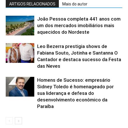
ARTIGOS RELACIONADOS
Mais do autor
João Pessoa completa 441 anos com
um dos mercados imobiliários mais
aquecidos do Nordeste
Leo Bezerra prestigia shows de
Fabiana Souto, Jotinha e Santanna O
Cantador e destaca sucesso da Festa
das Neves
Homens de Sucesso: empresário
Sidney Toledo é homenageado por
sua liderança e defesa do
desenvolvimento econômico da
Paraíba