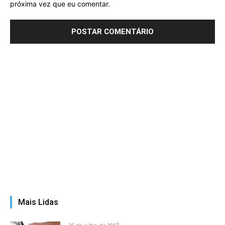
próxima vez que eu comentar.
Mais Lidas