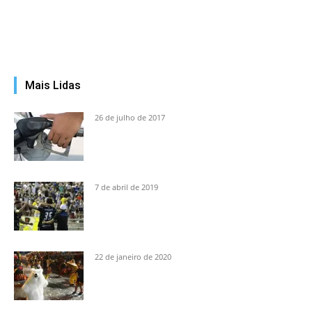
Mais Lidas
26 de julho de 2017
7 de abril de 2019
22 de janeiro de 2020