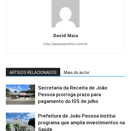
David Maia
http://acessopolitico.com.br
ARTIGOS RELACIONADOS
Mais do autor
Secretaria da Receita de João
Pessoa prorroga prazo para
pagamento do ISS de julho
Prefeitura de João Pessoa institui
programa que amplia investimentos na
Saúde