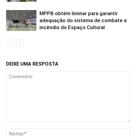
MPPB obtém liminar para garantir
adequação do sistema de combate a
incêndio do Espaço Cultural
DEIXE UMA RESPOSTA