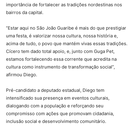
importância de fortalecer as tradições nordestinas nos
bairros da capital.
“Estar aqui no São João Guaribe é mais do que prestigiar
uma festa, é valorizar nossa cultura, nossa história e,
acima de tudo, o povo que mantém vivas essas tradições.
Cícero tem dado total apoio, e, junto com Guga Pet,
estamos fortalecendo essa corrente que acredita na
cultura como instrumento de transformação social”,
afirmou Diego.
Pré-candidato a deputado estadual, Diego tem
intensificado sua presença em eventos culturais,
dialogando com a população e reforçando seu
compromisso com ações que promovam cidadania,
inclusão social e desenvolvimento comunitário.