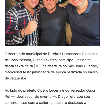
O secretário municipal de Direitos Humanos e Cidadania
de João Pessoa, Diego Tavares, participou, na noite
desta sexta-feira (30), da abertura do São João Guaribe,
tradicional festa junina fora de época realizada no bairro
de Jaguaribe.
Ao lado do prefeito Cícero Lucena e do vereador Guga
Pet — idealizador do evento —, Diego reforçou seu
compromisso com a cultura popular e destacou a