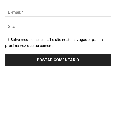
Salve meu nome, e-mail e site neste navegador para a
próxima vez que eu comentar.