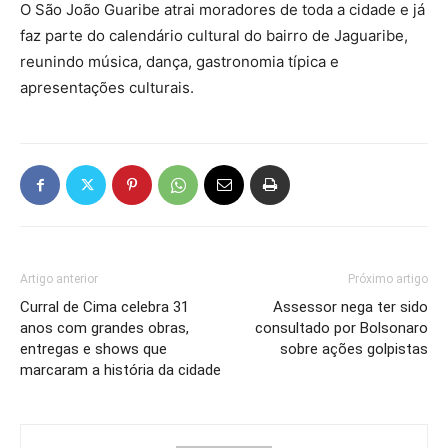
O São João Guaribe atrai moradores de toda a cidade e já
faz parte do calendário cultural do bairro de Jaguaribe,
reunindo música, dança, gastronomia típica e
apresentações culturais.
Artigo anterior
Próximo artigo
Curral de Cima celebra 31
Assessor nega ter sido
anos com grandes obras,
consultado por Bolsonaro
entregas e shows que
sobre ações golpistas
marcaram a história da cidade