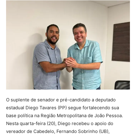
O suplente de senador e pré-candidato a deputado
estadual Diego Tavares (PP) segue fortalecendo sua
base política na Região Metropolitana de João Pessoa.
Nesta quarta-feira (20), Diego recebeu o apoio do
vereador de Cabedelo, Fernando Sobrinho (UB),