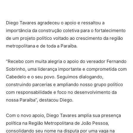
Diego Tavares agradeceu o apoio e ressaltou a
importância da construção coletiva para o fortalecimento
de um projeto político voltado ao crescimento da região
metropolitana e de toda a Paraíba.
“Recebo com muita alegria o apoio do vereador Fernando
Sobrinho, uma liderança importante e comprometida com
Cabedelo e o seu povo. Seguimos dialogando,
construindo parcerias e ampliando nosso grupo político
com responsabilidade e foco no desenvolvimento da
nossa Paraíba”, destacou Diego.
Com o novo apoio, Diego Tavares amplia sua presença
política na Região Metropolitana de João Pessoa,
consolidando seu nome na disputa por uma vaga na