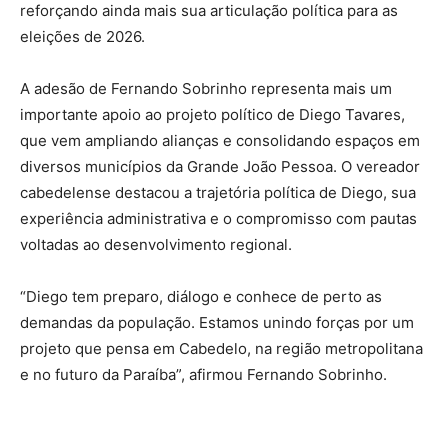
reforçando ainda mais sua articulação política para as
eleições de 2026.
A adesão de Fernando Sobrinho representa mais um
importante apoio ao projeto político de Diego Tavares,
que vem ampliando alianças e consolidando espaços em
diversos municípios da Grande João Pessoa. O vereador
cabedelense destacou a trajetória política de Diego, sua
experiência administrativa e o compromisso com pautas
voltadas ao desenvolvimento regional.
“Diego tem preparo, diálogo e conhece de perto as
demandas da população. Estamos unindo forças por um
projeto que pensa em Cabedelo, na região metropolitana
e no futuro da Paraíba”, afirmou Fernando Sobrinho.