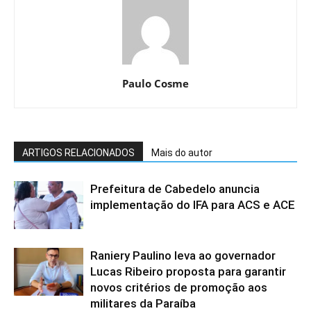
Paulo Cosme
ARTIGOS RELACIONADOS
Mais do autor
Prefeitura de Cabedelo anuncia
implementação do IFA para ACS e ACE
Raniery Paulino leva ao governador
Lucas Ribeiro proposta para garantir
novos critérios de promoção aos
militares da Paraíba