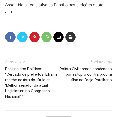
Assembleia Legislativa da Paraíba nas eleições deste
ano.
Artigo anterior
Próximo artigo
Ranking dos Políticos:
Polícia Civil prende condenado
“Cercado de prefeitos, Efraim
por estupro contra própria
recebe notícia do título de
filha no Brejo Paraibano
‘Melhor senador da atual
Legislatura no Congresso
Nacional’ ”