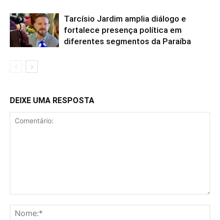
Tarcísio Jardim amplia diálogo e
fortalece presença política em
diferentes segmentos da Paraíba
DEIXE UMA RESPOSTA