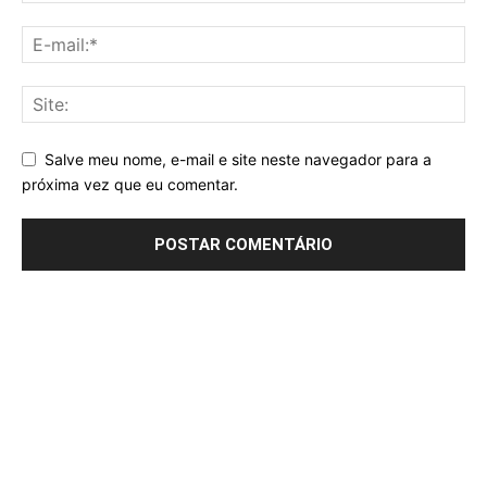
Salve meu nome, e-mail e site neste navegador para a
próxima vez que eu comentar.