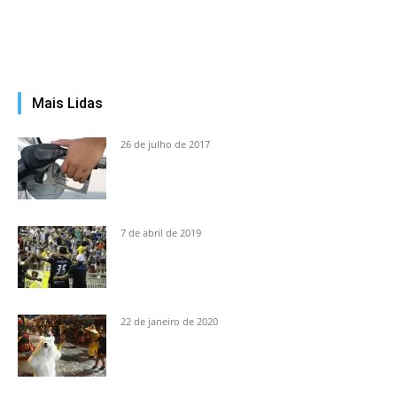
Mais Lidas
26 de julho de 2017
7 de abril de 2019
22 de janeiro de 2020