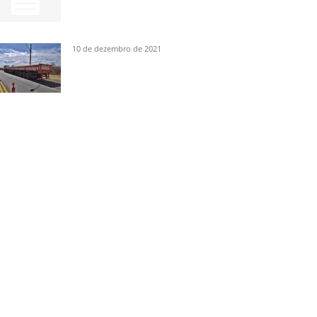
10 de dezembro de 2021