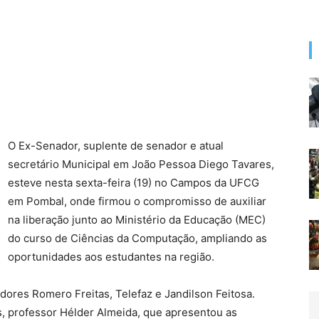
O Ex-Senador, suplente de senador e atual
secretário Municipal em João Pessoa Diego Tavares,
esteve nesta sexta-feira (19) no Campos da UFCG
em Pombal, onde firmou o compromisso de auxiliar
na liberação junto ao Ministério da Educação (MEC)
do curso de Ciências da Computação, ampliando as
oportunidades aos estudantes na região.
dores Romero Freitas, Telefaz e Jandilson Feitosa.
s, professor Hélder Almeida, que apresentou as