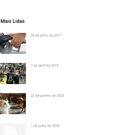
Mais Lidas
26 de julho de 2017
7 de abril de 2019
22 de janeiro de 2020
1 de julho de 2020