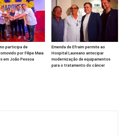
ino participa de
Emenda de Efraim permite ao
omovido por Filipe Maia
Hospital Laureano antecipar
ues em João Pessoa
modernização de equipamentos
para o tratamento do câncer