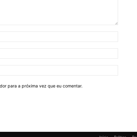
ador para a próxima vez que eu comentar.