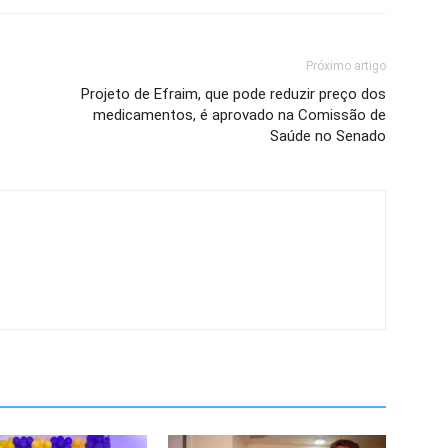
Próximo artigo
Projeto de Efraim, que pode reduzir preço dos
medicamentos, é aprovado na Comissão de
Saúde no Senado