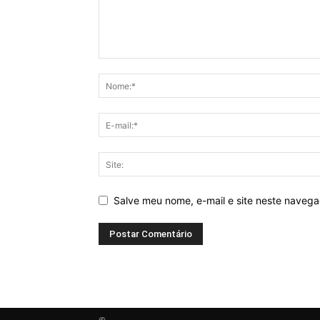
Salve meu nome, e-mail e site neste naveg