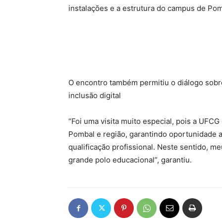
instalações e a estrutura do campus de Pom
O encontro também permitiu o diálogo sobre
inclusão digital
“Foi uma visita muito especial, pois a UFC
Pombal e região, garantindo oportunidade 
qualificação profissional. Neste sentido, 
grande polo educacional”, garantiu.