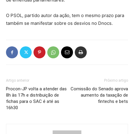
O PSOL, partido autor da ação, tem o mesmo prazo para
também se manifestar sobre os desvios no Dnocs.
Artigo anterior
Próximo artigo
Procon-JP volta a atender das
Comissão do Senado aprova
8h às 17h e distribuição de
aumento da taxação de
fichas para o SAC é até as
fintechs e bets
16h30