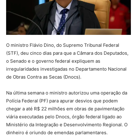
O ministro Flávio Dino, do Supremo Tribunal Federal
(STF), deu cinco dias para que a Câmara dos Deputados,
o Senado e o governo federal expliquem as
irregularidades investigadas no Departamento Nacional
de Obras Contra as Secas (Dnocs).
Na última semana o ministro autorizou uma operação da
Polícia Federal (PF) para apurar desvios que podem
chegar a até R$ 22 milhões em obras de pavimentação
viária executadas pelo Dnocs, órgão federal ligado ao
Ministério da Integração e Desenvolvimento Regional. O
dinheiro é oriundo de emendas parlamentares.