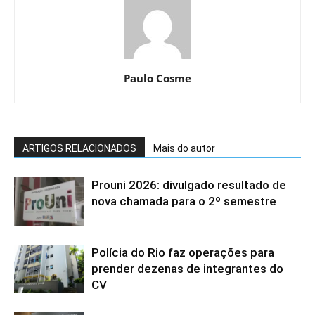
Paulo Cosme
ARTIGOS RELACIONADOS
Mais do autor
Prouni 2026: divulgado resultado de
nova chamada para o 2º semestre
Polícia do Rio faz operações para
prender dezenas de integrantes do
CV