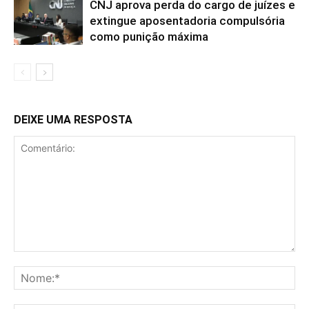
CNJ aprova perda do cargo de juízes e
extingue aposentadoria compulsória
como punição máxima
DEIXE UMA RESPOSTA