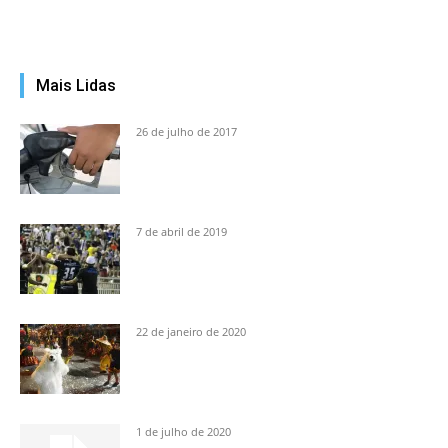
Mais Lidas
26 de julho de 2017
7 de abril de 2019
22 de janeiro de 2020
1 de julho de 2020