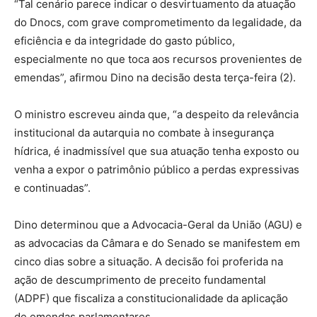
“Tal cenário parece indicar o desvirtuamento da atuação
do Dnocs, com grave comprometimento da legalidade, da
eficiência e da integridade do gasto público,
especialmente no que toca aos recursos provenientes de
emendas”, afirmou Dino na decisão desta terça-feira (2).
O ministro escreveu ainda que, “a despeito da relevância
institucional da autarquia no combate à insegurança
hídrica, é inadmissível que sua atuação tenha exposto ou
venha a expor o patrimônio público a perdas expressivas
e continuadas”.
Dino determinou que a Advocacia-Geral da União (AGU) e
as advocacias da Câmara e do Senado se manifestem em
cinco dias sobre a situação. A decisão foi proferida na
ação de descumprimento de preceito fundamental
(ADPF) que fiscaliza a constitucionalidade da aplicação
de emendas parlamentares.