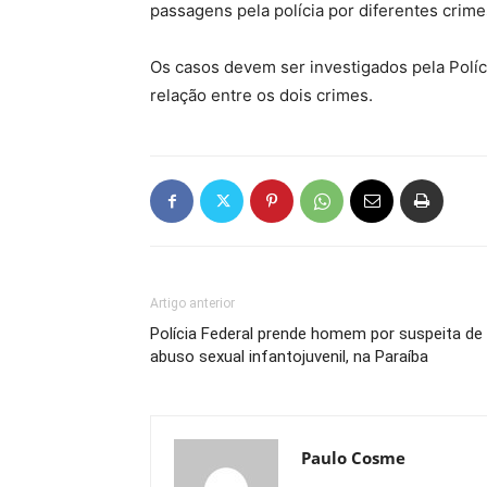
passagens pela polícia por diferentes crime
Os casos devem ser investigados pela Polícia
relação entre os dois crimes.
Artigo anterior
Polícia Federal prende homem por suspeita de
abuso sexual infantojuvenil, na Paraíba
Paulo Cosme