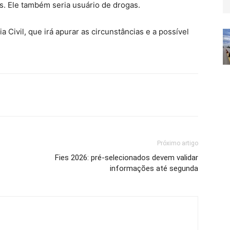
s. Ele também seria usuário de drogas.
 Civil, que irá apurar as circunstâncias e a possível
Próximo artigo
Fies 2026: pré-selecionados devem validar
informações até segunda