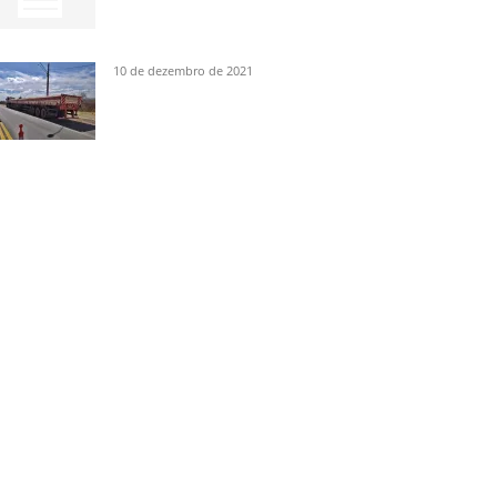
10 de dezembro de 2021