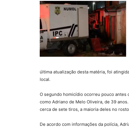
última atualização desta matéria, foi ating
local.
O segundo homicídio ocorreu pouco antes das
como Adriano de Melo Oliveira, de 39 anos. 
cerca de sete tiros, a maioria deles no rosto
De acordo com informações da polícia, Adri