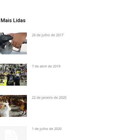
Mais Lidas
26 de julho de 2017
7 de abril de 2019
22 de janeiro de 2020
1 de julho de 2020