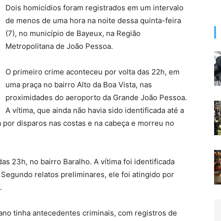
Dois homicídios foram registrados em um intervalo
de menos de uma hora na noite dessa quinta-feira
(7), no município de Bayeux, na Região
Metropolitana de João Pessoa.
O primeiro crime aconteceu por volta das 22h, em
uma praça no bairro Alto da Boa Vista, nas
proximidades do aeroporto da Grande João Pessoa.
A vítima, que ainda não havia sido identificada até a
ida por disparos nas costas e na cabeça e morreu no
 23h, no bairro Baralho. A vítima foi identificada
Segundo relatos preliminares, ele foi atingido por
.
ano tinha antecedentes criminais, com registros de