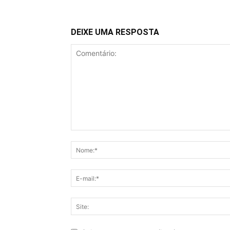
DEIXE UMA RESPOSTA