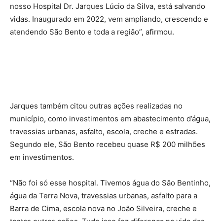
nosso Hospital Dr. Jarques Lúcio da Silva, está salvando
vidas. Inaugurado em 2022, vem ampliando, crescendo e
atendendo São Bento e toda a região”, afirmou.
Jarques também citou outras ações realizadas no
município, como investimentos em abastecimento d’água,
travessias urbanas, asfalto, escola, creche e estradas.
Segundo ele, São Bento recebeu quase R$ 200 milhões
em investimentos.
“Não foi só esse hospital. Tivemos água do São Bentinho,
água da Terra Nova, travessias urbanas, asfalto para a
Barra de Cima, escola nova no João Silveira, creche e