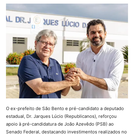
O ex-prefeito de São Bento e pré-candidato a deputado
estadual, Dr. Jarques Lúcio (Republicanos), reforçou
apoio à pré-candidatura de João Azevêdo (PSB) ao
Senado Federal, destacando investimentos realizados no