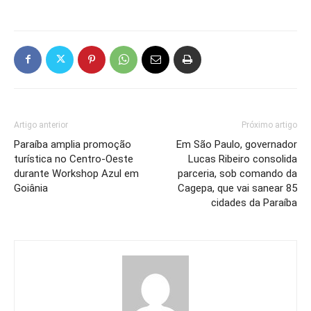
Artigo anterior
Próximo artigo
Paraíba amplia promoção
Em São Paulo, governador
turística no Centro-Oeste
Lucas Ribeiro consolida
durante Workshop Azul em
parceria, sob comando da
Goiânia
Cagepa, que vai sanear 85
cidades da Paraíba