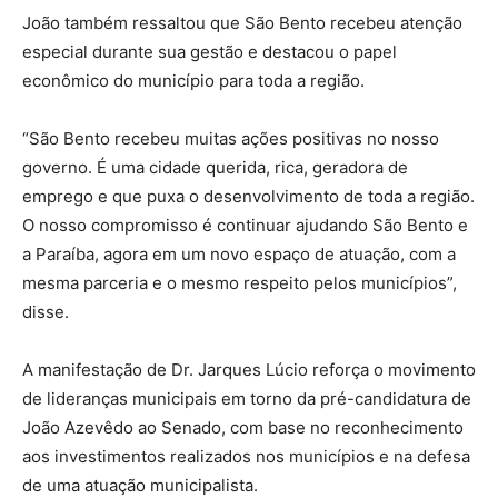
João também ressaltou que São Bento recebeu atenção
especial durante sua gestão e destacou o papel
econômico do município para toda a região.
“São Bento recebeu muitas ações positivas no nosso
governo. É uma cidade querida, rica, geradora de
emprego e que puxa o desenvolvimento de toda a região.
O nosso compromisso é continuar ajudando São Bento e
a Paraíba, agora em um novo espaço de atuação, com a
mesma parceria e o mesmo respeito pelos municípios”,
disse.
A manifestação de Dr. Jarques Lúcio reforça o movimento
de lideranças municipais em torno da pré-candidatura de
João Azevêdo ao Senado, com base no reconhecimento
aos investimentos realizados nos municípios e na defesa
de uma atuação municipalista.