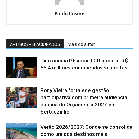
Paulo Cosme
ARTIGOS RELACIONADOS
Mais do autor
Dino aciona PF após TCU apontar R$
55,4 milhões em emendas suspeitas
Rony Vieira fortalece gestão
participativa com primeira audiência
pública do Orçamento 2027 em
Sertãozinho
Verão 2026/2027: Conde se consolida
como um dos destinos mais