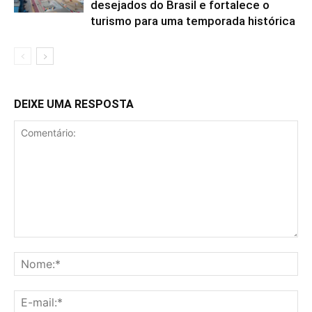
desejados do Brasil e fortalece o
turismo para uma temporada histórica
DEIXE UMA RESPOSTA