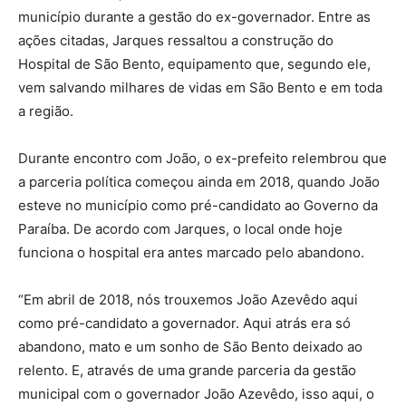
município durante a gestão do ex-governador. Entre as
ações citadas, Jarques ressaltou a construção do
Hospital de São Bento, equipamento que, segundo ele,
vem salvando milhares de vidas em São Bento e em toda
a região.
Durante encontro com João, o ex-prefeito relembrou que
a parceria política começou ainda em 2018, quando João
esteve no município como pré-candidato ao Governo da
Paraíba. De acordo com Jarques, o local onde hoje
funciona o hospital era antes marcado pelo abandono.
“Em abril de 2018, nós trouxemos João Azevêdo aqui
como pré-candidato a governador. Aqui atrás era só
abandono, mato e um sonho de São Bento deixado ao
relento. E, através de uma grande parceria da gestão
municipal com o governador João Azevêdo, isso aqui, o