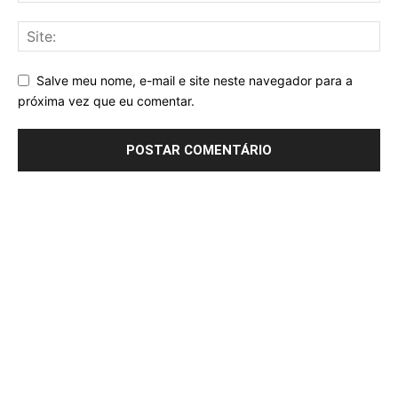
Salve meu nome, e-mail e site neste navegador para a
próxima vez que eu comentar.