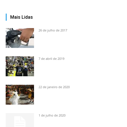
Mais Lidas
26 de julho de 2017
7 de abril de 2019
22 de janeiro de 2020
1 de julho de 2020