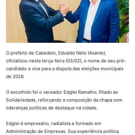
O prefeito de Cabedelo, Edvaldo Neto (Avante),
oficializou nesta terça-feira (03/02), o nome de seu pré-
candidato a vice para a disputa das eleições municipais
de 2026.
O escolhido foi o vereador Edglei Ramalho, filiado ao
Solidariedade, reforçando a composição da chapa com
lideranças políticas de destaque na cidade.
Edglei é empresário, radialista e formado em
Administração de Empresas. Sua experiência política