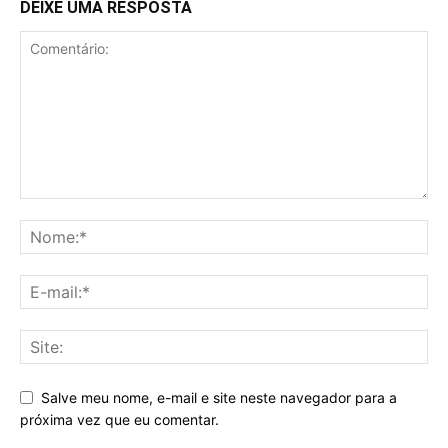
DEIXE UMA RESPOSTA
Salve meu nome, e-mail e site neste navegador para a
próxima vez que eu comentar.