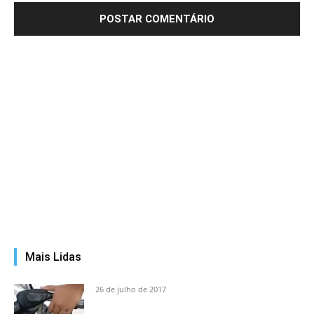
Mais Lidas
26 de julho de 2017