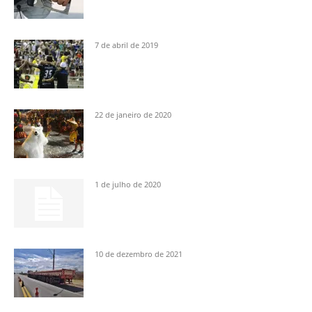
7 de abril de 2019
22 de janeiro de 2020
1 de julho de 2020
10 de dezembro de 2021