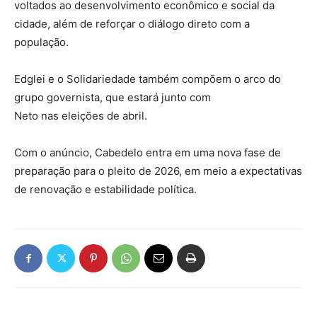
voltados ao desenvolvimento econômico e social da
cidade, além de reforçar o diálogo direto com a
população.
Edglei e o Solidariedade também compõem o arco do
grupo governista, que estará junto com
Neto nas eleições de abril.
Com o anúncio, Cabedelo entra em uma nova fase de
preparação para o pleito de 2026, em meio a expectativas
de renovação e estabilidade política.