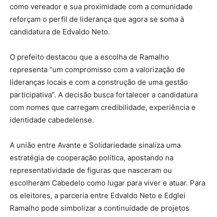
como vereador e sua proximidade com a comunidade
reforçam o perfil de liderança que agora se soma à
candidatura de Edvaldo Neto.
O prefeito destacou que a escolha de Ramalho
representa “um compromisso com a valorização de
lideranças locais e com a construção de uma gestão
participativa”. A decisão busca fortalecer a candidatura
com nomes que carregam credibilidade, experiência e
identidade cabedelense.
A união entre Avante e Solidariedade sinaliza uma
estratégia de cooperação política, apostando na
representatividade de figuras que nasceram ou
escolheram Cabedelo como lugar para viver e atuar. Para
os eleitores, a parceria entre Edvaldo Neto e Edglei
Ramalho pode simbolizar a continuidade de projetos