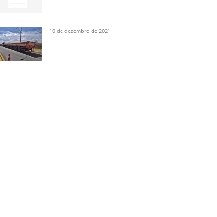
10 de dezembro de 2021