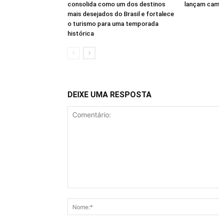
consolida como um dos destinos
lançam cam
mais desejados do Brasil e fortalece
o turismo para uma temporada
histórica
DEIXE UMA RESPOSTA