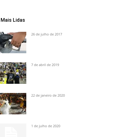
Mais Lidas
26 de julho de 2017
7 de abril de 2019
22 de janeiro de 2020
1 de julho de 2020