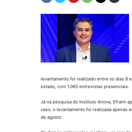
levantamento foi realizado entre os dias 8 
estado, com 1.065 entrevistas presenciais.
Já na pesquisa do Instituto Anova, Efraim
caso, o levantamento foi realizada apenas 
de agosto.