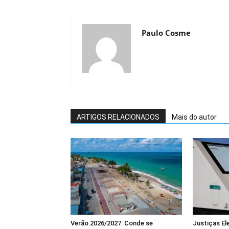
Paulo Cosme
ARTIGOS RELACIONADOS
Mais do autor
Verão 2026/2027: Conde se
Justiças El