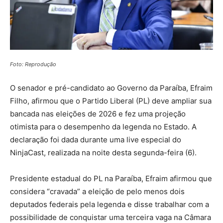
Foto: Reprodução
O senador e pré-candidato ao Governo da Paraíba, Efraim
Filho, afirmou que o Partido Liberal (PL) deve ampliar sua
bancada nas eleições de 2026 e fez uma projeção
otimista para o desempenho da legenda no Estado. A
declaração foi dada durante uma live especial do
NinjaCast, realizada na noite desta segunda-feira (6).
Presidente estadual do PL na Paraíba, Efraim afirmou que
considera “cravada” a eleição de pelo menos dois
deputados federais pela legenda e disse trabalhar com a
possibilidade de conquistar uma terceira vaga na Câmara