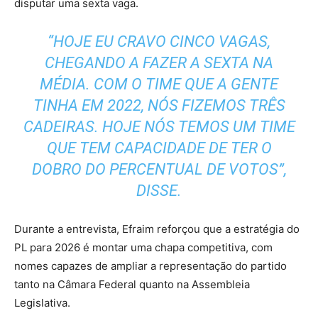
disputar uma sexta vaga.
“HOJE EU CRAVO CINCO VAGAS,
CHEGANDO A FAZER A SEXTA NA
MÉDIA. COM O TIME QUE A GENTE
TINHA EM 2022, NÓS FIZEMOS TRÊS
CADEIRAS. HOJE NÓS TEMOS UM TIME
QUE TEM CAPACIDADE DE TER O
DOBRO DO PERCENTUAL DE VOTOS”,
DISSE.
Durante a entrevista, Efraim reforçou que a estratégia do
PL para 2026 é montar uma chapa competitiva, com
nomes capazes de ampliar a representação do partido
tanto na Câmara Federal quanto na Assembleia
Legislativa.