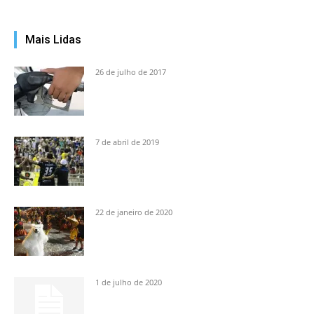
Mais Lidas
26 de julho de 2017
7 de abril de 2019
22 de janeiro de 2020
1 de julho de 2020