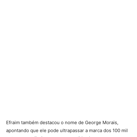
Efraim também destacou o nome de George Morais,
apontando que ele pode ultrapassar a marca dos 100 mil