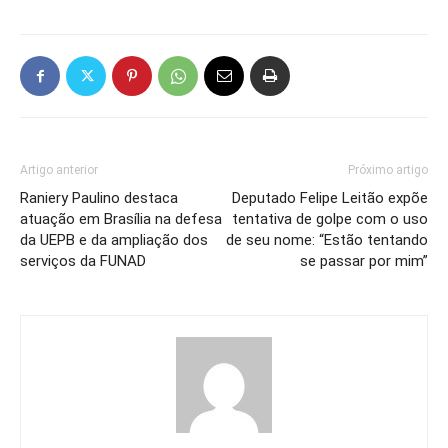
Artigo anterior
Próximo artigo
Raniery Paulino destaca
Deputado Felipe Leitão expõe
atuação em Brasília na defesa
tentativa de golpe com o uso
da UEPB e da ampliação dos
de seu nome: “Estão tentando
serviços da FUNAD
se passar por mim”