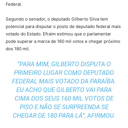
Federal.
Segundo o senador, o deputado Gilberto Silva tem
potencial para disputar o posto de deputado federal mais
votado do Estado. Efraim estimou que o parlamentar
pode superar a marca de 160 mil votos e chegar próximo
dos 180 mil.
“PARA MIM, GILBERTO DISPUTA O
PRIMEIRO LUGAR COMO DEPUTADO
FEDERAL MAIS VOTADO DA PARAÍBA.
EU ACHO QUE GILBERTO VAI PARA
CIMA DOS SEUS 160 MIL VOTOS DE
PISO E NÃO SE SURPREENDA SE
CHEGAR DE 180 PARA LÁ”, AFIRMOU.