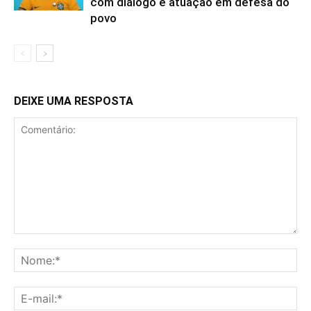
com diálogo e atuação em defesa do
povo
DEIXE UMA RESPOSTA