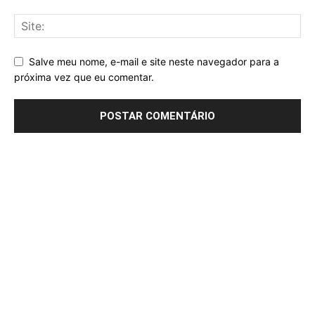
Salve meu nome, e-mail e site neste navegador para a
próxima vez que eu comentar.