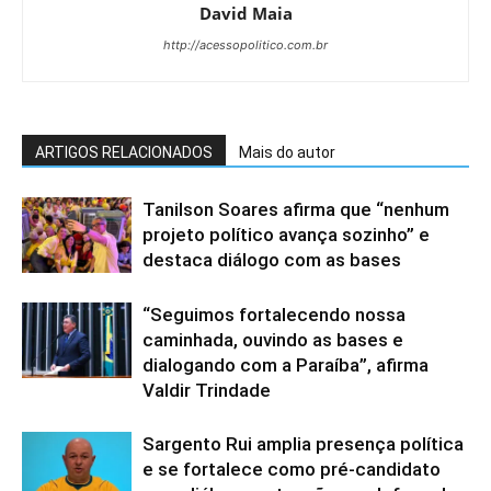
David Maia
http://acessopolitico.com.br
ARTIGOS RELACIONADOS
Mais do autor
Tanilson Soares afirma que “nenhum
projeto político avança sozinho” e
destaca diálogo com as bases
“Seguimos fortalecendo nossa
caminhada, ouvindo as bases e
dialogando com a Paraíba”, afirma
Valdir Trindade
Sargento Rui amplia presença política
e se fortalece como pré-candidato