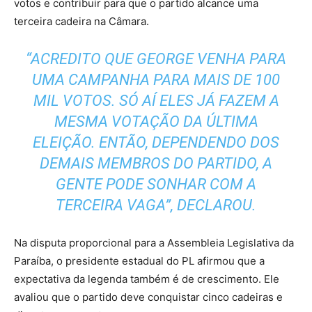
votos e contribuir para que o partido alcance uma
terceira cadeira na Câmara.
“ACREDITO QUE GEORGE VENHA PARA
UMA CAMPANHA PARA MAIS DE 100
MIL VOTOS. SÓ AÍ ELES JÁ FAZEM A
MESMA VOTAÇÃO DA ÚLTIMA
ELEIÇÃO. ENTÃO, DEPENDENDO DOS
DEMAIS MEMBROS DO PARTIDO, A
GENTE PODE SONHAR COM A
TERCEIRA VAGA”, DECLAROU.
Na disputa proporcional para a Assembleia Legislativa da
Paraíba, o presidente estadual do PL afirmou que a
expectativa da legenda também é de crescimento. Ele
avaliou que o partido deve conquistar cinco cadeiras e