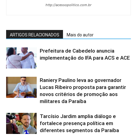
http://acessopolitico.com.br
ARTIGOS RELACIONADOS
Mais do autor
Prefeitura de Cabedelo anuncia
implementação do IFA para ACS e ACE
Raniery Paulino leva ao governador
Lucas Ribeiro proposta para garantir
novos critérios de promoção aos
militares da Paraíba
Tarcísio Jardim amplia diálogo e
fortalece presença política em
diferentes segmentos da Paraíba