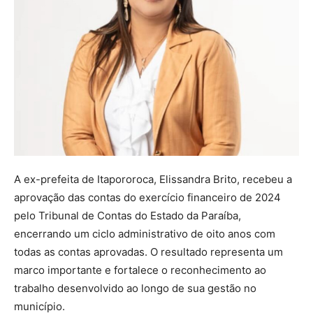
A ex-prefeita de Itapororoca, Elissandra Brito, recebeu a
aprovação das contas do exercício financeiro de 2024
pelo Tribunal de Contas do Estado da Paraíba,
encerrando um ciclo administrativo de oito anos com
todas as contas aprovadas. O resultado representa um
marco importante e fortalece o reconhecimento ao
trabalho desenvolvido ao longo de sua gestão no
município.