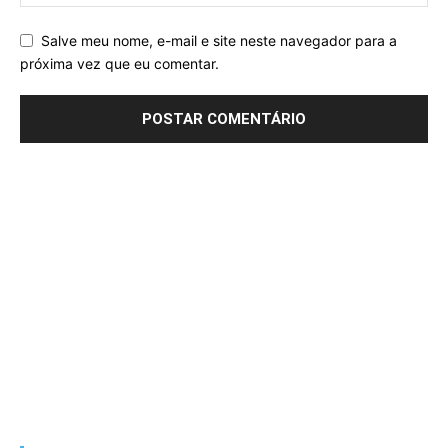
Salve meu nome, e-mail e site neste navegador para a
próxima vez que eu comentar.