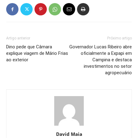
Artigo anterior
Próximo artigo
Dino pede que Câmara
Governador Lucas Ribeiro abre
explique viagem de Mário Frias
oficialmente a Expapi em
ao exterior
Campina e destaca
investimentos no setor
agropecuário
David Maia