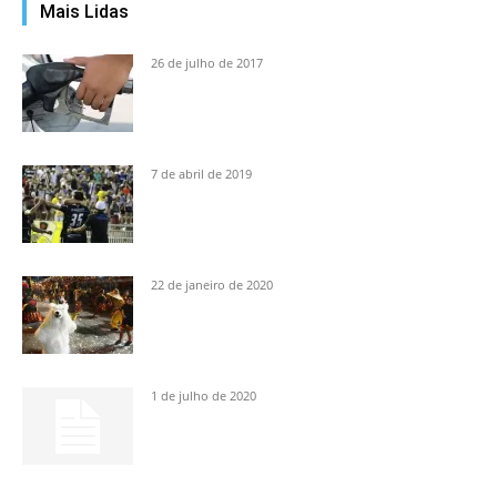
Mais Lidas
26 de julho de 2017
7 de abril de 2019
22 de janeiro de 2020
1 de julho de 2020