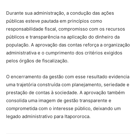
Durante sua administração, a condução das ações
públicas esteve pautada em princípios como
responsabilidade fiscal, compromisso com os recursos
públicos e transparência na aplicação do dinheiro da
população. A aprovação das contas reforça a organização
administrativa e o cumprimento dos critérios exigidos
pelos órgãos de fiscalização.
O encerramento da gestão com esse resultado evidencia
uma trajetória construída com planejamento, seriedade e
prestação de contas à sociedade. A aprovação também
consolida uma imagem de gestão transparente e
comprometida com o interesse público, deixando um
legado administrativo para Itapororoca.