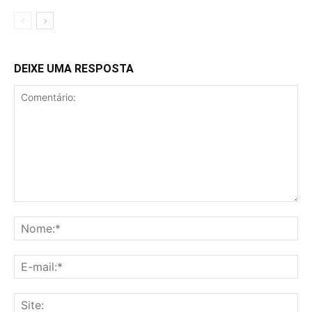
DEIXE UMA RESPOSTA