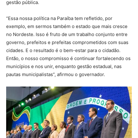
gestão pública.
“Essa nossa política na Paraíba tem refletido, por
exemplo, em sermos também o estado que mais cresce
no Nordeste. Isso é fruto de um trabalho conjunto entre
governo, prefeitos e prefeitas comprometidos com suas
cidades. E o resultado é o bem-estar para o cidadão.
Então, o nosso compromisso é continuar fortalecendo os
municípios e nos unir, enquanto gestão estadual, nas
pautas municipalistas”, afirmou o governador.