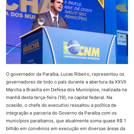
O governador da Paraíba, Lucas Ribeiro, representou os
governadores de todo o país durante a abertura da XXVII
Marcha a Brasília em Defesa dos Municípios, realizada na
manhã desta terça-feira (19), na capital federal. Na
ocasião, o chefe do executivo ressaltou a política de
integração e parceria do Governo da Paraíba com os
municípios paraibanos, que atualmente soma quase R$ 1
bilhão em convênios em execução em diversas áreas da