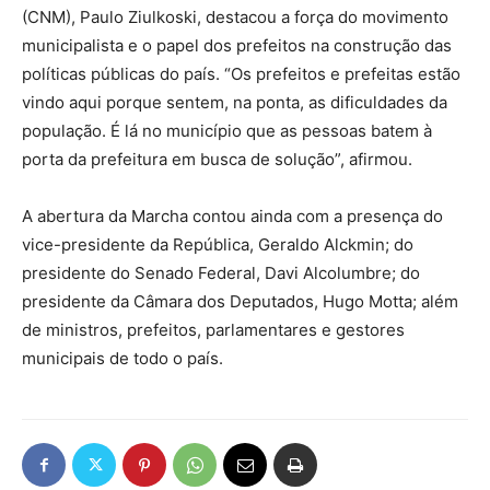
(CNM), Paulo Ziulkoski, destacou a força do movimento
municipalista e o papel dos prefeitos na construção das
políticas públicas do país. “Os prefeitos e prefeitas estão
vindo aqui porque sentem, na ponta, as dificuldades da
população. É lá no município que as pessoas batem à
porta da prefeitura em busca de solução”, afirmou.
A abertura da Marcha contou ainda com a presença do
vice-presidente da República, Geraldo Alckmin; do
presidente do Senado Federal, Davi Alcolumbre; do
presidente da Câmara dos Deputados, Hugo Motta; além
de ministros, prefeitos, parlamentares e gestores
municipais de todo o país.