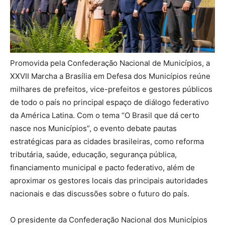
Promovida pela Confederação Nacional de Municípios, a
XXVII Marcha a Brasília em Defesa dos Municípios reúne
milhares de prefeitos, vice-prefeitos e gestores públicos
de todo o país no principal espaço de diálogo federativo
da América Latina. Com o tema “O Brasil que dá certo
nasce nos Municípios”, o evento debate pautas
estratégicas para as cidades brasileiras, como reforma
tributária, saúde, educação, segurança pública,
financiamento municipal e pacto federativo, além de
aproximar os gestores locais das principais autoridades
nacionais e das discussões sobre o futuro do país.
O presidente da Confederação Nacional dos Municípios