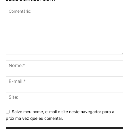
Salve meu nome, e-mail e site neste navegador para a
próxima vez que eu comentar.