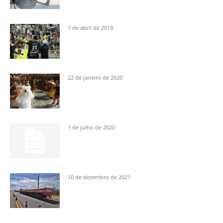
7 de abril de 2019
22 de janeiro de 2020
1 de julho de 2020
10 de dezembro de 2021