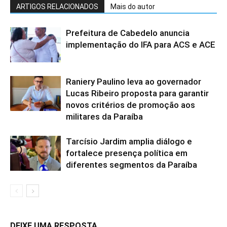
ARTIGOS RELACIONADOS
Mais do autor
Prefeitura de Cabedelo anuncia
implementação do IFA para ACS e ACE
Raniery Paulino leva ao governador
Lucas Ribeiro proposta para garantir
novos critérios de promoção aos
militares da Paraíba
Tarcísio Jardim amplia diálogo e
fortalece presença política em
diferentes segmentos da Paraíba
DEIXE UMA RESPOSTA