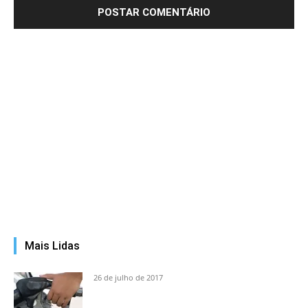
Mais Lidas
26 de julho de 2017