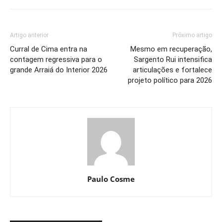
Artigo anterior
Próximo artigo
Curral de Cima entra na
Mesmo em recuperação,
contagem regressiva para o
Sargento Rui intensifica
grande Arraiá do Interior 2026
articulações e fortalece
projeto político para 2026
Paulo Cosme