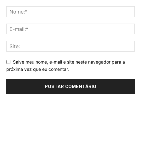
Salve meu nome, e-mail e site neste navegador para a
próxima vez que eu comentar.