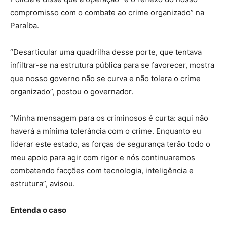
compromisso com o combate ao crime organizado” na
Paraíba.
“Desarticular uma quadrilha desse porte, que tentava
infiltrar-se na estrutura pública para se favorecer, mostra
que nosso governo não se curva e não tolera o crime
organizado”, postou o governador.
“Minha mensagem para os criminosos é curta: aqui não
haverá a mínima tolerância com o crime. Enquanto eu
liderar este estado, as forças de segurança terão todo o
meu apoio para agir com rigor e nós continuaremos
combatendo facções com tecnologia, inteligência e
estrutura”, avisou.
Entenda o caso