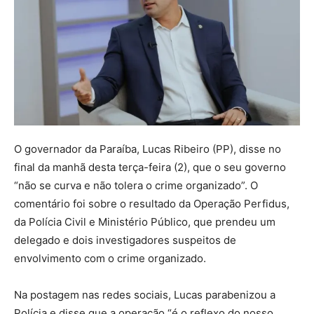
O governador da Paraíba, Lucas Ribeiro (PP), disse no
final da manhã desta terça-feira (2), que o seu governo
“não se curva e não tolera o crime organizado”. O
comentário foi sobre o resultado da Operação Perfidus,
da Polícia Civil e Ministério Público, que prendeu um
delegado e dois investigadores suspeitos de
envolvimento com o crime organizado.
Na postagem nas redes sociais, Lucas parabenizou a
Polícia e disse que a operação “é o reflexo do nosso