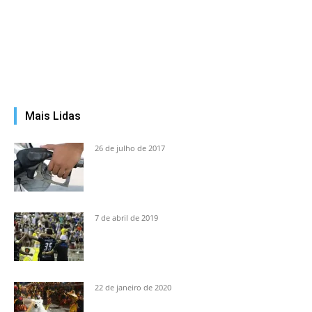
Mais Lidas
26 de julho de 2017
7 de abril de 2019
22 de janeiro de 2020