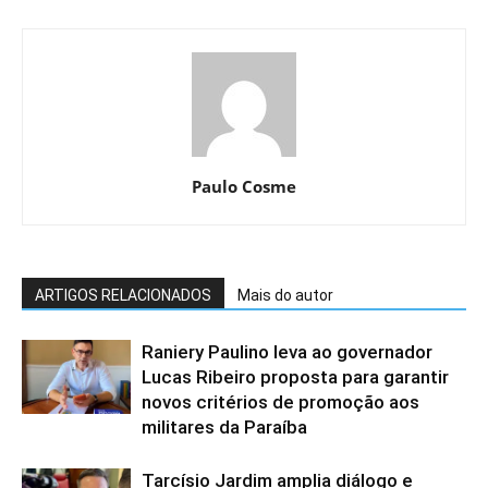
Paulo Cosme
ARTIGOS RELACIONADOS
Mais do autor
Raniery Paulino leva ao governador
Lucas Ribeiro proposta para garantir
novos critérios de promoção aos
militares da Paraíba
Tarcísio Jardim amplia diálogo e