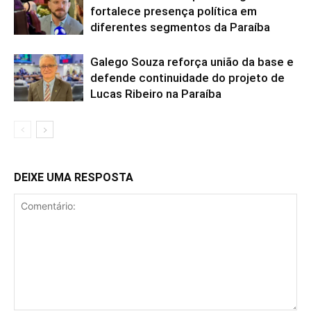
fortalece presença política em
diferentes segmentos da Paraíba
Galego Souza reforça união da base e
defende continuidade do projeto de
Lucas Ribeiro na Paraíba
DEIXE UMA RESPOSTA