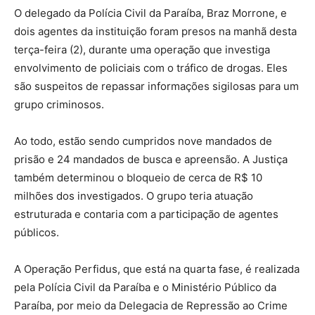
O delegado da Polícia Civil da Paraíba, Braz Morrone, e
dois agentes da instituição foram presos na manhã desta
terça-feira (2), durante uma operação que investiga
envolvimento de policiais com o tráfico de drogas. Eles
são suspeitos de repassar informações sigilosas para um
grupo criminosos.
Ao todo, estão sendo cumpridos nove mandados de
prisão e 24 mandados de busca e apreensão. A Justiça
também determinou o bloqueio de cerca de R$ 10
milhões dos investigados. O grupo teria atuação
estruturada e contaria com a participação de agentes
públicos.
A Operação Perfidus, que está na quarta fase, é realizada
pela Polícia Civil da Paraíba e o Ministério Público da
Paraíba, por meio da Delegacia de Repressão ao Crime