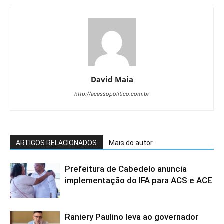
David Maia
http://acessopolitico.com.br
ARTIGOS RELACIONADOS
Mais do autor
Prefeitura de Cabedelo anuncia
implementação do IFA para ACS e ACE
Raniery Paulino leva ao governador