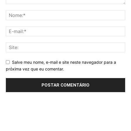
Salve meu nome, e-mail e site neste navegador para a
próxima vez que eu comentar.