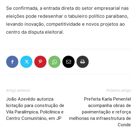
Se confirmada, a entrada direta do setor empresarial nas
eleições pode redesenhar o tabuleiro político paraibano,
levando inovação, competitividade e novos projetos ao
centro da disputa eleitoral.
Artigo anterior
Próximo artigo
João Azevêdo autoriza
Prefeita Karla Pimentel
licitação para construção de
acompanha obras de
Vila Paralímpica, Policlínica e
pavimentação e reforça
Centro Comunitário, em JP
melhorias na infraestrutura de
Conde