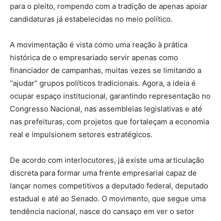
para o pleito, rompendo com a tradição de apenas apoiar
candidaturas já estabelecidas no meio político.
A movimentação é vista como uma reação à prática
histórica de o empresariado servir apenas como
financiador de campanhas, muitas vezes se limitando a
“ajudar” grupos políticos tradicionais. Agora, a ideia é
ocupar espaço institucional, garantindo representação no
Congresso Nacional, nas assembleias legislativas e até
nas prefeituras, com projetos que fortaleçam a economia
real e impulsionem setores estratégicos.
De acordo com interlocutores, já existe uma articulação
discreta para formar uma frente empresarial capaz de
lançar nomes competitivos a deputado federal, deputado
estadual e até ao Senado. O movimento, que segue uma
tendência nacional, nasce do cansaço em ver o setor