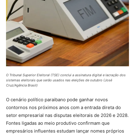
O Tribunal Superior Eleitoral (TSE) conclui a assinatura digital e lacração dos
sistemas eleitorais que serão usados nas eleições de outubro (José
Cruz/Agência Brasil)
O cenário político paraibano pode ganhar novos
contornos nos próximos anos com a entrada direta do
setor empresarial nas disputas eleitorais de 2026 e 2028.
Fontes ligadas ao meio produtivo confirmam que
empresários influentes estudam lançar nomes próprios