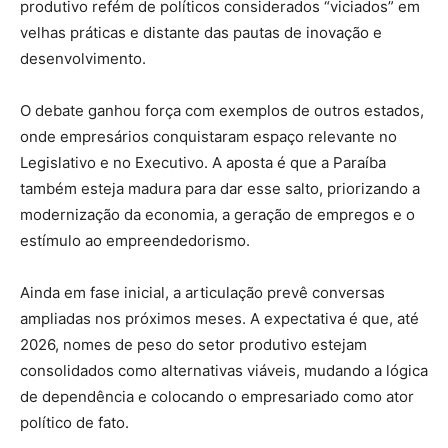
produtivo refém de políticos considerados “viciados” em
velhas práticas e distante das pautas de inovação e
desenvolvimento.
O debate ganhou força com exemplos de outros estados,
onde empresários conquistaram espaço relevante no
Legislativo e no Executivo. A aposta é que a Paraíba
também esteja madura para dar esse salto, priorizando a
modernização da economia, a geração de empregos e o
estímulo ao empreendedorismo.
Ainda em fase inicial, a articulação prevê conversas
ampliadas nos próximos meses. A expectativa é que, até
2026, nomes de peso do setor produtivo estejam
consolidados como alternativas viáveis, mudando a lógica
de dependência e colocando o empresariado como ator
político de fato.