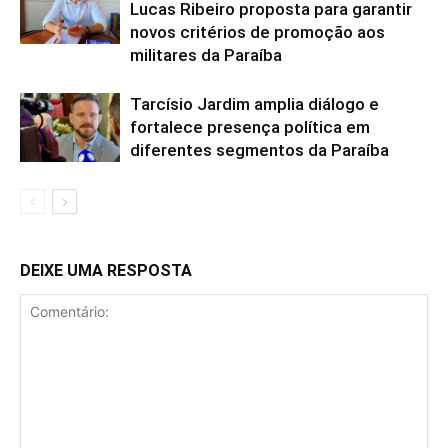
Lucas Ribeiro proposta para garantir
novos critérios de promoção aos
militares da Paraíba
Tarcísio Jardim amplia diálogo e
fortalece presença política em
diferentes segmentos da Paraíba
DEIXE UMA RESPOSTA