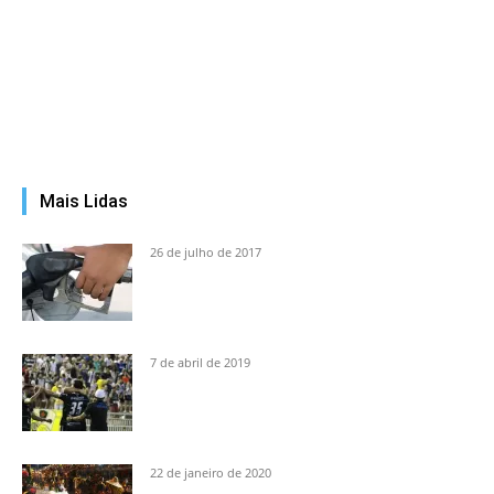
Mais Lidas
26 de julho de 2017
7 de abril de 2019
22 de janeiro de 2020