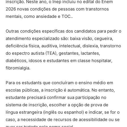
inscrição. Neste ano, o Inep incluiu no edital do Enem
2026 novas condições de pessoas com transtornos
mentais, como ansiedade e TOC..
Outras condições específicas dos candidatos para pedir o
atendimento especializado são: baixa visão, cegueira,
deficiência física, auditiva, intelectual, dislexia, transtorno
do espectro autista (TEA), gestantes, lactantes,
diabéticos, idosos e estudantes em classe hospitalar,
fibromialgia.
Para os estudants que concluíram o ensino médio em
escolas públicas, a inscrição é automática. No entanto,
estudante precisará confirmar sua participação no
sistema de inscrição, escolher a opção de prova de
língua estrangeira (inglês ou espanhol) e indicar, se for o
caso, a necessidade de recursos de acessibilidade ou se
quer ser tratado pelo nome social.