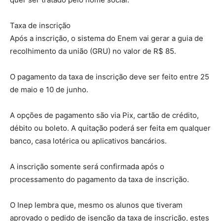
Taxa de inscrição
Após a inscrição, o sistema do Enem vai gerar a guia de
recolhimento da união (GRU) no valor de R$ 85.
O pagamento da taxa de inscrição deve ser feito entre 25
de maio e 10 de junho.
A opções de pagamento são via Pix, cartão de crédito,
débito ou boleto. A quitação poderá ser feita em qualquer
banco, casa lotérica ou aplicativos bancários.
A inscrição somente será confirmada após o
processamento do pagamento da taxa de inscrição.
O Inep lembra que, mesmo os alunos que tiveram
aprovado o pedido de isenção da taxa de inscrição, estes