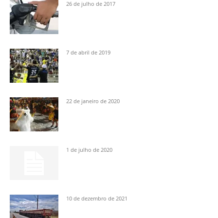
26 de julho de 2017
7 de abril de 2019
22 de janeiro de 2020
1 de julho de 2020
10 de dezembro de 2021