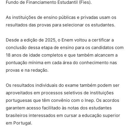
Fundo de Financiamento Estudantil (Fies).
As instituições de ensino públicas e privadas usam os
resultados das provas para selecionar os estudantes.
Desde a edição de 2025, o Enem voltou a certificar a
conclusão dessa etapa de ensino para os candidatos com
18 anos de idade completos e que também alcancem a
pontuação mínima em cada área do conhecimento nas
provas e na redação.
Os resultados individuais do exame também podem ser
aproveitados em processos seletivos de instituições
portuguesas que têm convênio com o Inep. Os acordos
garantem acesso facilitado às notas dos estudantes
brasileiros interessados em cursar a educação superior
em Portugal.