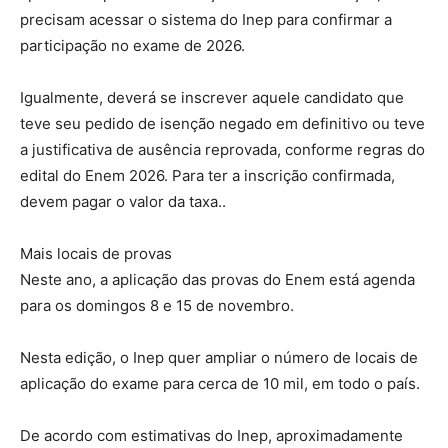
precisam acessar o sistema do Inep para confirmar a
participação no exame de 2026.
Igualmente, deverá se inscrever aquele candidato que
teve seu pedido de isenção negado em definitivo ou teve
a justificativa de ausência reprovada, conforme regras do
edital do Enem 2026. Para ter a inscrição confirmada,
devem pagar o valor da taxa..
Mais locais de provas
Neste ano, a aplicação das provas do Enem está agenda
para os domingos 8 e 15 de novembro.
Nesta edição, o Inep quer ampliar o número de locais de
aplicação do exame para cerca de 10 mil, em todo o país.
De acordo com estimativas do Inep, aproximadamente