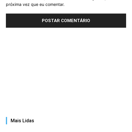
próxima vez que eu comentar.
Mais Lidas