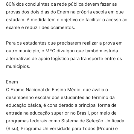
80% dos concluintes da rede pública devem fazer as
provas dos dois dias do Enem na própria escola em que
estudam. A medida tem o objetivo de facilitar o acesso ao
exame e reduzir deslocamentos.
Para os estudantes que precisarem realizar a prova em
outro município, o MEC divulgou que também estuda
alternativas de apoio logístico para transporte entre os
municípios.
Enem
O Exame Nacional do Ensino Médio, que avalia o
desempenho escolar dos estudantes ao término da
educação básica, é considerado a principal forma de
entrada na educação superior no Brasil, por meio de
programas federais como Sistema de Seleção Unificada
(Sisu), Programa Universidade para Todos (Prouni) e