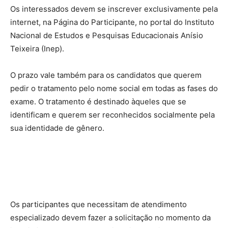
Os interessados devem se inscrever exclusivamente pela
internet, na Página do Participante, no portal do Instituto
Nacional de Estudos e Pesquisas Educacionais Anísio
Teixeira (Inep).
O prazo vale também para os candidatos que querem
pedir o tratamento pelo nome social em todas as fases do
exame. O tratamento é destinado àqueles que se
identificam e querem ser reconhecidos socialmente pela
sua identidade de gênero.
Os participantes que necessitam de atendimento
especializado devem fazer a solicitação no momento da