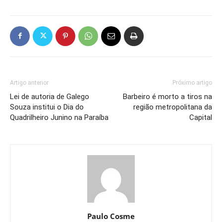
Artigo anterior
Próximo artigo
Lei de autoria de Galego
Barbeiro é morto a tiros na
Souza institui o Dia do
região metropolitana da
Quadrilheiro Junino na Paraíba
Capital
Paulo Cosme