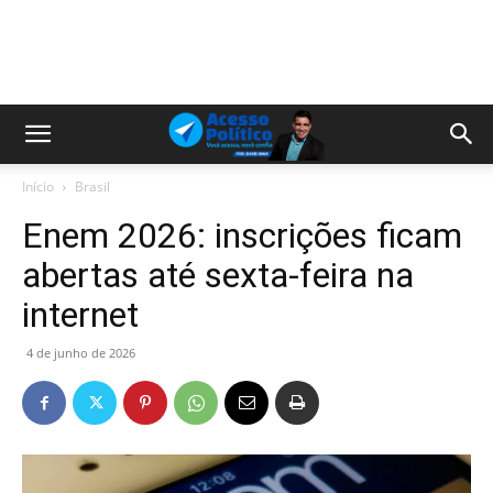
Início
Brasil
Enem 2026: inscrições ficam
abertas até sexta-feira na
internet
4 de junho de 2026