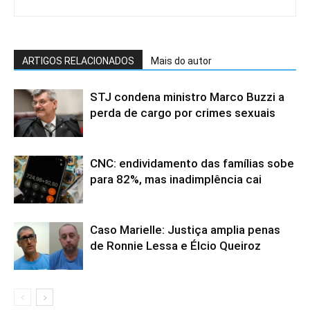
ARTIGOS RELACIONADOS
Mais do autor
STJ condena ministro Marco Buzzi a
perda de cargo por crimes sexuais
CNC: endividamento das famílias sobe
para 82%, mas inadimplência cai
Caso Marielle: Justiça amplia penas
de Ronnie Lessa e Élcio Queiroz