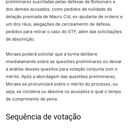
preliminares suscitadas pelas defesas de Bolsonaro e
dos demais acusados, como pedidos de nulidade da
delação premiada de Mauro Cid, ex-ajudante de ordens e
um dos réus, alegações de cerceamento de defesa,
pedidos para retirar o caso do STF, além das solicitações
de absolvição.
Moraes poderá solicitar que a turma delibere
imediatamente sobre as questões preliminares ou deixar
a análise desses quesitos para votação conjunta com o
mérito. Após a abordagem das questões preliminares,
Moraes se pronunciará sobre o mérito do processo, ou
seja, se condena ou absolve os acusados e qual o tempo
de cumprimento de pena.
Sequência de votação