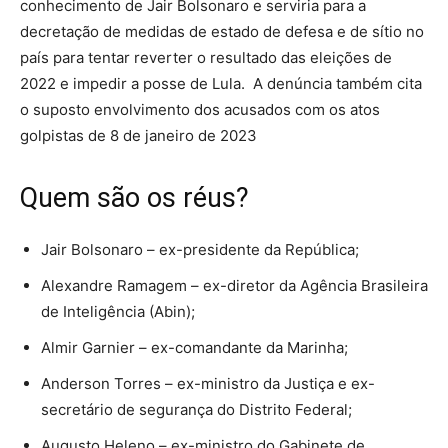
conhecimento de Jair Bolsonaro e serviria para a
decretação de medidas de estado de defesa e de sítio no
país para tentar reverter o resultado das eleições de
2022 e impedir a posse de Lula. A denúncia também cita
o suposto envolvimento dos acusados com os atos
golpistas de 8 de janeiro de 2023
Quem são os réus?
Jair Bolsonaro – ex-presidente da República;
Alexandre Ramagem – ex-diretor da Agência Brasileira
de Inteligência (Abin);
Almir Garnier – ex-comandante da Marinha;
Anderson Torres – ex-ministro da Justiça e ex-
secretário de segurança do Distrito Federal;
Augusto Heleno – ex-ministro do Gabinete de