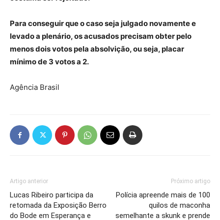
Para conseguir que o caso seja julgado novamente e
levado a plenário, os acusados precisam obter pelo
menos dois votos pela absolvição, ou seja, placar
mínimo de 3 votos a 2.
Agência Brasil
Artigo anterior
Próximo artigo
Lucas Ribeiro participa da
Polícia apreende mais de 100
retomada da Exposição Berro
quilos de maconha
do Bode em Esperança e
semelhante a skunk e prende