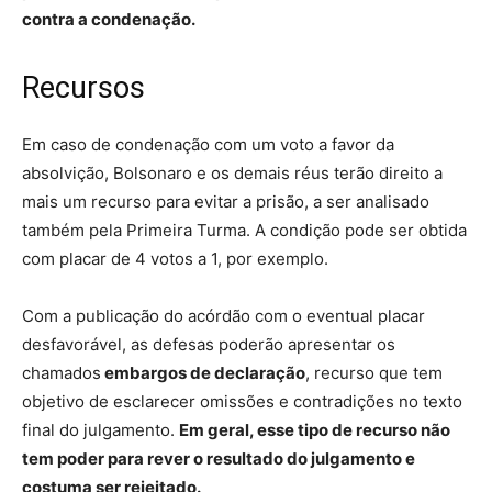
contra a condenação.
Recursos
Em caso de condenação com um voto a favor da
absolvição, Bolsonaro e os demais réus terão direito a
mais um recurso para evitar a prisão, a ser analisado
também pela Primeira Turma. A condição pode ser obtida
com placar de 4 votos a 1, por exemplo.
Com a publicação do acórdão com o eventual placar
desfavorável, as defesas poderão apresentar os
chamados
embargos de declaração
, recurso que tem
objetivo de esclarecer omissões e contradições no texto
final do julgamento.
Em geral, esse tipo de recurso não
tem poder para rever o resultado do julgamento e
costuma ser rejeitado.