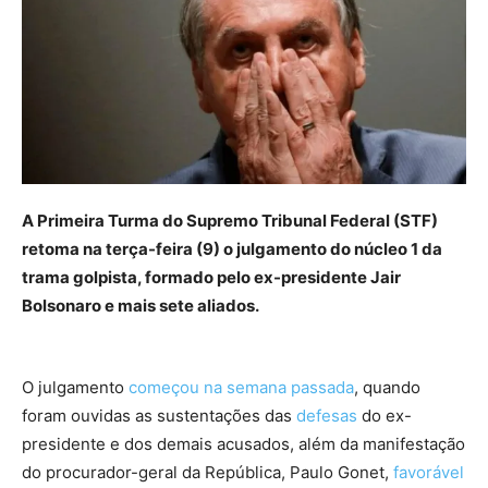
A Primeira Turma do Supremo Tribunal Federal (STF)
retoma na terça-feira (9) o julgamento do núcleo 1 da
trama golpista, formado pelo ex-presidente Jair
Bolsonaro e mais sete aliados.
O julgamento
começou na semana passada
, quando
foram ouvidas as sustentações das
defesas
do ex-
presidente e dos demais acusados, além da manifestação
do procurador-geral da República, Paulo Gonet,
favorável