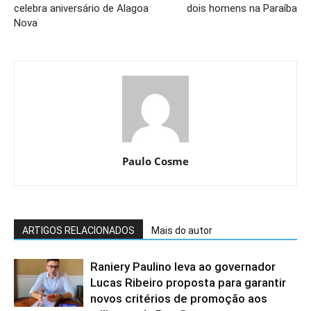
celebra aniversário de Alagoa
dois homens na Paraíba
Nova
Paulo Cosme
ARTIGOS RELACIONADOS
Mais do autor
Raniery Paulino leva ao governador
Lucas Ribeiro proposta para garantir
novos critérios de promoção aos