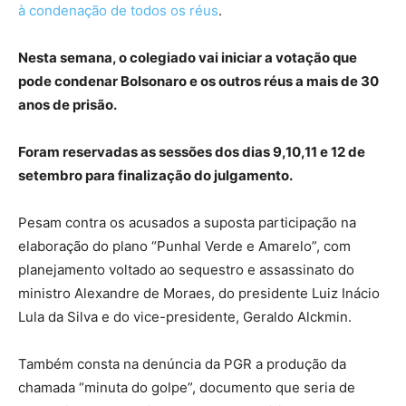
à condenação de todos os réus
.
Nesta semana, o colegiado vai iniciar a votação que
pode condenar Bolsonaro e os outros réus a mais de 30
anos de prisão.
Foram reservadas as sessões dos dias 9,10,11 e 12 de
setembro para finalização do julgamento.
Pesam contra os acusados a suposta participação na
elaboração do plano “Punhal Verde e Amarelo”, com
planejamento voltado ao sequestro e assassinato do
ministro Alexandre de Moraes, do presidente Luiz Inácio
Lula da Silva e do vice-presidente, Geraldo Alckmin.
Também consta na denúncia da PGR a produção da
chamada “minuta do golpe”, documento que seria de