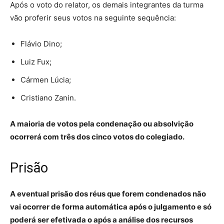
Após o voto do relator, os demais integrantes da turma
vão proferir seus votos na seguinte sequência:
Flávio Dino;
Luiz Fux;
Cármen Lúcia;
Cristiano Zanin.
A maioria de votos pela condenação ou absolvição
ocorrerá com três dos cinco votos do colegiado.
Prisão
A eventual prisão dos réus que forem condenados não
vai ocorrer de forma automática após o julgamento e só
poderá ser efetivada o após a análise dos recursos