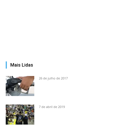
Mais Lidas
26 de julho de 2017
7 de abril de 2019