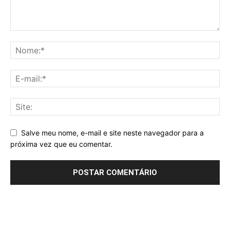
Salve meu nome, e-mail e site neste navegador para a
próxima vez que eu comentar.