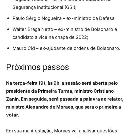
Segurança Institucional (GSI);
Paulo Sérgio Nogueira – ex-ministro da Defesa;
Walter Braga Netto – ex-ministro de Bolsonaro e
candidato à vice na chapa de 2022;
Mauro Cid – ex-ajudante de ordens de Bolsonaro.
Próximos passos
Na terça-feira (9), às 9h, a sessão será aberta pelo
presidente da Primeira Turma, ministro Cristiano
Zanin. Em seguida, será passada a palavra ao relator,
ministro Alexandre de Moraes, que será o primeiro a
votar.
Em sua manifestação, Moraes vai analisar questões