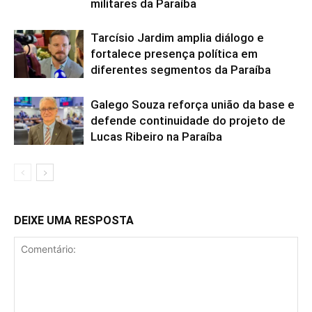
militares da Paraíba
Tarcísio Jardim amplia diálogo e
fortalece presença política em
diferentes segmentos da Paraíba
Galego Souza reforça união da base e
defende continuidade do projeto de
Lucas Ribeiro na Paraíba
DEIXE UMA RESPOSTA