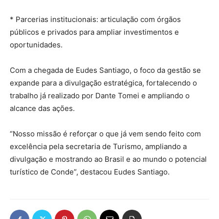
* Parcerias institucionais: articulação com órgãos
públicos e privados para ampliar investimentos e
oportunidades.
Com a chegada de Eudes Santiago, o foco da gestão se
expande para a divulgação estratégica, fortalecendo o
trabalho já realizado por Dante Tomei e ampliando o
alcance das ações.
“Nosso missão é reforçar o que já vem sendo feito com
excelência pela secretaria de Turismo, ampliando a
divulgação e mostrando ao Brasil e ao mundo o potencial
turístico de Conde”, destacou Eudes Santiago.