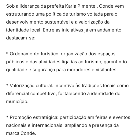
Sob a liderança da prefeita Karla Pimentel, Conde vem
estruturando uma política de turismo voltada para o
desenvolvimento sustentável e a valorização da
identidade local. Entre as iniciativas já em andamento,
destacam-se:
* Ordenamento turístico: organização dos espaços
públicos e das atividades ligadas ao turismo, garantindo
qualidade e segurança para moradores e visitantes.
* Valorização cultural: incentivo às tradições locais como
diferencial competitivo, fortalecendo a identidade do
município.
* Promoção estratégica: participação em feiras e eventos
nacionais e internacionais, ampliando a presença da
marca Conde.