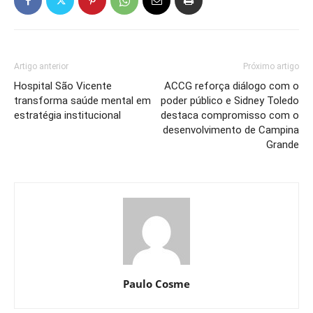
Artigo anterior
Próximo artigo
Hospital São Vicente
ACCG reforça diálogo com o
transforma saúde mental em
poder público e Sidney Toledo
estratégia institucional
destaca compromisso com o
desenvolvimento de Campina
Grande
Paulo Cosme