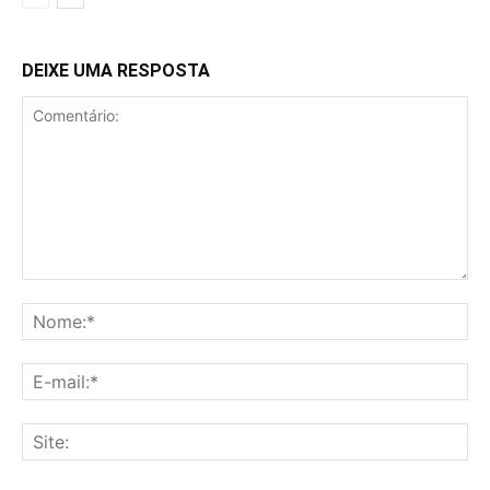
DEIXE UMA RESPOSTA