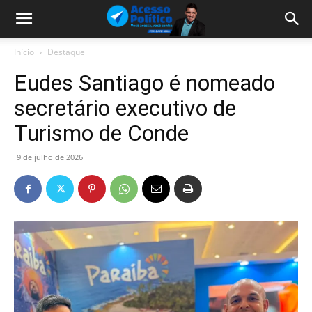
Início
Destaque
Eudes Santiago é nomeado
secretário executivo de
Turismo de Conde
9 de julho de 2026