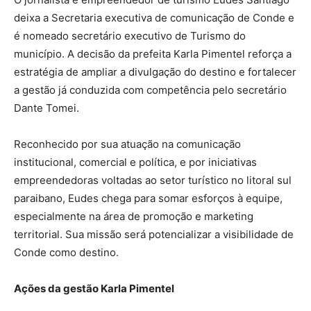
deixa a Secretaria executiva de comunicação de Conde e
é nomeado secretário executivo de Turismo do
município. A decisão da prefeita Karla Pimentel reforça a
estratégia de ampliar a divulgação do destino e fortalecer
a gestão já conduzida com competência pelo secretário
Dante Tomei.
Reconhecido por sua atuação na comunicação
institucional, comercial e política, e por iniciativas
empreendedoras voltadas ao setor turístico no litoral sul
paraibano, Eudes chega para somar esforços à equipe,
especialmente na área de promoção e marketing
territorial. Sua missão será potencializar a visibilidade de
Conde como destino.
Ações da gestão Karla Pimentel