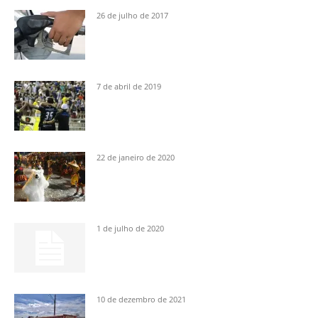
26 de julho de 2017
7 de abril de 2019
22 de janeiro de 2020
1 de julho de 2020
10 de dezembro de 2021