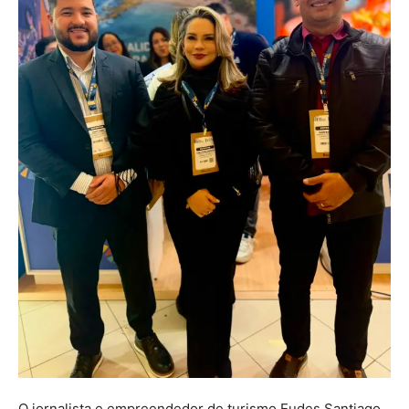
O jornalista e empreendedor de turismo Eudes Santiago