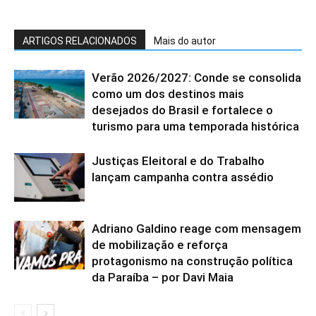
ARTIGOS RELACIONADOS
Mais do autor
Verão 2026/2027: Conde se consolida
como um dos destinos mais
desejados do Brasil e fortalece o
turismo para uma temporada histórica
Justiças Eleitoral e do Trabalho
lançam campanha contra assédio
Adriano Galdino reage com mensagem
de mobilização e reforça
protagonismo na construção política
da Paraíba – por Davi Maia