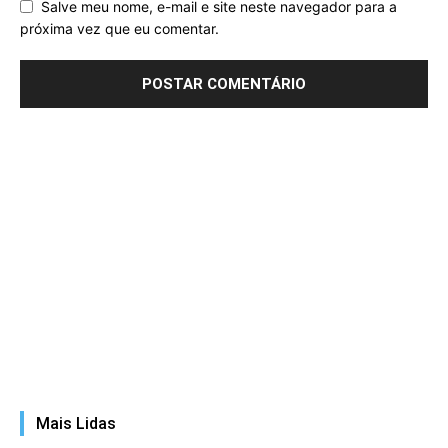
Salve meu nome, e-mail e site neste navegador para a
próxima vez que eu comentar.
Mais Lidas