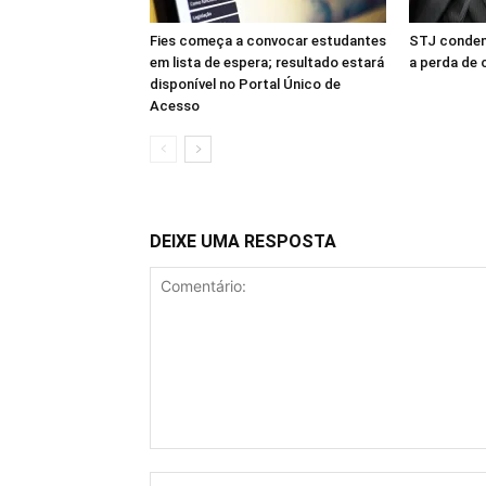
Fies começa a convocar estudantes
STJ conden
em lista de espera; resultado estará
a perda de 
disponível no Portal Único de
Acesso
DEIXE UMA RESPOSTA