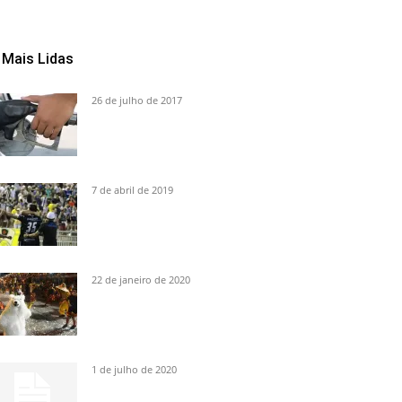
Mais Lidas
26 de julho de 2017
7 de abril de 2019
22 de janeiro de 2020
1 de julho de 2020