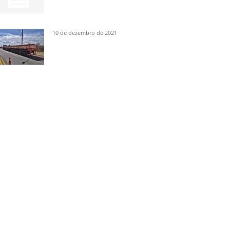
10 de dezembro de 2021