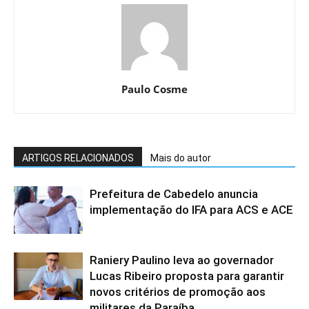
Paulo Cosme
ARTIGOS RELACIONADOS
Mais do autor
Prefeitura de Cabedelo anuncia
implementação do IFA para ACS e ACE
Raniery Paulino leva ao governador
Lucas Ribeiro proposta para garantir
novos critérios de promoção aos
militares da Paraíba