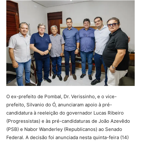
O ex-prefeito de Pombal, Dr. Verissinho, e o vice-
prefeito, Silvanio do Ó, anunciaram apoio à pré-
candidatura à reeleição do governador Lucas Ribeiro
(Progressistas) e às pré-candidaturas de João Azevêdo
(PSB) e Nabor Wanderley (Republicanos) ao Senado
Federal. A decisão foi anunciada nesta quinta-feira (14)