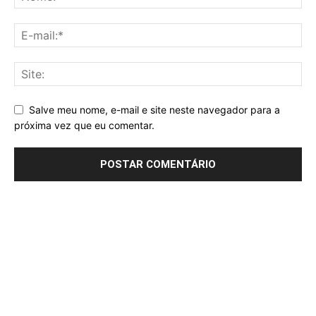
Salve meu nome, e-mail e site neste navegador para a
próxima vez que eu comentar.