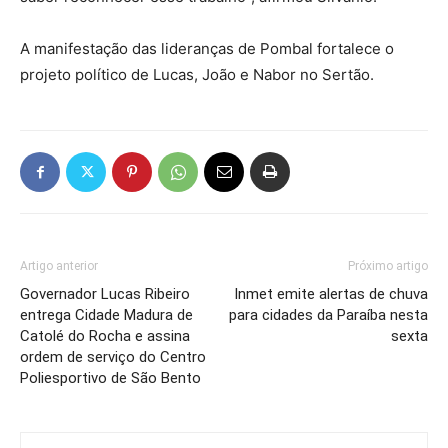
A manifestação das lideranças de Pombal fortalece o
projeto político de Lucas, João e Nabor no Sertão.
Artigo anterior
Próximo artigo
Governador Lucas Ribeiro
Inmet emite alertas de chuva
entrega Cidade Madura de
para cidades da Paraíba nesta
Catolé do Rocha e assina
sexta
ordem de serviço do Centro
Poliesportivo de São Bento