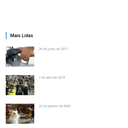
Mais Lidas
26 de julho de 2017
7 de abril de 2019
22 de janeiro de 2020