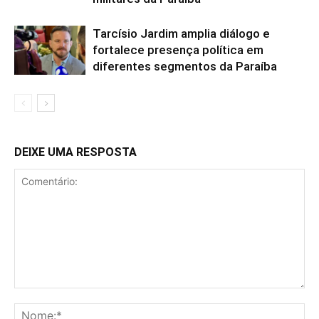
Tarcísio Jardim amplia diálogo e
fortalece presença política em
diferentes segmentos da Paraíba
DEIXE UMA RESPOSTA