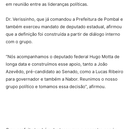
em reunião entre as lideranças políticas.
Dr. Verissinho, que já comandou a Prefeitura de Pombal e
também exerceu mandato de deputado estadual, afirmou
que a definição foi construída a partir de diálogo interno
com o grupo.
“Nós acompanhamos o deputado federal Hugo Motta de
longa data e construímos esse apoio, tanto a João
Azevêdo, pré-candidato ao Senado, como a Lucas Ribeiro
para governador e também a Nabor. Reunimos o nosso
grupo político e tomamos essa decisão”, afirmou.