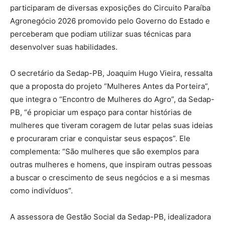
participaram de diversas exposições do Circuito Paraíba
Agronegócio 2026 promovido pelo Governo do Estado e
perceberam que podiam utilizar suas técnicas para
desenvolver suas habilidades.
O secretário da Sedap-PB, Joaquim Hugo Vieira, ressalta
que a proposta do projeto “Mulheres Antes da Porteira”,
que integra o “Encontro de Mulheres do Agro”, da Sedap-
PB, “é propiciar um espaço para contar histórias de
mulheres que tiveram coragem de lutar pelas suas ideias
e procuraram criar e conquistar seus espaços”. Ele
complementa: “São mulheres que são exemplos para
outras mulheres e homens, que inspiram outras pessoas
a buscar o crescimento de seus negócios e a si mesmas
como indivíduos”.
A assessora de Gestão Social da Sedap-PB, idealizadora