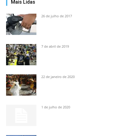
Mais Lidas
26 de julho de 2017
7 de abril de 2019
22 de janeiro de 2020
1 de julho de 2020