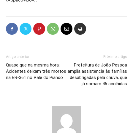
Artigo anterior
Próximo artigo
Quase que na mesma hora:
Prefeitura de João Pessoa
Acidentes deixam três mortos
amplia assistência às famílias
na BR-361 no Vale do Piancó
desabrigadas pela chuva, que
já somam 46 acolhidas