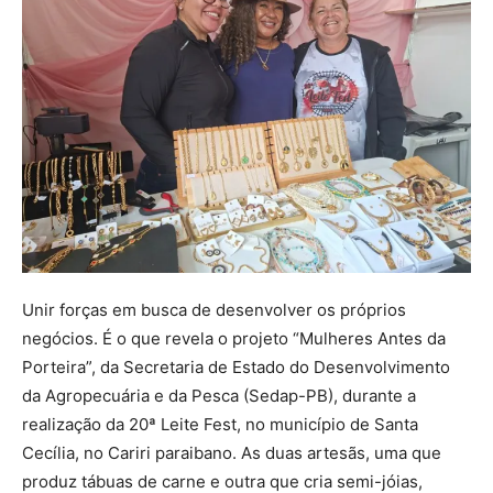
Unir forças em busca de desenvolver os próprios
negócios. É o que revela o projeto “Mulheres Antes da
Porteira”, da Secretaria de Estado do Desenvolvimento
da Agropecuária e da Pesca (Sedap-PB), durante a
realização da 20ª Leite Fest, no município de Santa
Cecília, no Cariri paraibano. As duas artesãs, uma que
produz tábuas de carne e outra que cria semi-jóias,