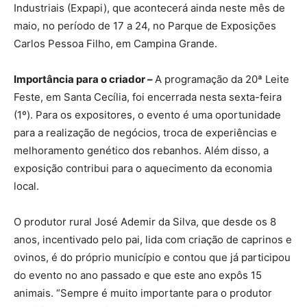
Industriais (Expapi), que acontecerá ainda neste mês de
maio, no período de 17 a 24, no Parque de Exposições
Carlos Pessoa Filho, em Campina Grande.
Importância para o criador –
A programação da 20ª Leite
Feste, em Santa Cecília, foi encerrada nesta sexta-feira
(1º). Para os expositores, o evento é uma oportunidade
para a realização de negócios, troca de experiências e
melhoramento genético dos rebanhos. Além disso, a
exposição contribui para o aquecimento da economia
local.
O produtor rural José Ademir da Silva, que desde os 8
anos, incentivado pelo pai, lida com criação de caprinos e
ovinos, é do próprio município e contou que já participou
do evento no ano passado e que este ano expôs 15
animais. “Sempre é muito importante para o produtor