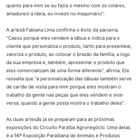
quanto para mim se eu fazia o mesmo com os colares,
amadureci a ideia, eu investi no maquinário”.
A artesã Fabiana Lima confirma o êxito da parceria.
“Casou porque eles vendem a tábua e indica para o
cliente que personaliza o produto, tanto para presentear,
valoriza o produto, ao colocar o brasão da família, a logo
da sua empresa e, também, apresentar o produto que
eles comercializam de uma forma diferente”, afirma. Ela
ressalta que “a personalização das tábuas também serve
de cartão de visita para mim porque eles mostram o
trabalho da gente nas peças que eles vendem e vice-
versa, quando a gente posta mostra o trabalho deles”.
As duas artesãs já se preparam para as próximas
exposições do Circuito Paraíba Agronegócio. Uma delas
é a 56ª Exposição Paraibana de Animais e Produtos