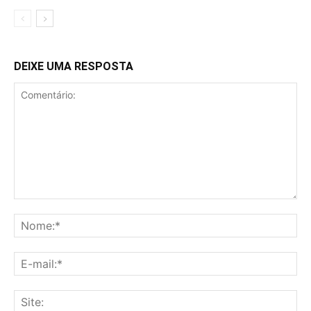
DEIXE UMA RESPOSTA