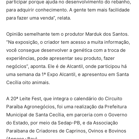
participar porque ajuda no desenvolvimento do rebanho,
para adquirir conhecimento. A gente tem mais facilidade
para fazer uma venda”, relata.
Opinião semelhante tem o produtor Marduk dos Santos.
“Na exposição, o criador tem acesso a muita informação,
você consegue desenvolver a genética com a troca de
experiências, pode apresentar seu produto, fazer
negócios”, aponta. Ele é de Alcantil, onde participou há
uma semana da 1ª Expo Alcantil, e apresentou em Santa
Cecília oito animais.
A 20ª Leite Fest, que integra o calendário do Circuito
Paraíba Agronegócios, foi uma realização da Prefeitura
Municipal de Santa Cecília, em parceria com o Governo
do Estado, por meio da Sedap-PB, e da Associação
Paraibana de Criadores de Caprinos, Ovinos e Bovinos
(Appaco+Bov).