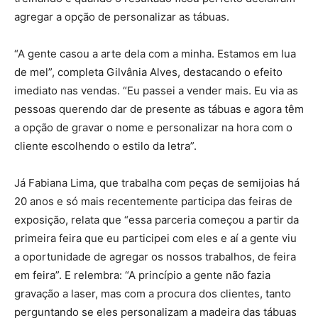
agregar a opção de personalizar as tábuas.
“A gente casou a arte dela com a minha. Estamos em lua
de mel”, completa Gilvânia Alves, destacando o efeito
imediato nas vendas. “Eu passei a vender mais. Eu via as
pessoas querendo dar de presente as tábuas e agora têm
a opção de gravar o nome e personalizar na hora com o
cliente escolhendo o estilo da letra”.
Já Fabiana Lima, que trabalha com peças de semijoias há
20 anos e só mais recentemente participa das feiras de
exposição, relata que “essa parceria começou a partir da
primeira feira que eu participei com eles e aí a gente viu
a oportunidade de agregar os nossos trabalhos, de feira
em feira”. E relembra: “A princípio a gente não fazia
gravação a laser, mas com a procura dos clientes, tanto
perguntando se eles personalizam a madeira das tábuas