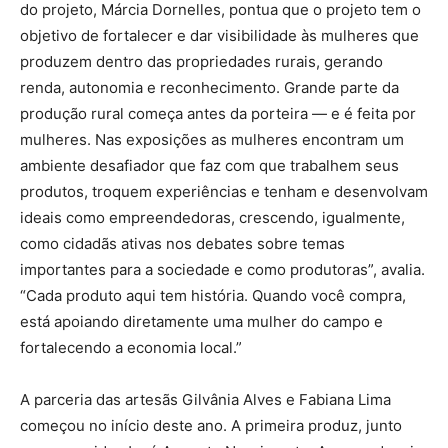
do projeto, Márcia Dornelles, pontua que o projeto tem o
objetivo de fortalecer e dar visibilidade às mulheres que
produzem dentro das propriedades rurais, gerando
renda, autonomia e reconhecimento. Grande parte da
produção rural começa antes da porteira — e é feita por
mulheres. Nas exposições as mulheres encontram um
ambiente desafiador que faz com que trabalhem seus
produtos, troquem experiências e tenham e desenvolvam
ideais como empreendedoras, crescendo, igualmente,
como cidadãs ativas nos debates sobre temas
importantes para a sociedade e como produtoras”, avalia.
“Cada produto aqui tem história. Quando você compra,
está apoiando diretamente uma mulher do campo e
fortalecendo a economia local.”
A parceria das artesãs Gilvânia Alves e Fabiana Lima
começou no início deste ano. A primeira produz, junto