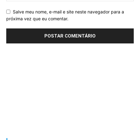
Salve meu nome, e-mail e site neste navegador para a
próxima vez que eu comentar.