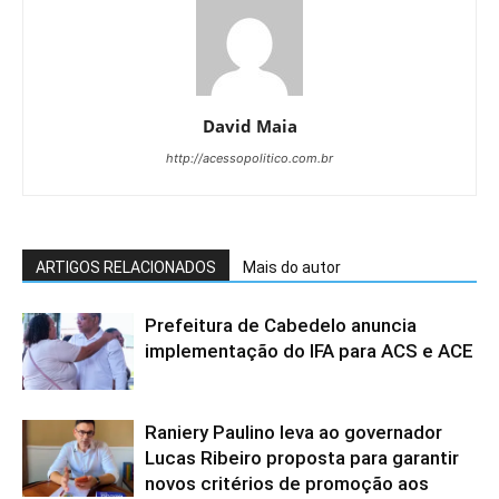
David Maia
http://acessopolitico.com.br
ARTIGOS RELACIONADOS
Mais do autor
Prefeitura de Cabedelo anuncia
implementação do IFA para ACS e ACE
Raniery Paulino leva ao governador
Lucas Ribeiro proposta para garantir
novos critérios de promoção aos