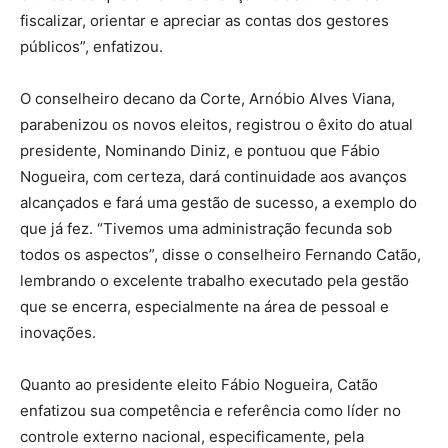
fiscalizar, orientar e apreciar as contas dos gestores
públicos”, enfatizou.
O conselheiro decano da Corte, Arnóbio Alves Viana,
parabenizou os novos eleitos, registrou o êxito do atual
presidente, Nominando Diniz, e pontuou que Fábio
Nogueira, com certeza, dará continuidade aos avanços
alcançados e fará uma gestão de sucesso, a exemplo do
que já fez. “Tivemos uma administração fecunda sob
todos os aspectos”, disse o conselheiro Fernando Catão,
lembrando o excelente trabalho executado pela gestão
que se encerra, especialmente na área de pessoal e
inovações.
Quanto ao presidente eleito Fábio Nogueira, Catão
enfatizou sua competência e referência como líder no
controle externo nacional, especificamente, pela