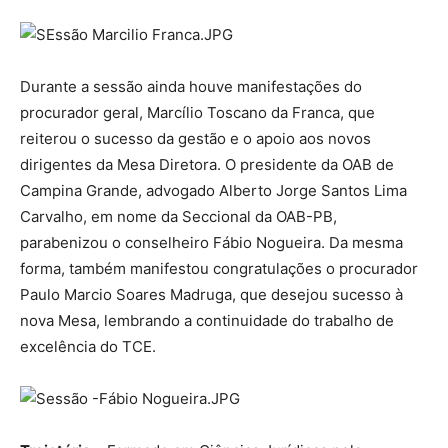
Durante a sessão ainda houve manifestações do
procurador geral, Marcílio Toscano da Franca, que
reiterou o sucesso da gestão e o apoio aos novos
dirigentes da Mesa Diretora. O presidente da OAB de
Campina Grande, advogado Alberto Jorge Santos Lima
Carvalho, em nome da Seccional da OAB-PB,
parabenizou o conselheiro Fábio Nogueira. Da mesma
forma, também manifestou congratulações o procurador
Paulo Marcio Soares Madruga, que desejou sucesso à
nova Mesa, lembrando a continuidade do trabalho de
excelência do TCE.