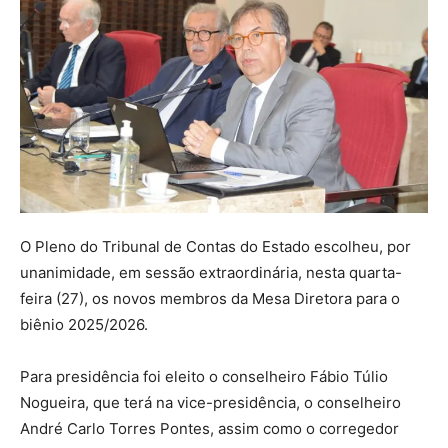
O Pleno do Tribunal de Contas do Estado escolheu, por
unanimidade, em sessão extraordinária, nesta quarta-
feira (27), os novos membros da Mesa Diretora para o
biênio 2025/2026.
Para presidência foi eleito o conselheiro Fábio Túlio
Nogueira, que terá na vice-presidência, o conselheiro
André Carlo Torres Pontes, assim como o corregedor