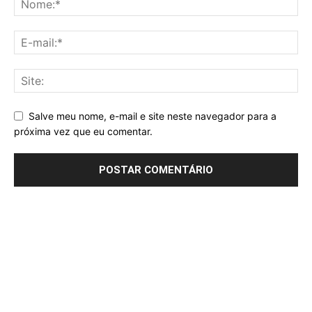
Salve meu nome, e-mail e site neste navegador para a
próxima vez que eu comentar.