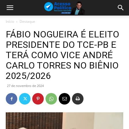
Início
Destaque
FÁBIO NOGUEIRA É ELEITO
PRESIDENTE DO TCE-PB E
TERÁ COMO VICE ANDRÉ
CARLO TORRES NO BIÊNIO
2025/2026
27 de novembro de 2024