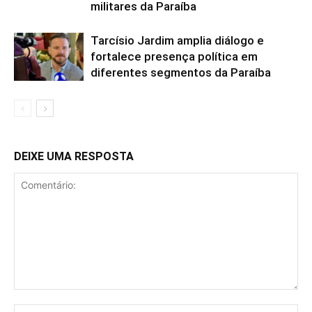
militares da Paraíba
Tarcísio Jardim amplia diálogo e
fortalece presença política em
diferentes segmentos da Paraíba
DEIXE UMA RESPOSTA