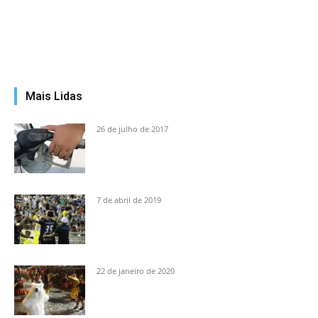
Mais Lidas
26 de julho de 2017
7 de abril de 2019
22 de janeiro de 2020