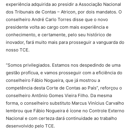
experiência adquirida ao presidir a Associação Nacional
dos Tribunais de Contas – Atricon, por dois mandatos. O
conselheiro André Carlo Torres disse que o novo
presidente volta ao cargo com mais experiência e
conhecimento, e certamente, pelo seu histórico de
inovador, fará muito mais para prosseguir a vanguarda do
nosso TCE.
“Somos privilegiados. Estamos nos despedindo de uma
gestão profícua, e vamos prosseguir com a eficiência do
conselheiro Fábio Nogueira, que já mostrou a
competência desta Corte de Contas ao País”, reforçou o
conselheiro Antônio Gomes Vieira Filho. Da mesma
forma, o conselheiro substituto Marcus Vinícius Carvalho
lembrou que Fábio Nogueira é ícone no Controle Externo
Nacional e com certeza dará continuidade ao trabalho
desenvolvido pelo TCE.