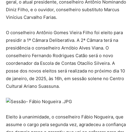
geral, o atual presidente, conselheiro Antônio Nominando
Diniz Filho, e o ouvidor, conselheiro substituto Marcus
Vinícius Carvalho Farias.
O conselheiro Antônio Gomes Vieira Filho foi eleito para
presidir a 1ª Câmara Deliberativa. A 2ª Câmara terá na
presidência o conselheiro Arnóbio Alves Viana. O
conselheiro Fernando Rodrigues Catão será o novo
coordenador da Escola de Contas Otacílio Silveira. A
posse dos novos eleitos será realizada no próximo dia 10
de janeiro, de 2025, às 16h, em sessão solene no Centro
Cultural Ariano Suassuna.
Eleito à unanimidade, o conselheiro Fábio Nogueira, que
assume o cargo pela segunda vez, agradeceu a confiança