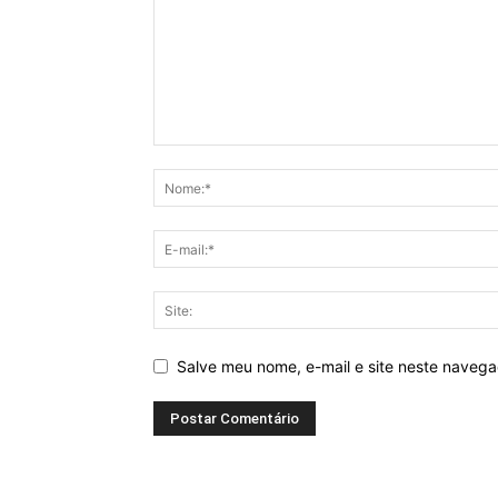
Salve meu nome, e-mail e site neste naveg