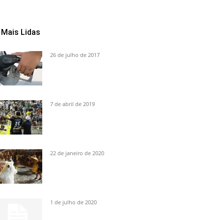
Mais Lidas
26 de julho de 2017
7 de abril de 2019
22 de janeiro de 2020
1 de julho de 2020