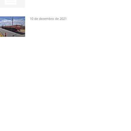
10 de dezembro de 2021