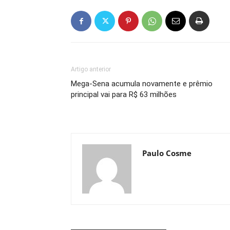
Artigo anterior
Mega-Sena acumula novamente e prêmio
principal vai para R$ 63 milhões
Paulo Cosme