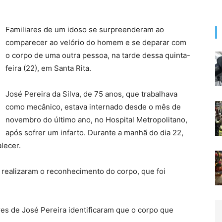
Familiares de um idoso se surpreenderam ao
comparecer ao velório do homem e se deparar com
o corpo de uma outra pessoa, na tarde dessa quinta-
feira (22), em Santa Rita.
José Pereira da Silva, de 75 anos, que trabalhava
como mecânico, estava internado desde o mês de
novembro do último ano, no Hospital Metropolitano,
após sofrer um infarto. Durante a manhã do dia 22,
lecer.
m realizaram o reconhecimento do corpo, que foi
ares de José Pereira identificaram que o corpo que