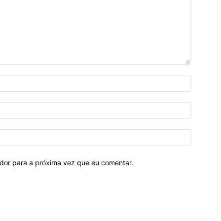
ador para a próxima vez que eu comentar.