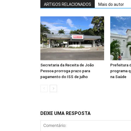
ARTIGOS RELACIONADOS
Mais do autor
Secretaria da Receita de João
Prefeitura 
Pessoa prorroga prazo para
programa q
pagamento do ISS de julho
na Saúde
DEIXE UMA RESPOSTA