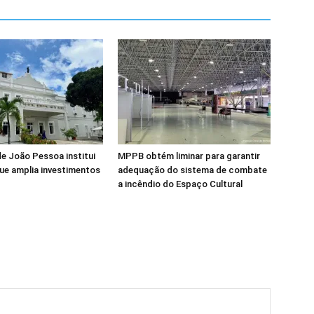
de João Pessoa institui
MPPB obtém liminar para garantir
ue amplia investimentos
adequação do sistema de combate
a incêndio do Espaço Cultural