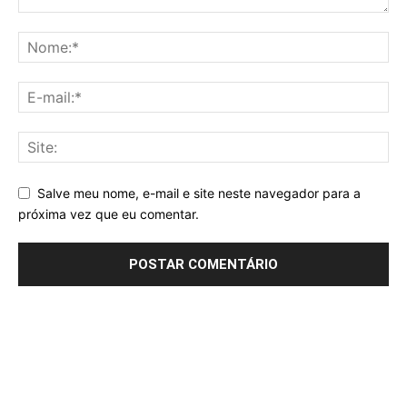
Salve meu nome, e-mail e site neste navegador para a
próxima vez que eu comentar.