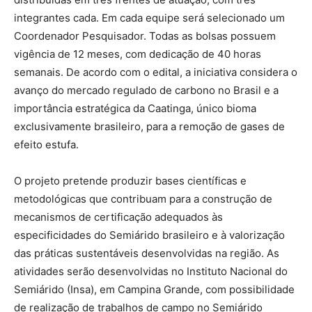
integrantes cada. Em cada equipe será selecionado um
Coordenador Pesquisador. Todas as bolsas possuem
vigência de 12 meses, com dedicação de 40 horas
semanais. De acordo com o edital, a iniciativa considera o
avanço do mercado regulado de carbono no Brasil e a
importância estratégica da Caatinga, único bioma
exclusivamente brasileiro, para a remoção de gases de
efeito estufa.
O projeto pretende produzir bases científicas e
metodológicas que contribuam para a construção de
mecanismos de certificação adequados às
especificidades do Semiárido brasileiro e à valorização
das práticas sustentáveis desenvolvidas na região. As
atividades serão desenvolvidas no Instituto Nacional do
Semiárido (Insa), em Campina Grande, com possibilidade
de realização de trabalhos de campo no Semiárido