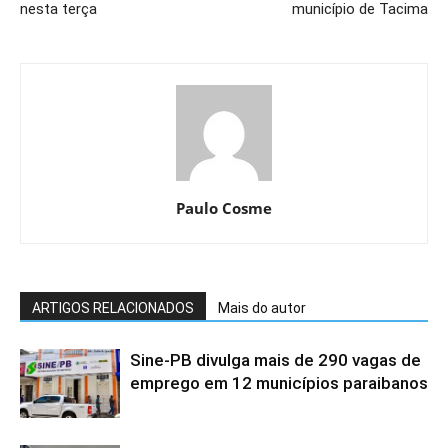
nesta terça
município de Tacima
Paulo Cosme
ARTIGOS RELACIONADOS
Mais do autor
Sine-PB divulga mais de 290 vagas de
emprego em 12 municípios paraibanos