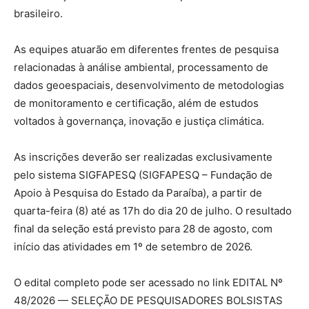
brasileiro.
As equipes atuarão em diferentes frentes de pesquisa
relacionadas à análise ambiental, processamento de
dados geoespaciais, desenvolvimento de metodologias
de monitoramento e certificação, além de estudos
voltados à governança, inovação e justiça climática.
As inscrições deverão ser realizadas exclusivamente
pelo sistema SIGFAPESQ (SIGFAPESQ – Fundação de
Apoio à Pesquisa do Estado da Paraíba), a partir de
quarta-feira (8) até as 17h do dia 20 de julho. O resultado
final da seleção está previsto para 28 de agosto, com
início das atividades em 1º de setembro de 2026.
O edital completo pode ser acessado no link EDITAL Nº
48/2026 — SELEÇÃO DE PESQUISADORES BOLSISTAS