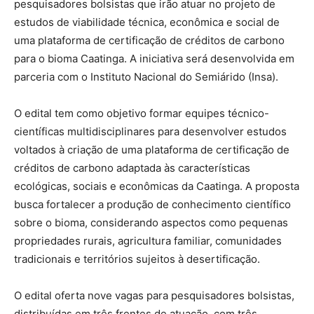
pesquisadores bolsistas que irão atuar no projeto de
estudos de viabilidade técnica, econômica e social de
uma plataforma de certificação de créditos de carbono
para o bioma Caatinga. A iniciativa será desenvolvida em
parceria com o Instituto Nacional do Semiárido (Insa).
O edital tem como objetivo formar equipes técnico-
científicas multidisciplinares para desenvolver estudos
voltados à criação de uma plataforma de certificação de
créditos de carbono adaptada às características
ecológicas, sociais e econômicas da Caatinga. A proposta
busca fortalecer a produção de conhecimento científico
sobre o bioma, considerando aspectos como pequenas
propriedades rurais, agricultura familiar, comunidades
tradicionais e territórios sujeitos à desertificação.
O edital oferta nove vagas para pesquisadores bolsistas,
distribuídas em três frentes de atuação, com três