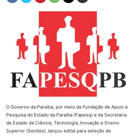
O Governo da Paraíba, por meio da Fundação de Apoio à
Pesquisa do Estado da Paraíba (Fapesq) e da Secretaria
de Estado da Ciência, Tecnologia, Inovação e Ensino
Superior (Secties), lançou edital para seleção de