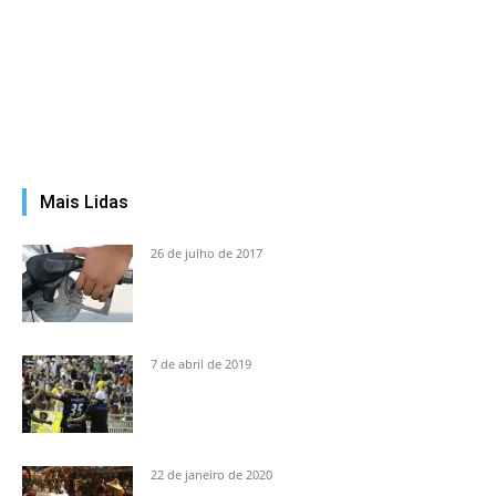
Mais Lidas
26 de julho de 2017
7 de abril de 2019
22 de janeiro de 2020