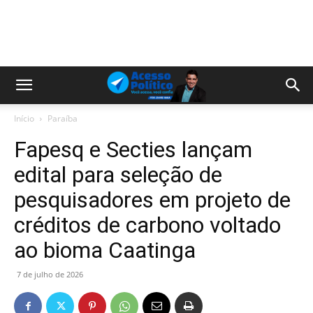
Início
Paraíba
Fapesq e Secties lançam
edital para seleção de
pesquisadores em projeto de
créditos de carbono voltado
ao bioma Caatinga
7 de julho de 2026