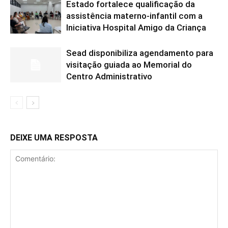
Estado fortalece qualificação da
assistência materno-infantil com a
Iniciativa Hospital Amigo da Criança
Sead disponibiliza agendamento para
visitação guiada ao Memorial do
Centro Administrativo
DEIXE UMA RESPOSTA