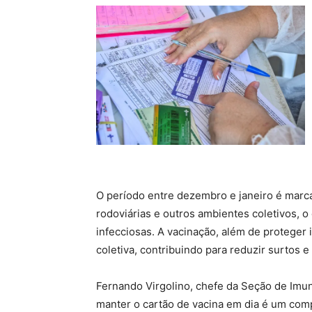
O período entre dezembro e janeiro é marc
rodoviárias e outros ambientes coletivos, 
infecciosas. A vacinação, além de proteger
coletiva, contribuindo para reduzir surtos
Fernando Virgolino, chefe da Seção de Imun
manter o cartão de vacina em dia é um com