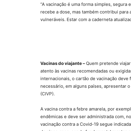
“A vacinação é uma forma simples, segura e
recebe a dose, mas também contribui para 
vulneráveis. Estar com a caderneta atualiza
Vacinas do viajante –
Quem pretende viajar 
atento às vacinas recomendadas ou exigida
internacionais, o cartão de vacinação deve
necessário, em alguns países, apresentar o 
(CIVP).
A vacina contra a febre amarela, por exem
endêmicas e deve ser administrada com, no 
vacinação contra a Covid-19 segue indicada