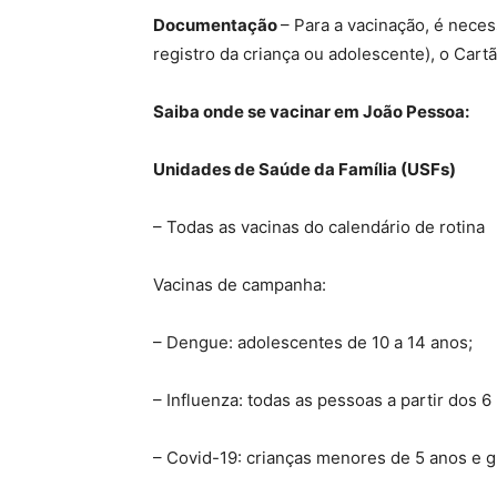
Documentação
– Para a vacinação, é nece
registro da criança ou adolescente), o Cart
Saiba onde se vacinar em João Pessoa:
Unidades de Saúde da Família (USFs)
– Todas as vacinas do calendário de rotina
Vacinas de campanha:
– Dengue: adolescentes de 10 a 14 anos;
– Influenza: todas as pessoas a partir dos 
– Covid-19: crianças menores de 5 anos e gr