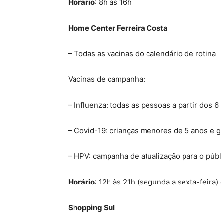
Horário
: 8h às 16h
Home Center Ferreira Costa
– Todas as vacinas do calendário de rotina
Vacinas de campanha:
– Influenza: todas as pessoas a partir dos 
– Covid-19: crianças menores de 5 anos e gr
– HPV: campanha de atualização para o públ
Horário
: 12h às 21h (segunda a sexta-feira)
Shopping Sul