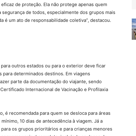
 eficaz de proteção. Ela não protege apenas quem
a segurança de todos, especialmente dos grupos mais
da é um ato de responsabilidade coletiva”, destacou.
para outros estados ou para o exterior deve ficar
s para determinados destinos. Em viagens
 fazer parte da documentação do viajante, sendo
Certificado Internacional de Vacinação e Profilaxia
plo, é recomendada para quem se desloca para áreas
mínimo, 10 dias de antecedência à viagem. Já a
 para os grupos prioritários e para crianças menores