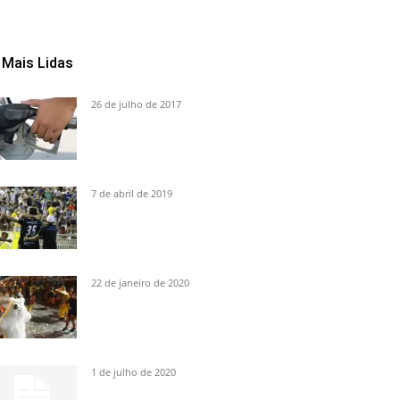
Mais Lidas
26 de julho de 2017
7 de abril de 2019
22 de janeiro de 2020
1 de julho de 2020