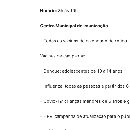
Horário:
8h às 16h
Centro Municipal de Imunização
– Todas as vacinas do calendário de rotina
Vacinas de campanha:
– Dengue: adolescentes de 10 a 14 anos;
– Influenza: todas as pessoas a partir dos 
– Covid-19: crianças menores de 5 anos e gr
– HPV: campanha de atualização para o públ