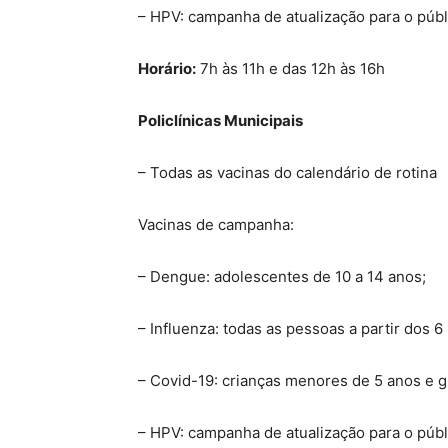
– HPV: campanha de atualização para o públ
Horário:
7h às 11h e das 12h às 16h
Policlínicas Municipais
– Todas as vacinas do calendário de rotina
Vacinas de campanha:
– Dengue: adolescentes de 10 a 14 anos;
– Influenza: todas as pessoas a partir dos 
– Covid-19: crianças menores de 5 anos e gr
– HPV: campanha de atualização para o públ