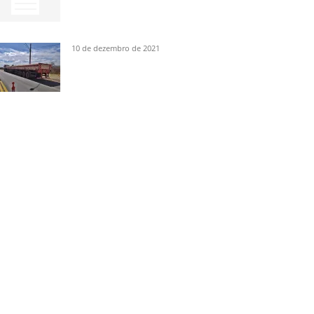
10 de dezembro de 2021