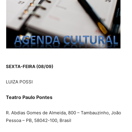
SEXTA-FEIRA (08/09)
LUIZA POSSI
Teatro Paulo Pontes
R. Abdias Gomes de Almeida, 800 – Tambauzinho, João
Pessoa – PB, 58042-100, Brasil