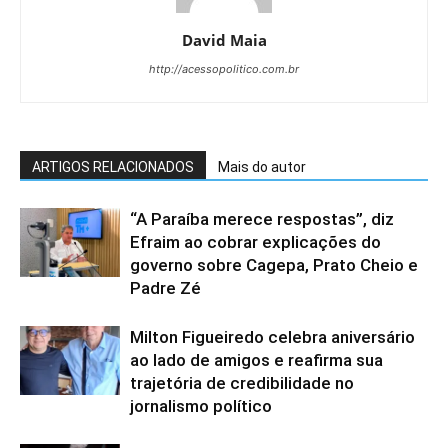
David Maia
http://acessopolitico.com.br
ARTIGOS RELACIONADOS
Mais do autor
“A Paraíba merece respostas”, diz
Efraim ao cobrar explicações do
governo sobre Cagepa, Prato Cheio e
Padre Zé
Milton Figueiredo celebra aniversário
ao lado de amigos e reafirma sua
trajetória de credibilidade no
jornalismo político