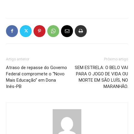
Artigo anterior
Próximo artigo
Atraso de repasse do Governo
SEM ESTRELA: O BELO VAI
Federal compromete o “Novo
PARA O JOGO DE VIDA OU
Mais Educação” em Dona
MORTE EM SÃO LUÍS, NO
Inês-PB
MARANHÃO.