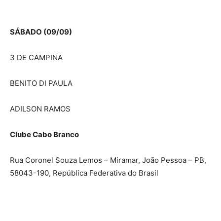
SÁBADO (09/09)
3 DE CAMPINA
BENITO DI PAULA
ADILSON RAMOS
Clube Cabo Branco
Rua Coronel Souza Lemos – Miramar, João Pessoa – PB,
58043-190, República Federativa do Brasil