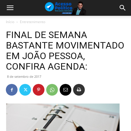
Início
Entretenimento
FINAL DE SEMANA
BASTANTE MOVIMENTADO
EM JOÃO PESSOA,
CONFIRA AGENDA:
8 de setembro de 2017