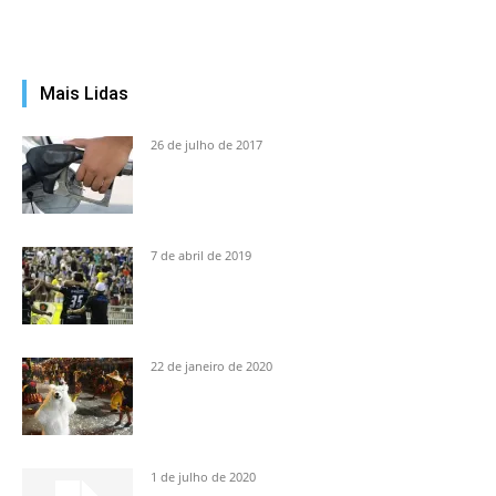
Mais Lidas
26 de julho de 2017
7 de abril de 2019
22 de janeiro de 2020
1 de julho de 2020