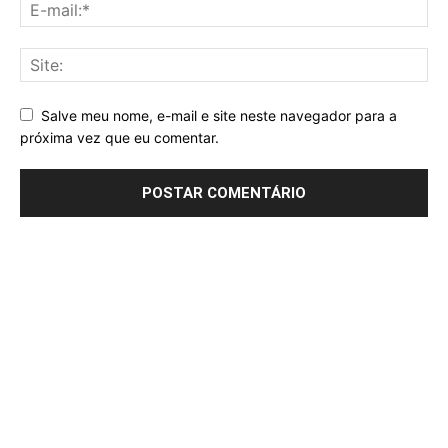
Salve meu nome, e-mail e site neste navegador para a
próxima vez que eu comentar.