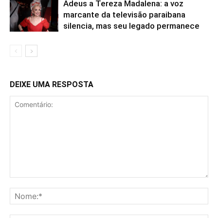
Adeus a Tereza Madalena: a voz
marcante da televisão paraibana
silencia, mas seu legado permanece
DEIXE UMA RESPOSTA