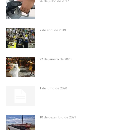
26 de julho de 2017
7 de abril de 2019
22 de janeiro de 2020
1 de julho de 2020
10 de dezembro de 2021