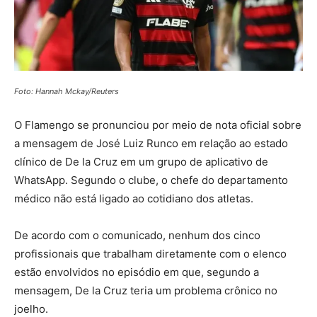
Foto: Hannah Mckay/Reuters
O Flamengo se pronunciou por meio de nota oficial sobre
a mensagem de José Luiz Runco em relação ao estado
clínico de De la Cruz em um grupo de aplicativo de
WhatsApp. Segundo o clube, o chefe do departamento
médico não está ligado ao cotidiano dos atletas.
De acordo com o comunicado, nenhum dos cinco
profissionais que trabalham diretamente com o elenco
estão envolvidos no episódio em que, segundo a
mensagem, De la Cruz teria um problema crônico no
joelho.