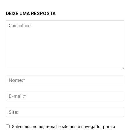
DEIXE UMA RESPOSTA
Salve meu nome, e-mail e site neste navegador para a