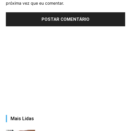
próxima vez que eu comentar.
Mais Lidas