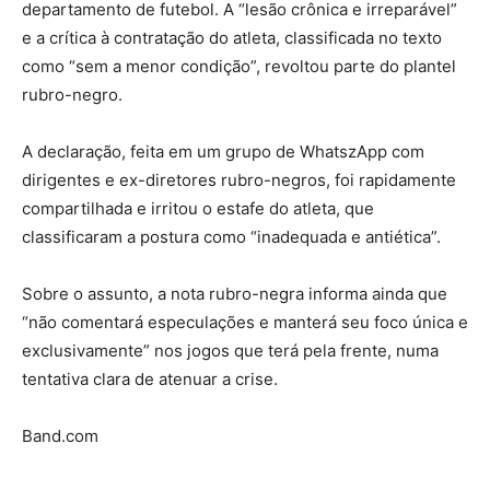
departamento de futebol. A “lesão crônica e irreparável”
e a crítica à contratação do atleta, classificada no texto
como “sem a menor condição”, revoltou parte do plantel
rubro-negro.
A declaração, feita em um grupo de WhatszApp com
dirigentes e ex-diretores rubro-negros, foi rapidamente
compartilhada e irritou o estafe do atleta, que
classificaram a postura como “inadequada e antiética”.
Sobre o assunto, a nota rubro-negra informa ainda que
“não comentará especulações e manterá seu foco única e
exclusivamente” nos jogos que terá pela frente, numa
tentativa clara de atenuar a crise.
Band.com