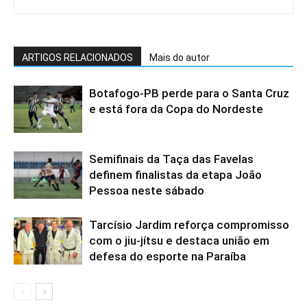
ARTIGOS RELACIONADOS
Mais do autor
Botafogo-PB perde para o Santa Cruz
e está fora da Copa do Nordeste
Semifinais da Taça das Favelas
definem finalistas da etapa João
Pessoa neste sábado
Tarcísio Jardim reforça compromisso
com o jiu-jítsu e destaca união em
defesa do esporte na Paraíba