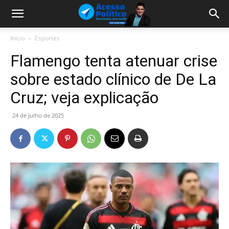
Início
Esportes
Flamengo tenta atenuar crise
sobre estado clínico de De La
Cruz; veja explicação
24 de julho de 2025