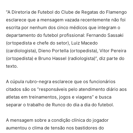
“A Diretoria de Futebol do Clube de Regatas do Flamengo
esclarece que a mensagem vazada recentemente não foi
escrita por nenhum dos cinco médicos que integram o
departamento do futebol profissional: Fernando Sassaki
(ortopedista e chefe do setor), Luiz Macedo
(cardiologista), Dieno Portella (ortopedista), Vitor Pereira
(ortopedista) e Bruno Hassel (radiologista)”, diz parte do
texto.
A cúpula rubro-negra esclarece que os funcionários
citados são os “responsáveis pelo atendimento diário aos
atletas em treinamentos, jogos e viagens” e busca
separar o trabalho de Runco do dia a dia do futebol.
A mensagem sobre a condição clínica do jogador
aumentou o clima de tensão nos bastidores do