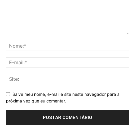
Salve meu nome, e-mail e site neste navegador para a
próxima vez que eu comentar.