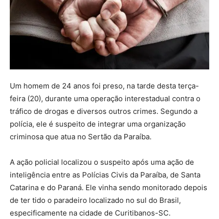
Um homem de 24 anos foi preso, na tarde desta terça-
feira (20), durante uma operação interestadual contra o
tráfico de drogas e diversos outros crimes. Segundo a
polícia, ele é suspeito de integrar uma organização
criminosa que atua no Sertão da Paraíba.
A ação policial localizou o suspeito após uma ação de
inteligência entre as Polícias Civis da Paraíba, de Santa
Catarina e do Paraná. Ele vinha sendo monitorado depois
de ter tido o paradeiro localizado no sul do Brasil,
especificamente na cidade de Curitibanos-SC.