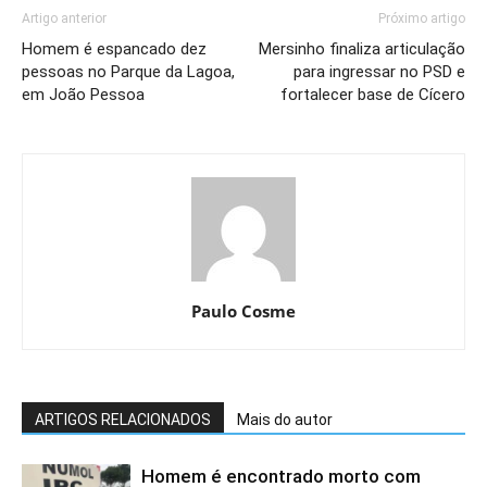
Artigo anterior
Próximo artigo
Homem é espancado dez
Mersinho finaliza articulação
pessoas no Parque da Lagoa,
para ingressar no PSD e
em João Pessoa
fortalecer base de Cícero
Paulo Cosme
ARTIGOS RELACIONADOS
Mais do autor
Homem é encontrado morto com