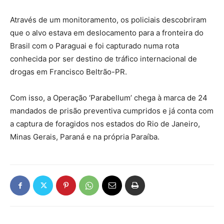
Através de um monitoramento, os policiais descobriram
que o alvo estava em deslocamento para a fronteira do
Brasil com o Paraguai e foi capturado numa rota
conhecida por ser destino de tráfico internacional de
drogas em Francisco Beltrão-PR.
Com isso, a Operação ‘Parabellum’ chega à marca de 24
mandados de prisão preventiva cumpridos e já conta com
a captura de foragidos nos estados do Rio de Janeiro,
Minas Gerais, Paraná e na própria Paraíba.