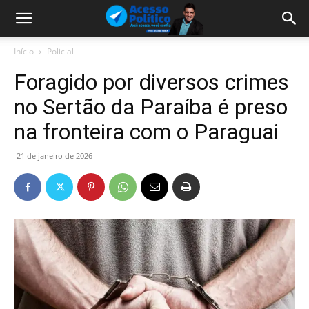
Início
Policial
Foragido por diversos crimes
no Sertão da Paraíba é preso
na fronteira com o Paraguai
21 de janeiro de 2026