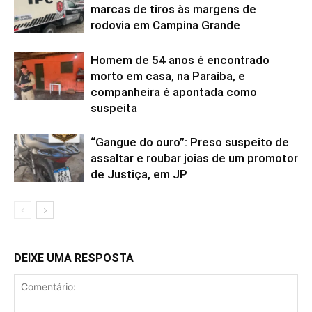
marcas de tiros às margens de
rodovia em Campina Grande
Homem de 54 anos é encontrado
morto em casa, na Paraíba, e
companheira é apontada como
suspeita
“Gangue do ouro”: Preso suspeito de
assaltar e roubar joias de um promotor
de Justiça, em JP
DEIXE UMA RESPOSTA