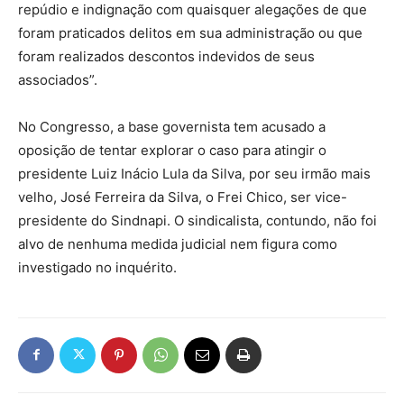
repúdio e indignação com quaisquer alegações de que
foram praticados delitos em sua administração ou que
foram realizados descontos indevidos de seus
associados”.
No Congresso, a base governista tem acusado a
oposição de tentar explorar o caso para atingir o
presidente Luiz Inácio Lula da Silva, por seu irmão mais
velho, José Ferreira da Silva, o Frei Chico, ser vice-
presidente do Sindnapi. O sindicalista, contundo, não foi
alvo de nenhuma medida judicial nem figura como
investigado no inquérito.