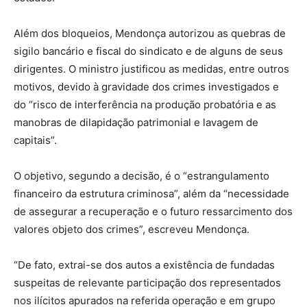
Além dos bloqueios, Mendonça autorizou as quebras de
sigilo bancário e fiscal do sindicato e de alguns de seus
dirigentes. O ministro justificou as medidas, entre outros
motivos, devido à gravidade dos crimes investigados e
do “risco de interferência na produção probatória e as
manobras de dilapidação patrimonial e lavagem de
capitais”.
O objetivo, segundo a decisão, é o “estrangulamento
financeiro da estrutura criminosa”, além da “necessidade
de assegurar a recuperação e o futuro ressarcimento dos
valores objeto dos crimes”, escreveu Mendonça.
“De fato, extrai-se dos autos a existência de fundadas
suspeitas de relevante participação dos representados
nos ilícitos apurados na referida operação e em grupo