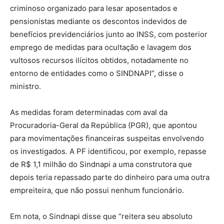
criminoso organizado para lesar aposentados e
pensionistas mediante os descontos indevidos de
benefícios previdenciários junto ao INSS, com posterior
emprego de medidas para ocultação e lavagem dos
vultosos recursos ilícitos obtidos, notadamente no
entorno de entidades como o SINDNAPI”, disse o
ministro.
As medidas foram determinadas com aval da
Procuradoria-Geral da República (PGR), que apontou
para movimentações financeiras suspeitas envolvendo
os investigados. A PF identificou, por exemplo, repasse
de R$ 1,1 milhão do Sindnapi a uma construtora que
depois teria repassado parte do dinheiro para uma outra
empreiteira, que não possui nenhum funcionário.
Em nota, o Sindnapi disse que “reitera seu absoluto