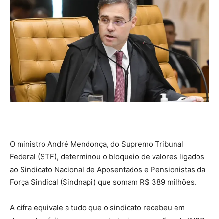
O ministro André Mendonça, do Supremo Tribunal
Federal (STF), determinou o bloqueio de valores ligados
ao Sindicato Nacional de Aposentados e Pensionistas da
Força Sindical (Sindnapi) que somam R$ 389 milhões.
A cifra equivale a tudo que o sindicato recebeu em