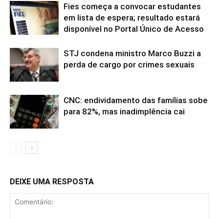
Fies começa a convocar estudantes
em lista de espera; resultado estará
disponível no Portal Único de Acesso
STJ condena ministro Marco Buzzi a
perda de cargo por crimes sexuais
CNC: endividamento das famílias sobe
para 82%, mas inadimplência cai
DEIXE UMA RESPOSTA