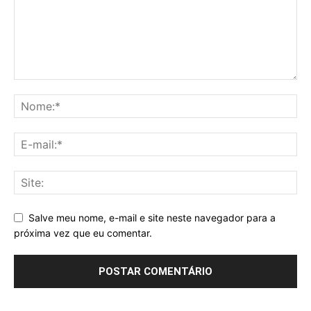
Salve meu nome, e-mail e site neste navegador para a
próxima vez que eu comentar.