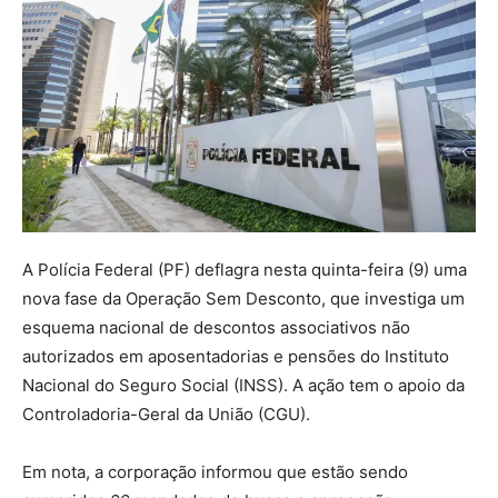
A Polícia Federal (PF) deflagra nesta quinta-feira (9) uma
nova fase da Operação Sem Desconto, que investiga um
esquema nacional de descontos associativos não
autorizados em aposentadorias e pensões do Instituto
Nacional do Seguro Social (INSS). A ação tem o apoio da
Controladoria-Geral da União (CGU).
Em nota, a corporação informou que estão sendo