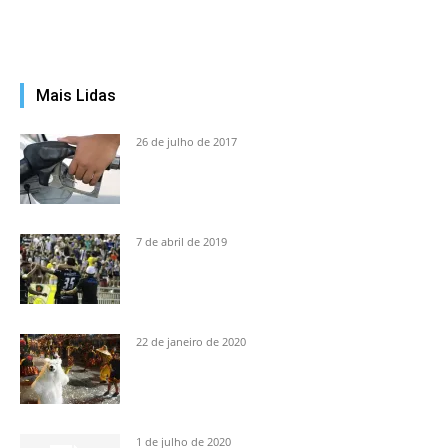
Mais Lidas
26 de julho de 2017
7 de abril de 2019
22 de janeiro de 2020
1 de julho de 2020