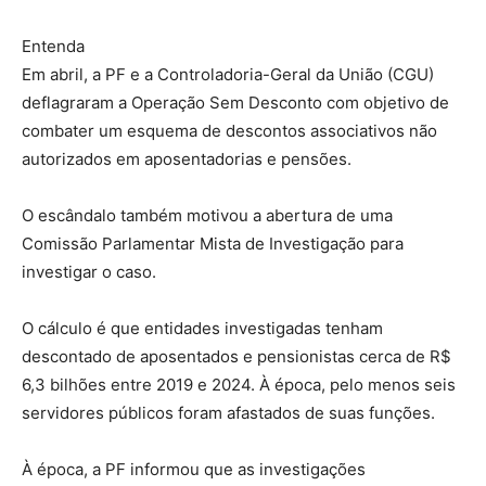
Entenda
Em abril, a PF e a Controladoria-Geral da União (CGU)
deflagraram a Operação Sem Desconto com objetivo de
combater um esquema de descontos associativos não
autorizados em aposentadorias e pensões.
O escândalo também motivou a abertura de uma
Comissão Parlamentar Mista de Investigação para
investigar o caso.
O cálculo é que entidades investigadas tenham
descontado de aposentados e pensionistas cerca de R$
6,3 bilhões entre 2019 e 2024. À época, pelo menos seis
servidores públicos foram afastados de suas funções.
À época, a PF informou que as investigações