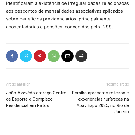
identificaram a existência de irregularidades relacionadas
aos descontos de mensalidades associativas aplicados
sobre benefícios previdenciários, principalmente
aposentadorias e pensões, concedidos pelo INSS.
Artigo anterior
Próximo artigo
João Azevêdo entrega Centro
Paraíba apresenta roteiros e
de Esporte e Complexo
experiências turísticas na
Residencial em Patos
Abav Expo 2025, no Rio de
Janeiro