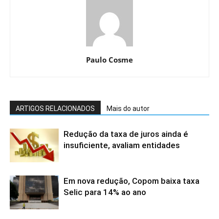
Paulo Cosme
ARTIGOS RELACIONADOS
Mais do autor
Redução da taxa de juros ainda é
insuficiente, avaliam entidades
Em nova redução, Copom baixa taxa
Selic para 14% ao ano