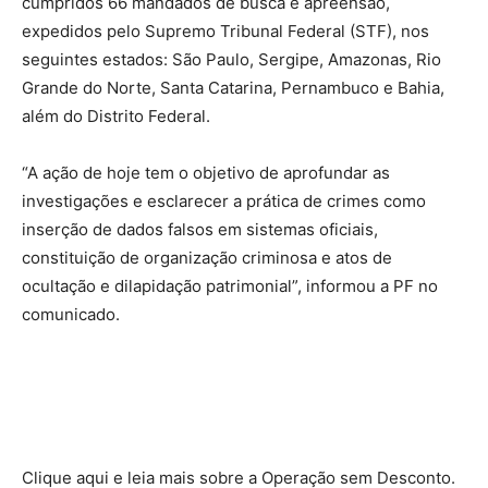
cumpridos 66 mandados de busca e apreensão,
expedidos pelo Supremo Tribunal Federal (STF), nos
seguintes estados: São Paulo, Sergipe, Amazonas, Rio
Grande do Norte, Santa Catarina, Pernambuco e Bahia,
além do Distrito Federal.
“A ação de hoje tem o objetivo de aprofundar as
investigações e esclarecer a prática de crimes como
inserção de dados falsos em sistemas oficiais,
constituição de organização criminosa e atos de
ocultação e dilapidação patrimonial”, informou a PF no
comunicado.
Clique aqui e leia mais sobre a Operação sem Desconto.