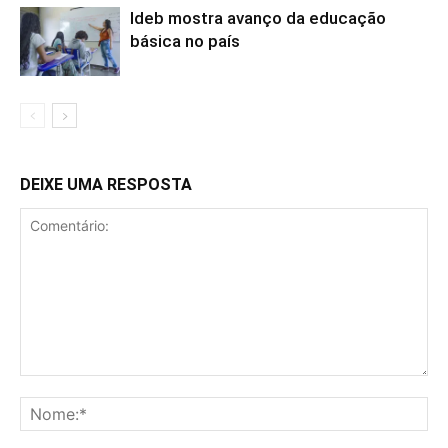
Ideb mostra avanço da educação
básica no país
DEIXE UMA RESPOSTA