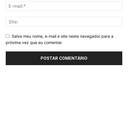
Salve meu nome, e-mail e site neste navegador para a
próxima vez que eu comentar.