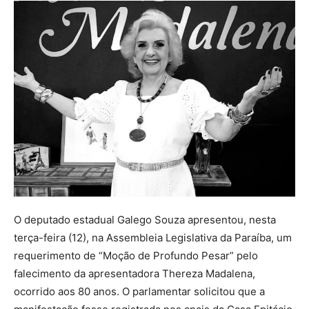
O deputado estadual Galego Souza apresentou, nesta
terça-feira (12), na Assembleia Legislativa da Paraíba, um
requerimento de “Moção de Profundo Pesar” pelo
falecimento da apresentadora Thereza Madalena,
ocorrido aos 80 anos. O parlamentar solicitou que a