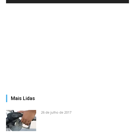
Mais Lidas
26 de julho de 2017