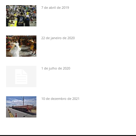
7 de abril de 2019
22 de janeiro de 2020
1 de julho de 2020
10 de dezembro de 2021