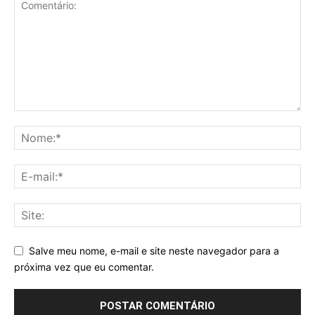
Salve meu nome, e-mail e site neste navegador para a
próxima vez que eu comentar.