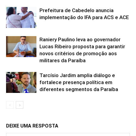
Prefeitura de Cabedelo anuncia
implementação do IFA para ACS e ACE
Raniery Paulino leva ao governador
Lucas Ribeiro proposta para garantir
novos critérios de promoção aos
militares da Paraíba
Tarcísio Jardim amplia diálogo e
fortalece presença política em
diferentes segmentos da Paraíba
DEIXE UMA RESPOSTA