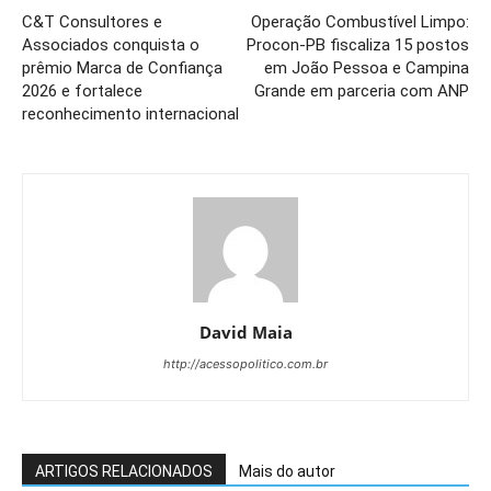
C&T Consultores e
Operação Combustível Limpo:
Associados conquista o
Procon-PB fiscaliza 15 postos
prêmio Marca de Confiança
em João Pessoa e Campina
2026 e fortalece
Grande em parceria com ANP
reconhecimento internacional
David Maia
http://acessopolitico.com.br
ARTIGOS RELACIONADOS
Mais do autor