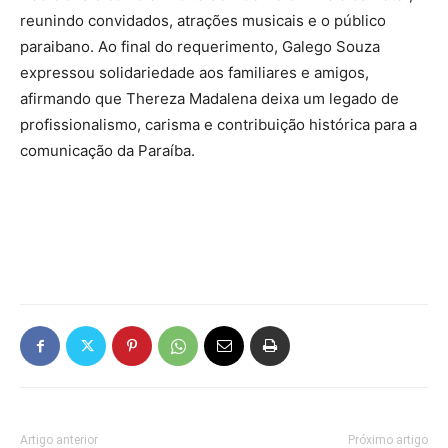
reunindo convidados, atrações musicais e o público
paraibano. Ao final do requerimento, Galego Souza
expressou solidariedade aos familiares e amigos,
afirmando que Thereza Madalena deixa um legado de
profissionalismo, carisma e contribuição histórica para a
comunicação da Paraíba.
Artigo anterior
Próximo artigo