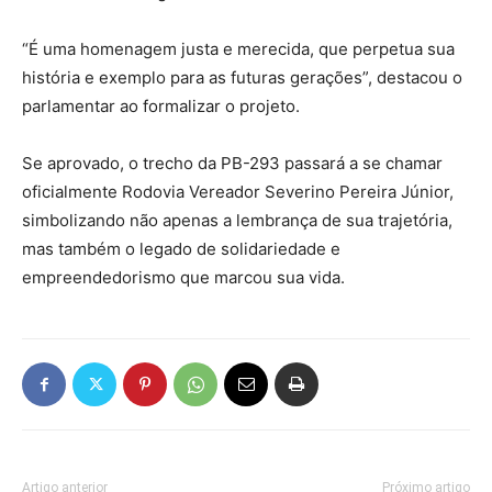
“É uma homenagem justa e merecida, que perpetua sua
história e exemplo para as futuras gerações”, destacou o
parlamentar ao formalizar o projeto.
Se aprovado, o trecho da PB-293 passará a se chamar
oficialmente Rodovia Vereador Severino Pereira Júnior,
simbolizando não apenas a lembrança de sua trajetória,
mas também o legado de solidariedade e
empreendedorismo que marcou sua vida.
Artigo anterior
Próximo artigo