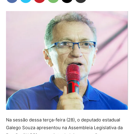
Na sessão dessa terça-feira (28), o deputado estadual
Galego Souza apresentou na Assembleia Legislativa da