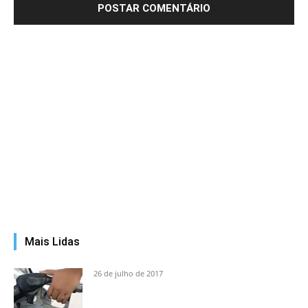
Mais Lidas
26 de julho de 2017