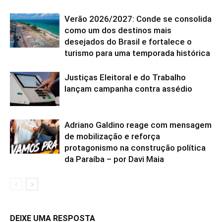
Verão 2026/2027: Conde se consolida
como um dos destinos mais
desejados do Brasil e fortalece o
turismo para uma temporada histórica
Justiças Eleitoral e do Trabalho
lançam campanha contra assédio
Adriano Galdino reage com mensagem
de mobilização e reforça
protagonismo na construção política
da Paraíba – por Davi Maia
DEIXE UMA RESPOSTA