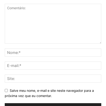
Salve meu nome, e-mail e site neste navegador para a
próxima vez que eu comentar.