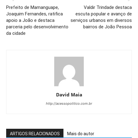
Prefeito de Mamanguape,
Valdir Trindade destaca
Joaquim Fernandes, ratifica
escuta popular e avanço de
apoio a João e destaca
serviços urbanos em diversos
parceria pelo desenvolvimento
bairros de João Pessoa
da cidade
David Maia
http://acessopolitico.com.br
ARTIGOS RELACIONADOS
Mais do autor