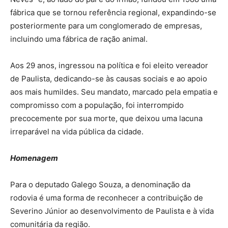
fábrica que se tornou referência regional, expandindo-se
posteriormente para um conglomerado de empresas,
incluindo uma fábrica de ração animal.
Aos 29 anos, ingressou na política e foi eleito vereador
de Paulista, dedicando-se às causas sociais e ao apoio
aos mais humildes. Seu mandato, marcado pela empatia e
compromisso com a população, foi interrompido
precocemente por sua morte, que deixou uma lacuna
irreparável na vida pública da cidade.
Homenagem
Para o deputado Galego Souza, a denominação da
rodovia é uma forma de reconhecer a contribuição de
Severino Júnior ao desenvolvimento de Paulista e à vida
comunitária da região.