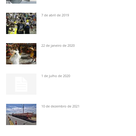
7 de abril de 2019
22 de janeiro de 2020
1 de julho de 2020
10 de dezembro de 2021