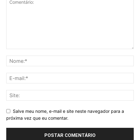
Salve meu nome, e-mail e site neste navegador para a
próxima vez que eu comentar.