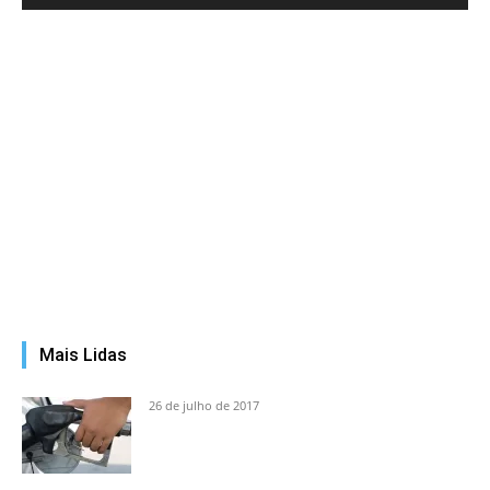
Mais Lidas
26 de julho de 2017