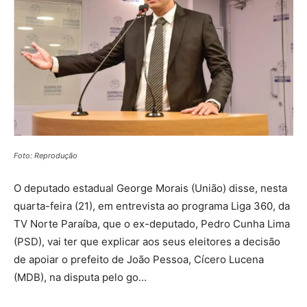
Foto: Reprodução
O deputado estadual George Morais (União) disse, nesta
quarta-feira (21), em entrevista ao programa Liga 360, da
TV Norte Paraíba, que o ex-deputado, Pedro Cunha Lima
(PSD), vai ter que explicar aos seus eleitores a decisão
de apoiar o prefeito de João Pessoa, Cícero Lucena
(MDB), na disputa pelo go…