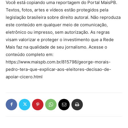
Você está copiando uma reportagem do Portal MaisPB.
Textos, fotos, artes e vídeos estão protegidos pela
legislação brasileira sobre direito autoral. Não reproduza
este conteúdo em qualquer meio de comunicação,
eletrônico ou impresso, sem autorização. As regras
visam valorizar e proteger o investimento que a Rede
Mais faz na qualidade de seu jornalismo. Acesse o
conteúdo completo em:
https://www.maispb.com.br/815798/george-morais-
pedro-tera-que-explicar-aos-eleitores-decisao-de-
apoiar-cicero.html