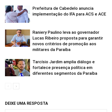
Prefeitura de Cabedelo anuncia
implementação do IFA para ACS e ACE
Raniery Paulino leva ao governador
Lucas Ribeiro proposta para garantir
novos critérios de promoção aos
militares da Paraíba
Tarcísio Jardim amplia diálogo e
fortalece presença política em
diferentes segmentos da Paraíba
DEIXE UMA RESPOSTA