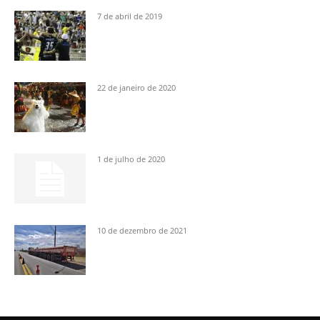
7 de abril de 2019
22 de janeiro de 2020
1 de julho de 2020
10 de dezembro de 2021