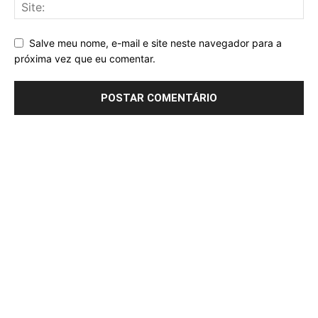
Salve meu nome, e-mail e site neste navegador para a
próxima vez que eu comentar.