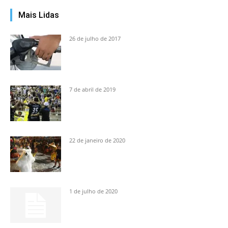
Mais Lidas
26 de julho de 2017
7 de abril de 2019
22 de janeiro de 2020
1 de julho de 2020