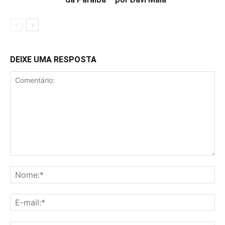
DEIXE UMA RESPOSTA