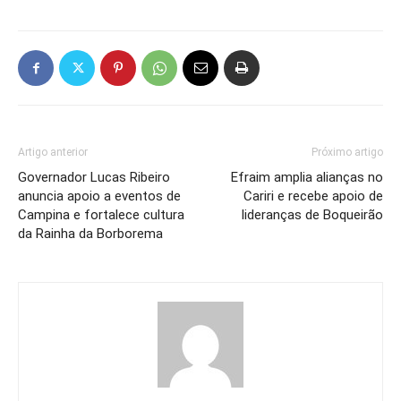
Artigo anterior
Próximo artigo
Governador Lucas Ribeiro
Efraim amplia alianças no
anuncia apoio a eventos de
Cariri e recebe apoio de
Campina e fortalece cultura
lideranças de Boqueirão
da Rainha da Borborema