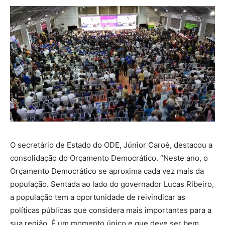
O secretário de Estado do ODE, Júnior Caroé, destacou a
consolidação do Orçamento Democrático. “Neste ano, o
Orçamento Democrático se aproxima cada vez mais da
população. Sentada ao lado do governador Lucas Ribeiro,
a população tem a oportunidade de reivindicar as
políticas públicas que considera mais importantes para a
sua região. É um momento único e que deve ser bem