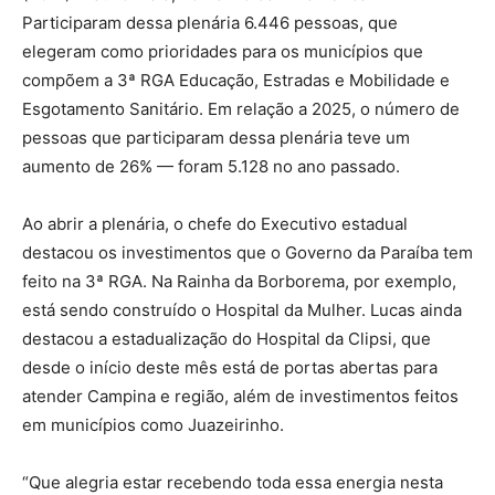
Participaram dessa plenária 6.446 pessoas, que
elegeram como prioridades para os municípios que
compõem a 3ª RGA Educação, Estradas e Mobilidade e
Esgotamento Sanitário. Em relação a 2025, o número de
pessoas que participaram dessa plenária teve um
aumento de 26% — foram 5.128 no ano passado.
Ao abrir a plenária, o chefe do Executivo estadual
destacou os investimentos que o Governo da Paraíba tem
feito na 3ª RGA. Na Rainha da Borborema, por exemplo,
está sendo construído o Hospital da Mulher. Lucas ainda
destacou a estadualização do Hospital da Clipsi, que
desde o início deste mês está de portas abertas para
atender Campina e região, além de investimentos feitos
em municípios como Juazeirinho.
“Que alegria estar recebendo toda essa energia nesta