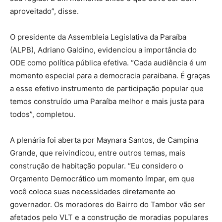
aproveitado”, disse.
O presidente da Assembleia Legislativa da Paraíba
(ALPB), Adriano Galdino, evidenciou a importância do
ODE como política pública efetiva. “Cada audiência é um
momento especial para a democracia paraibana. É graças
a esse efetivo instrumento de participação popular que
temos construído uma Paraíba melhor e mais justa para
todos”, completou.
A plenária foi aberta por Maynara Santos, de Campina
Grande, que reivindicou, entre outros temas, mais
construção de habitação popular. “Eu considero o
Orçamento Democrático um momento ímpar, em que
você coloca suas necessidades diretamente ao
governador. Os moradores do Bairro do Tambor vão ser
afetados pelo VLT e a construção de moradias populares