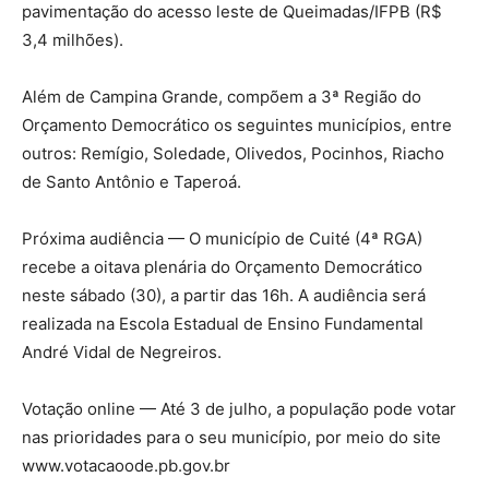
pavimentação do acesso leste de Queimadas/IFPB (R$
3,4 milhões).
Além de Campina Grande, compõem a 3ª Região do
Orçamento Democrático os seguintes municípios, entre
outros: Remígio, Soledade, Olivedos, Pocinhos, Riacho
de Santo Antônio e Taperoá.
Próxima audiência — O município de Cuité (4ª RGA)
recebe a oitava plenária do Orçamento Democrático
neste sábado (30), a partir das 16h. A audiência será
realizada na Escola Estadual de Ensino Fundamental
André Vidal de Negreiros.
Votação online — Até 3 de julho, a população pode votar
nas prioridades para o seu município, por meio do site
www.votacaoode.pb.gov.br