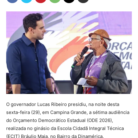
O governador Lucas Ribeiro presidiu, na noite desta
sexta-feira (29), em Campina Grande, a sétima audiência
do Orçamento Democrático Estadual (ODE 2026),
realizada no ginásio da Escola Cidadã Integral Técnica
(ECIT) Bráulio Maia, no Bairro da Dinamérica.