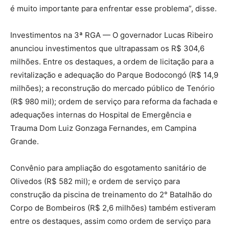
é muito importante para enfrentar esse problema”, disse.
Investimentos na 3ª RGA — O governador Lucas Ribeiro
anunciou investimentos que ultrapassam os R$ 304,6
milhões. Entre os destaques, a ordem de licitação para a
revitalização e adequação do Parque Bodocongó (R$ 14,9
milhões); a reconstrução do mercado público de Tenório
(R$ 980 mil); ordem de serviço para reforma da fachada e
adequações internas do Hospital de Emergência e
Trauma Dom Luiz Gonzaga Fernandes, em Campina
Grande.
Convênio para ampliação do esgotamento sanitário de
Olivedos (R$ 582 mil); e ordem de serviço para
construção da piscina de treinamento do 2° Batalhão do
Corpo de Bombeiros (R$ 2,6 milhões) também estiveram
entre os destaques, assim como ordem de serviço para