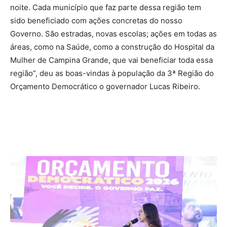
noite. Cada município que faz parte dessa região tem
sido beneficiado com ações concretas do nosso
Governo. São estradas, novas escolas; ações em todas as
áreas, como na Saúde, como a construção do Hospital da
Mulher de Campina Grande, que vai beneficiar toda essa
região”, deu as boas-vindas à população da 3ª Região do
Orçamento Democrático o governador Lucas Ribeiro.