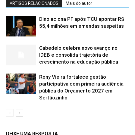
ARTIGOS RELACIONADOS
Mais do autor
Dino aciona PF após TCU apontar R$
55,4 milhões em emendas suspeitas
Cabedelo celebra novo avanço no
IDEB e consolida trajetória de
crescimento na educação pública
Rony Vieira fortalece gestão
participativa com primeira audiência
pública do Orçamento 2027 em
Sertãozinho
DEIXE UMA RESPOSTA