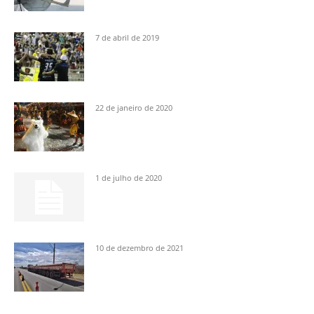
7 de abril de 2019
22 de janeiro de 2020
1 de julho de 2020
10 de dezembro de 2021