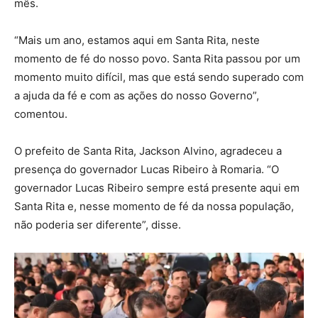
mês.
“Mais um ano, estamos aqui em Santa Rita, neste
momento de fé do nosso povo. Santa Rita passou por um
momento muito difícil, mas que está sendo superado com
a ajuda da fé e com as ações do nosso Governo”,
comentou.
O prefeito de Santa Rita, Jackson Alvino, agradeceu a
presença do governador Lucas Ribeiro à Romaria. “O
governador Lucas Ribeiro sempre está presente aqui em
Santa Rita e, nesse momento de fé da nossa população,
não poderia ser diferente”, disse.