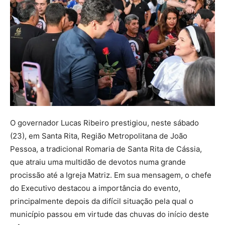
O governador Lucas Ribeiro prestigiou, neste sábado
(23), em Santa Rita, Região Metropolitana de João
Pessoa, a tradicional Romaria de Santa Rita de Cássia,
que atraiu uma multidão de devotos numa grande
procissão até a Igreja Matriz. Em sua mensagem, o chefe
do Executivo destacou a importância do evento,
principalmente depois da difícil situação pela qual o
município passou em virtude das chuvas do início deste