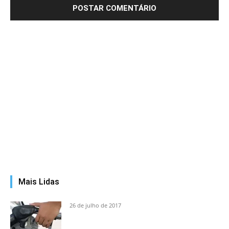
Mais Lidas
26 de julho de 2017