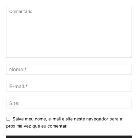
Salve meu nome, e-mail e site neste navegador para a
próxima vez que eu comentar.