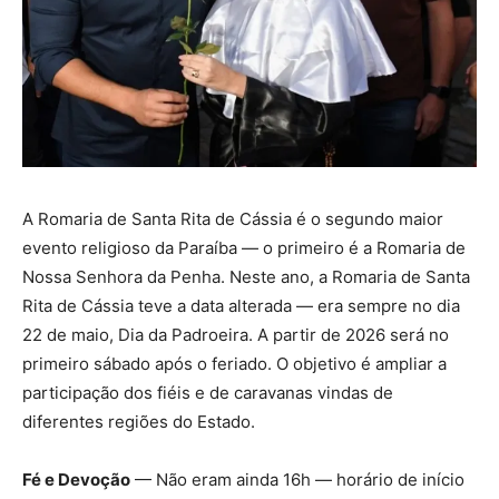
A Romaria de Santa Rita de Cássia é o segundo maior
evento religioso da Paraíba — o primeiro é a Romaria de
Nossa Senhora da Penha. Neste ano, a Romaria de Santa
Rita de Cássia teve a data alterada — era sempre no dia
22 de maio, Dia da Padroeira. A partir de 2026 será no
primeiro sábado após o feriado. O objetivo é ampliar a
participação dos fiéis e de caravanas vindas de
diferentes regiões do Estado.
Fé e Devoção
— Não eram ainda 16h — horário de início