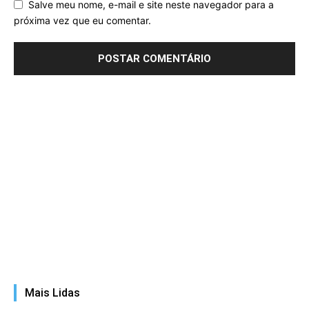
Salve meu nome, e-mail e site neste navegador para a
próxima vez que eu comentar.
Mais Lidas