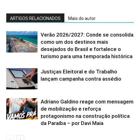
ARTIGOS RELACIONADOS
Mais do autor
Verão 2026/2027: Conde se consolida
como um dos destinos mais
desejados do Brasil e fortalece o
turismo para uma temporada histórica
Justiças Eleitoral e do Trabalho
lançam campanha contra assédio
Adriano Galdino reage com mensagem
de mobilização e reforça
protagonismo na construção política
da Paraíba – por Davi Maia