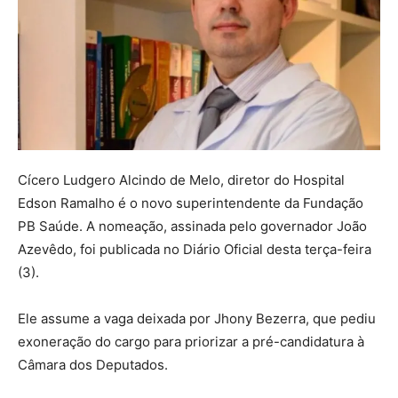
Cícero Ludgero Alcindo de Melo, diretor do Hospital
Edson Ramalho é o novo superintendente da Fundação
PB Saúde. A nomeação, assinada pelo governador João
Azevêdo, foi publicada no Diário Oficial desta terça-feira
(3).
Ele assume a vaga deixada por Jhony Bezerra, que pediu
exoneração do cargo para priorizar a pré-candidatura à
Câmara dos Deputados.