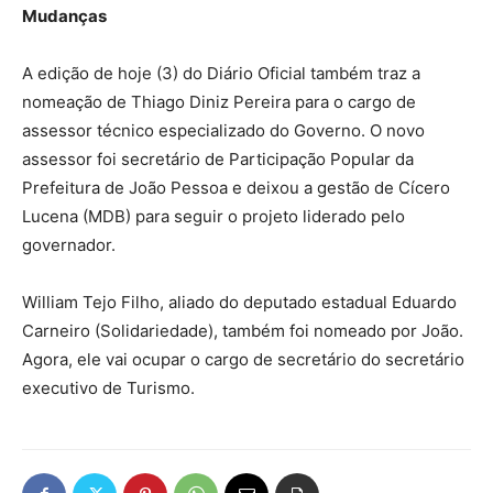
Mudanças
A edição de hoje (3) do Diário Oficial também traz a
nomeação de Thiago Diniz Pereira para o cargo de
assessor técnico especializado do Governo. O novo
assessor foi secretário de Participação Popular da
Prefeitura de João Pessoa e deixou a gestão de Cícero
Lucena (MDB) para seguir o projeto liderado pelo
governador.
William Tejo Filho, aliado do deputado estadual Eduardo
Carneiro (Solidariedade), também foi nomeado por João.
Agora, ele vai ocupar o cargo de secretário do secretário
executivo de Turismo.