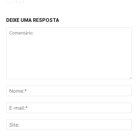
DEIXE UMA RESPOSTA