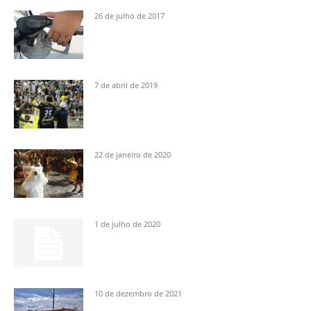
26 de julho de 2017
7 de abril de 2019
22 de janeiro de 2020
1 de julho de 2020
10 de dezembro de 2021