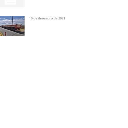
10 de dezembro de 2021