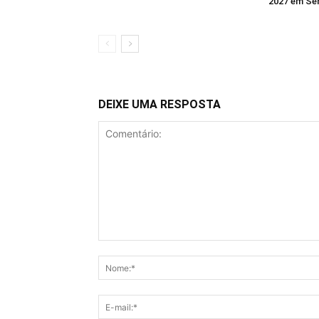
2027 em Se
DEIXE UMA RESPOSTA