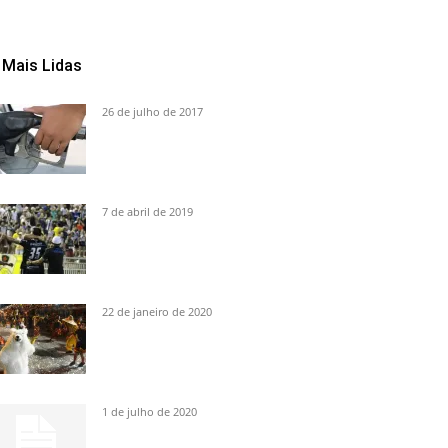
Mais Lidas
26 de julho de 2017
7 de abril de 2019
22 de janeiro de 2020
1 de julho de 2020