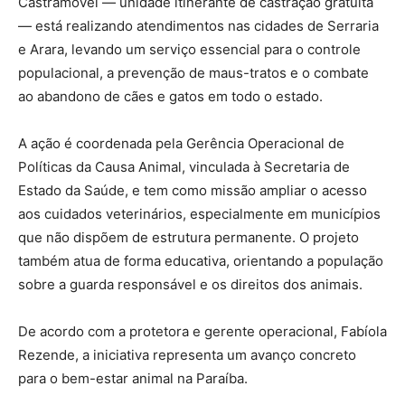
Castramóvel — unidade itinerante de castração gratuita
— está realizando atendimentos nas cidades de Serraria
e Arara, levando um serviço essencial para o controle
populacional, a prevenção de maus-tratos e o combate
ao abandono de cães e gatos em todo o estado.
A ação é coordenada pela Gerência Operacional de
Políticas da Causa Animal, vinculada à Secretaria de
Estado da Saúde, e tem como missão ampliar o acesso
aos cuidados veterinários, especialmente em municípios
que não dispõem de estrutura permanente. O projeto
também atua de forma educativa, orientando a população
sobre a guarda responsável e os direitos dos animais.
De acordo com a protetora e gerente operacional, Fabíola
Rezende, a iniciativa representa um avanço concreto
para o bem-estar animal na Paraíba.