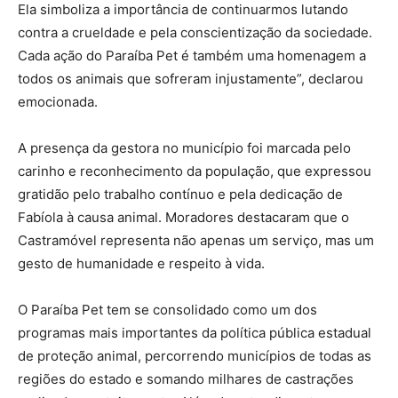
Ela simboliza a importância de continuarmos lutando
contra a crueldade e pela conscientização da sociedade.
Cada ação do Paraíba Pet é também uma homenagem a
todos os animais que sofreram injustamente”, declarou
emocionada.
A presença da gestora no município foi marcada pelo
carinho e reconhecimento da população, que expressou
gratidão pelo trabalho contínuo e pela dedicação de
Fabíola à causa animal. Moradores destacaram que o
Castramóvel representa não apenas um serviço, mas um
gesto de humanidade e respeito à vida.
O Paraíba Pet tem se consolidado como um dos
programas mais importantes da política pública estadual
de proteção animal, percorrendo municípios de todas as
regiões do estado e somando milhares de castrações