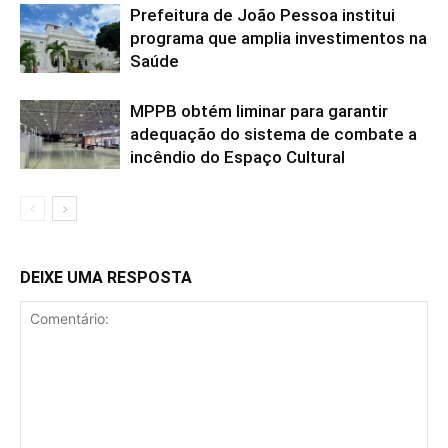
Prefeitura de João Pessoa institui
programa que amplia investimentos na
Saúde
MPPB obtém liminar para garantir
adequação do sistema de combate a
incêndio do Espaço Cultural
DEIXE UMA RESPOSTA