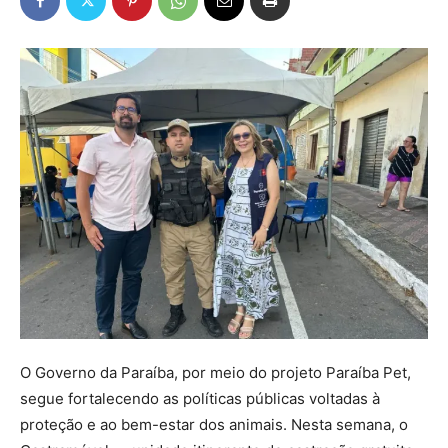
O Governo da Paraíba, por meio do projeto Paraíba Pet,
segue fortalecendo as políticas públicas voltadas à
proteção e ao bem-estar dos animais. Nesta semana, o