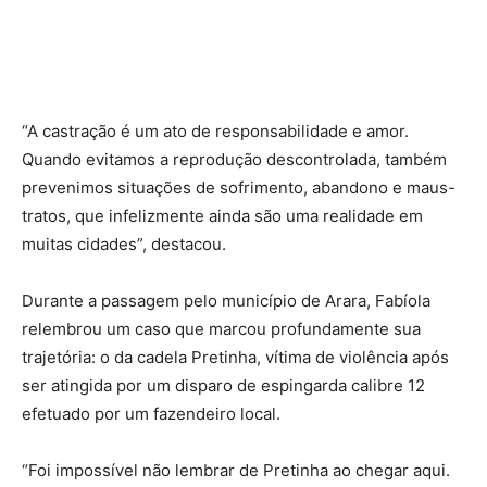
“A castração é um ato de responsabilidade e amor.
Quando evitamos a reprodução descontrolada, também
prevenimos situações de sofrimento, abandono e maus-
tratos, que infelizmente ainda são uma realidade em
muitas cidades”, destacou.
Durante a passagem pelo município de Arara, Fabíola
relembrou um caso que marcou profundamente sua
trajetória: o da cadela Pretinha, vítima de violência após
ser atingida por um disparo de espingarda calibre 12
efetuado por um fazendeiro local.
“Foi impossível não lembrar de Pretinha ao chegar aqui.