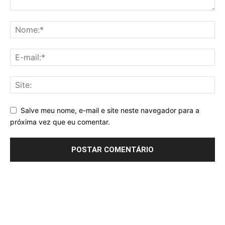
Salve meu nome, e-mail e site neste navegador para a
próxima vez que eu comentar.