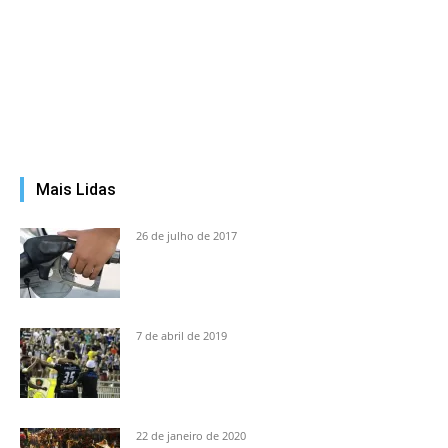
Mais Lidas
26 de julho de 2017
7 de abril de 2019
22 de janeiro de 2020