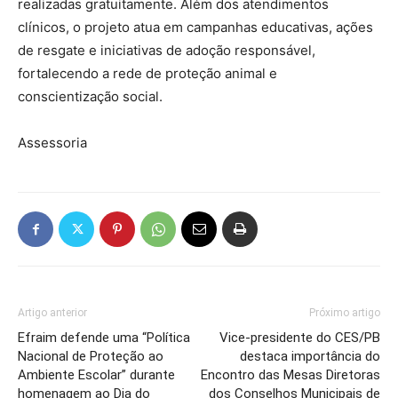
realizadas gratuitamente. Além dos atendimentos
clínicos, o projeto atua em campanhas educativas, ações
de resgate e iniciativas de adoção responsável,
fortalecendo a rede de proteção animal e
conscientização social.
Assessoria
Artigo anterior
Próximo artigo
Efraim defende uma “Política
Vice-presidente do CES/PB
Nacional de Proteção ao
destaca importância do
Ambiente Escolar” durante
Encontro das Mesas Diretoras
homenagem ao Dia do
dos Conselhos Municipais de