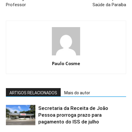
Professor
Saúde da Paraíba
Paulo Cosme
ARTIGOS RELACIONADOS
Mais do autor
Secretaria da Receita de João
Pessoa prorroga prazo para
pagamento do ISS de julho