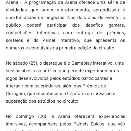
Arena – A programação da Arena oferece uma série de
atividades que unem entretenimento, aprendizado e
oportunidades de negócios. Nos dois dias de evento, o
público poderá participar dos desafios gamers,
competições interativas com entrega de prêmios,
sorteios e do Painel Interativo, que apresenta os
números e conquistas da primeira edição do circuito.
No sábado (25), o destaque é o Gameplay Interativo, uma
sessão aberta ao público que permite experimentar os
jogos desenvolvidos pelos estúdios participantes e
interagir com os criadores, além dos Prêmios de
Coragem, que reconhecem a trajetória de inovação e
superação dos estúdios no circuito.
No domingo (26), a Arena oferecerá experiências
imersivas, acompanhada pelos Painéis Épicos, que vão