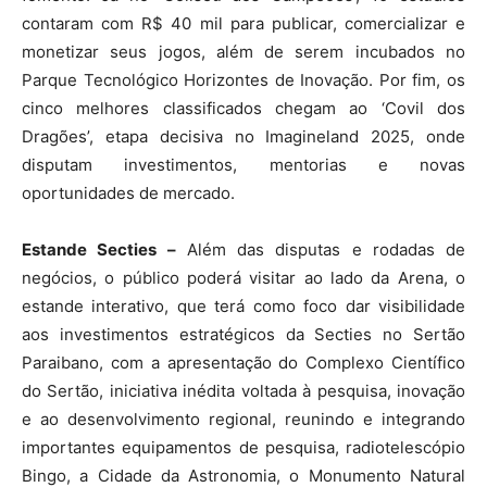
contaram com R$ 40 mil para publicar, comercializar e
monetizar seus jogos, além de serem incubados no
Parque Tecnológico Horizontes de Inovação. Por fim, os
cinco melhores classificados chegam ao ‘Covil dos
Dragões’, etapa decisiva no Imagineland 2025, onde
disputam investimentos, mentorias e novas
oportunidades de mercado.
Estande Secties –
Além das disputas e rodadas de
negócios, o público poderá visitar ao lado da Arena, o
estande interativo, que terá como foco dar visibilidade
aos investimentos estratégicos da Secties no Sertão
Paraibano, com a apresentação do Complexo Científico
do Sertão, iniciativa inédita voltada à pesquisa, inovação
e ao desenvolvimento regional, reunindo e integrando
importantes equipamentos de pesquisa, radiotelescópio
Bingo, a Cidade da Astronomia, o Monumento Natural