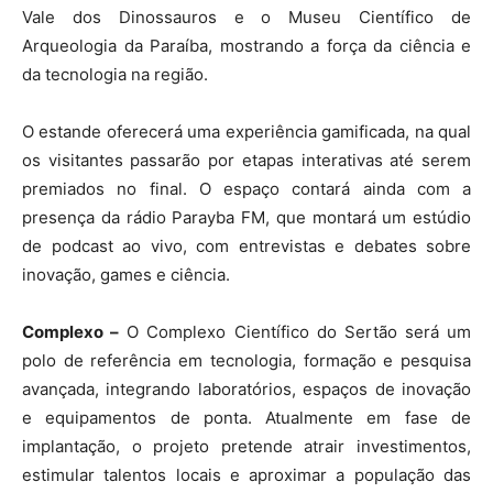
Vale dos Dinossauros e o Museu Científico de
Arqueologia da Paraíba, mostrando a força da ciência e
da tecnologia na região.
O estande oferecerá uma experiência gamificada, na qual
os visitantes passarão por etapas interativas até serem
premiados no final. O espaço contará ainda com a
presença da rádio Parayba FM, que montará um estúdio
de podcast ao vivo, com entrevistas e debates sobre
inovação, games e ciência.
Complexo –
O Complexo Científico do Sertão será um
polo de referência em tecnologia, formação e pesquisa
avançada, integrando laboratórios, espaços de inovação
e equipamentos de ponta. Atualmente em fase de
implantação, o projeto pretende atrair investimentos,
estimular talentos locais e aproximar a população das