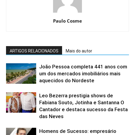
Paulo Cosme
ARTIGOS RELACIONADOS
Mais do autor
João Pessoa completa 441 anos com
um dos mercados imobiliários mais
aquecidos do Nordeste
Leo Bezerra prestigia shows de
Fabiana Souto, Jotinha e Santanna O
Cantador e destaca sucesso da Festa
das Neves
Homens de Sucesso: empresário