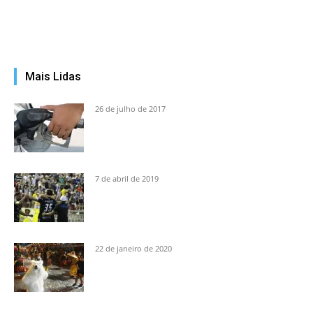
Mais Lidas
26 de julho de 2017
7 de abril de 2019
22 de janeiro de 2020