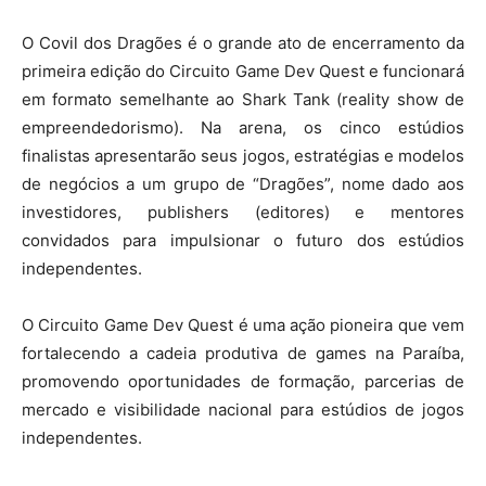
O Covil dos Dragões é o grande ato de encerramento da
primeira edição do Circuito Game Dev Quest e funcionará
em formato semelhante ao Shark Tank (reality show de
empreendedorismo). Na arena, os cinco estúdios
finalistas apresentarão seus jogos, estratégias e modelos
de negócios a um grupo de “Dragões”, nome dado aos
investidores, publishers (editores) e mentores
convidados para impulsionar o futuro dos estúdios
independentes.
O Circuito Game Dev Quest é uma ação pioneira que vem
fortalecendo a cadeia produtiva de games na Paraíba,
promovendo oportunidades de formação, parcerias de
mercado e visibilidade nacional para estúdios de jogos
independentes.