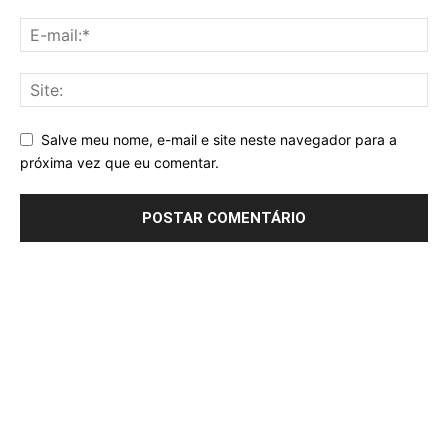
Salve meu nome, e-mail e site neste navegador para a
próxima vez que eu comentar.