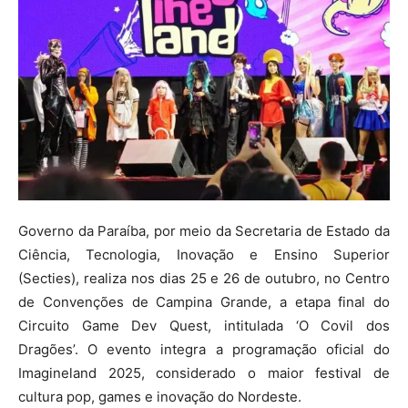
Governo da Paraíba, por meio da Secretaria de Estado da
Ciência, Tecnologia, Inovação e Ensino Superior
(Secties), realiza nos dias 25 e 26 de outubro, no Centro
de Convenções de Campina Grande, a etapa final do
Circuito Game Dev Quest, intitulada ‘O Covil dos
Dragões’. O evento integra a programação oficial do
Imagineland 2025, considerado o maior festival de
cultura pop, games e inovação do Nordeste.