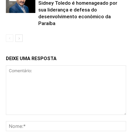
Sidney Toledo é homenageado por
sua liderança e defesa do
desenvolvimento econômico da
Paraíba
DEIXE UMA RESPOSTA