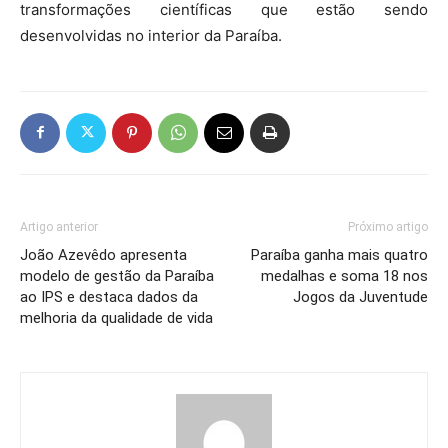
transformações científicas que estão sendo
desenvolvidas no interior da Paraíba.
Artigo anterior
Próximo artigo
João Azevêdo apresenta
Paraíba ganha mais quatro
modelo de gestão da Paraíba
medalhas e soma 18 nos
ao IPS e destaca dados da
Jogos da Juventude
melhoria da qualidade de vida