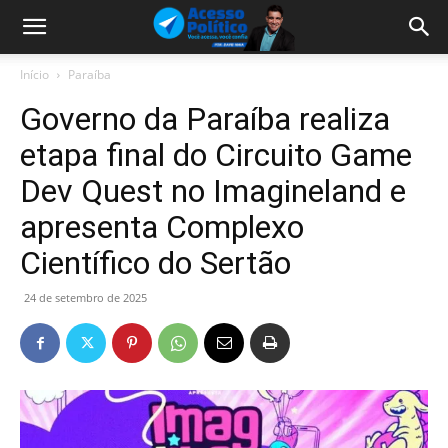
Início
Paraíba
Governo da Paraíba realiza
etapa final do Circuito Game
Dev Quest no Imagineland e
apresenta Complexo
Científico do Sertão
24 de setembro de 2025