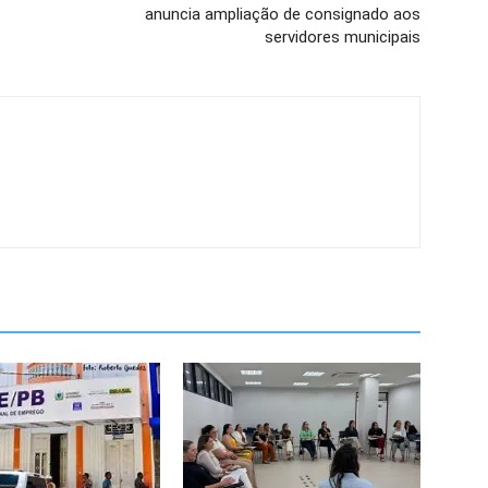
anuncia ampliação de consignado aos
servidores municipais