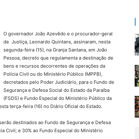
O governador João Azevêdo e o procurador-geral
de Justiça, Leonardo Quintans, assinaram, nesta
segunda-feira (15), na Granja Santana, em João
Pessoa, decreto que regulamenta a destinação de
bens e recursos decorrentes de operações da
Polícia Civil ou do Ministério Público (MPPB),
decretados pelo Poder Judiciário, para o Fundo de
Segurança e Defesa Social do Estado da Paraíba
(FSDS) e Fundo Especial do Ministério Público da
ta terça-feira (16) no Diário Oficial do Estado.
 serão destinados ao Fundo de Segurança e Defesa
ia Civil; e 30% ao Fundo Especial do Ministério