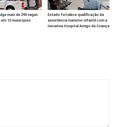
ulga mais de 290 vagas
Estado fortalece qualificação da
 em 12 municípios
assistência materno-infantil com a
Iniciativa Hospital Amigo da Criança