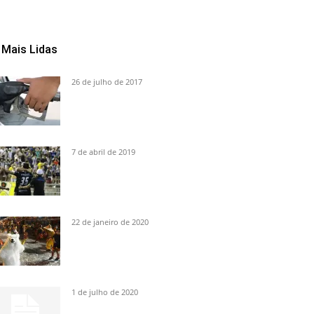
Mais Lidas
26 de julho de 2017
7 de abril de 2019
22 de janeiro de 2020
1 de julho de 2020