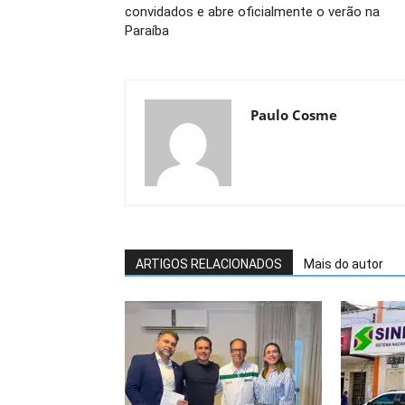
convidados e abre oficialmente o verão na
Paraíba
Paulo Cosme
ARTIGOS RELACIONADOS
Mais do autor