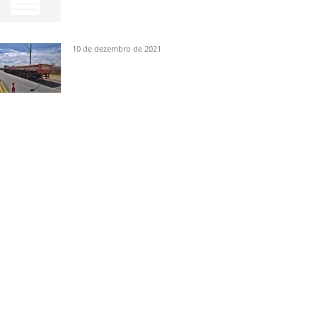
10 de dezembro de 2021