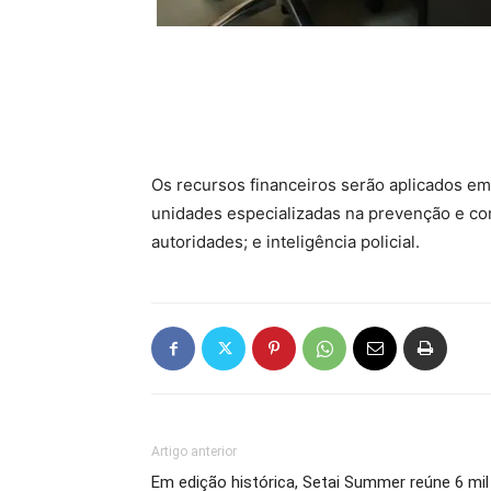
Os recursos financeiros serão aplicados em 
unidades especializadas na prevenção e com
autoridades; e inteligência policial.
Artigo anterior
Em edição histórica, Setai Summer reúne 6 mil