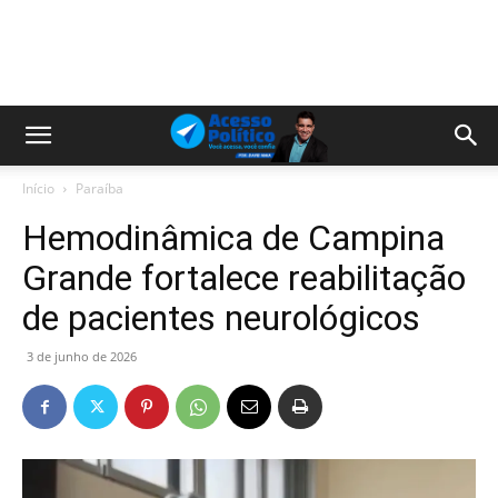
Início
Paraíba
Hemodinâmica de Campina
Grande fortalece reabilitação
de pacientes neurológicos
3 de junho de 2026