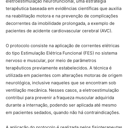
eletroestimulação neurofuncional, uma estratégia
terapêutica baseada em evidências científicas que auxilia
na reabilitação motora e na prevenção de complicações
decorrentes da imobilidade prolongada, a exemplo de
pacientes de acidente cardiovascular cerebral (AVC).
O protocolo consiste na aplicação de correntes elétricas
do tipo Estimulação Elétrica Funcional (FES) no sistema
nervoso e muscular, por meio de parâmetros
terapêuticos previamente estabelecidos. A técnica é
utilizada em pacientes com alterações motoras de origem
neurológica, inclusive naqueles que se encontram sob
ventilação mecânica. Nesses casos, a eletroestimulação
contribui para prevenir a fraqueza muscular adquirida
durante a internação, podendo ser aplicada até mesmo
em pacientes sedados, quando não há contraindicações.
A aplicação do protocolo é realizada pelos fisioterapeutas