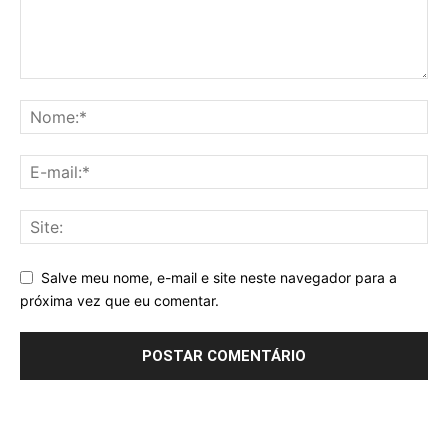
Salve meu nome, e-mail e site neste navegador para a
próxima vez que eu comentar.