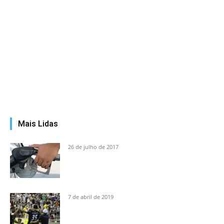
Mais Lidas
26 de julho de 2017
7 de abril de 2019