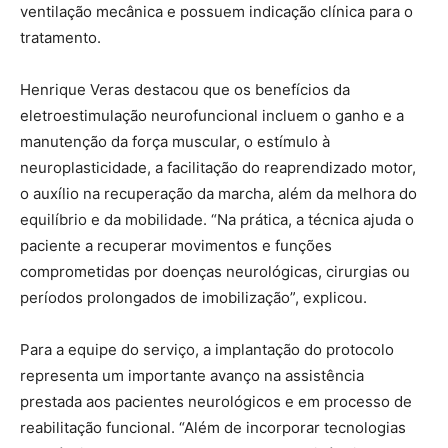
ventilação mecânica e possuem indicação clínica para o
tratamento.
Henrique Veras destacou que os benefícios da
eletroestimulação neurofuncional incluem o ganho e a
manutenção da força muscular, o estímulo à
neuroplasticidade, a facilitação do reaprendizado motor,
o auxílio na recuperação da marcha, além da melhora do
equilíbrio e da mobilidade. “Na prática, a técnica ajuda o
paciente a recuperar movimentos e funções
comprometidas por doenças neurológicas, cirurgias ou
períodos prolongados de imobilização”, explicou.
Para a equipe do serviço, a implantação do protocolo
representa um importante avanço na assistência
prestada aos pacientes neurológicos e em processo de
reabilitação funcional. “Além de incorporar tecnologias