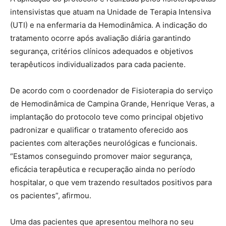
intensivistas que atuam na Unidade de Terapia Intensiva
(UTI) e na enfermaria da Hemodinâmica. A indicação do
tratamento ocorre após avaliação diária garantindo
segurança, critérios clínicos adequados e objetivos
terapêuticos individualizados para cada paciente.
De acordo com o coordenador de Fisioterapia do serviço
de Hemodinâmica de Campina Grande, Henrique Veras, a
implantação do protocolo teve como principal objetivo
padronizar e qualificar o tratamento oferecido aos
pacientes com alterações neurológicas e funcionais.
“Estamos conseguindo promover maior segurança,
eficácia terapêutica e recuperação ainda no período
hospitalar, o que vem trazendo resultados positivos para
os pacientes”, afirmou.
Uma das pacientes que apresentou melhora no seu