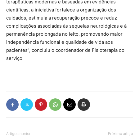
terapêuticas modernas e baseadas em evidências
científicas, a iniciativa fortalece a organização dos
cuidados, estimula a recuperação precoce e reduz
complicações associadas às sequelas neurológicas e à
permanência prolongada no leito, promovendo maior
independência funcional e qualidade de vida aos
pacientes”, concluiu o coordenador de Fisioterapia do
serviço.
Artigo anterior
Próximo artigo