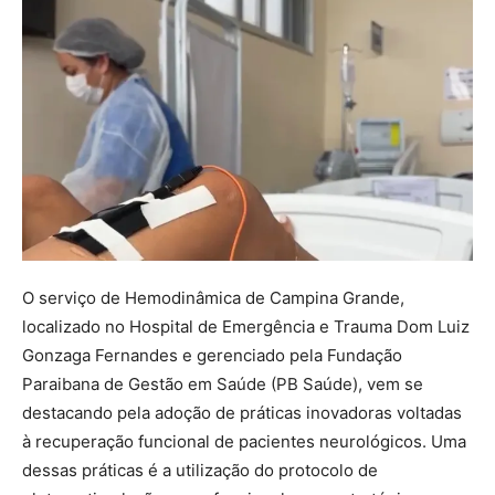
O serviço de Hemodinâmica de Campina Grande,
localizado no Hospital de Emergência e Trauma Dom Luiz
Gonzaga Fernandes e gerenciado pela Fundação
Paraibana de Gestão em Saúde (PB Saúde), vem se
destacando pela adoção de práticas inovadoras voltadas
à recuperação funcional de pacientes neurológicos. Uma
dessas práticas é a utilização do protocolo de