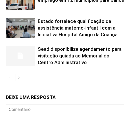
emprego em 12 municípios paraibanos
Estado fortalece qualificação da
assistência materno-infantil com a
Iniciativa Hospital Amigo da Criança
Sead disponibiliza agendamento para
visitação guiada ao Memorial do
Centro Administrativo
DEIXE UMA RESPOSTA