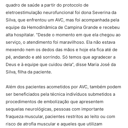
quadro de saúde a partir do protocolo de
eletroestimulação neurofuncional foi dona Severina da
Silva, que enfrentou um AVC, mas foi acompanhada pela
equipe da Hemodinâmica de Campina Grande e recebeu
alta hospitalar. “Desde o momento em que ela chegou ao
serviço, o atendimento foi maravilhoso. Ela não estava
mexendo nem os dedos das mãos e hoje ela fica até de
pé, andando e até sorrindo. Só temos que agradecer a
Deus e à equipe que cuidou dela”, disse Maria José da
Silva, filha da paciente.
Além dos pacientes acometidos por AVC, também podem
ser beneficiados pela técnica indivíduos submetidos a
procedimentos de embolização que apresentem
sequelas neurológicas, pessoas com importante
fraqueza muscular, pacientes restritos ao leito ou com
risco de atrofia muscular e aqueles que utilizam