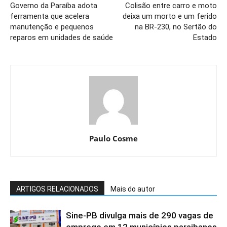
Governo da Paraíba adota
Colisão entre carro e moto
ferramenta que acelera
deixa um morto e um ferido
manutenção e pequenos
na BR-230, no Sertão do
reparos em unidades de saúde
Estado
Paulo Cosme
ARTIGOS RELACIONADOS
Mais do autor
Sine-PB divulga mais de 290 vagas de