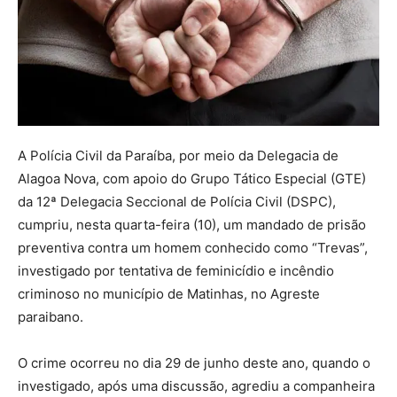
A Polícia Civil da Paraíba, por meio da Delegacia de
Alagoa Nova, com apoio do Grupo Tático Especial (GTE)
da 12ª Delegacia Seccional de Polícia Civil (DSPC),
cumpriu, nesta quarta-feira (10), um mandado de prisão
preventiva contra um homem conhecido como “Trevas”,
investigado por tentativa de feminicídio e incêndio
criminoso no município de Matinhas, no Agreste
paraibano.
O crime ocorreu no dia 29 de junho deste ano, quando o
investigado, após uma discussão, agrediu a companheira