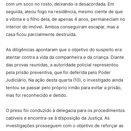
com um soco no rosto, deixando-a desacordada. Em
seguida, ateou fogo na residência, mesmo ciente de que
a vítima e o filho dela, de apenas 4 anos, permaneciam no
interior do imóvel. Ambos conseguiram escapar, mas a
casa ficou parcialmente destruída.
As diligências apontaram que o objetivo do suspeito era
atentar contra a vida da companheira e da criança. Diante
das provas reunidas, a autoridade policial representou
pela prisão preventiva, que foi deferida pelo Poder
Judiciário. Na ação desta quarta (10), o investigado ainda
tentou se passar pelo próprio irmão para evitar a prisão,
mas foi reconhecido e detido.
O preso foi conduzido à delegacia para os procedimentos
cabíveis e encontra-se à disposição da Justiça. As
investigações prosseguem com o objetivo de reforçar as