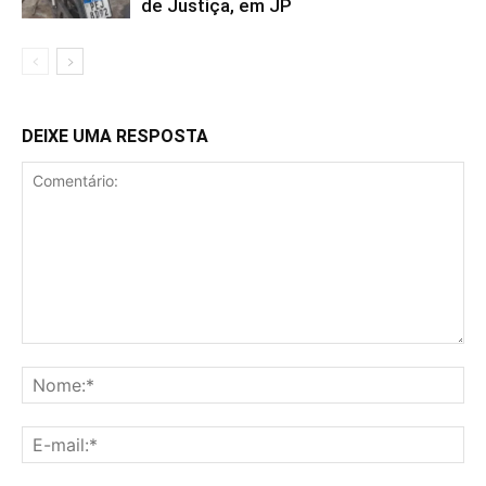
de Justiça, em JP
DEIXE UMA RESPOSTA