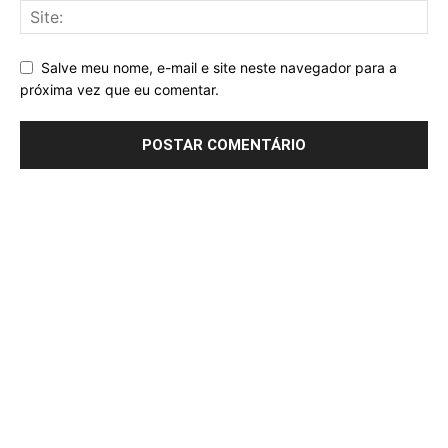
Salve meu nome, e-mail e site neste navegador para a
próxima vez que eu comentar.