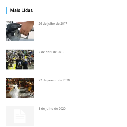
Mais Lidas
26 de julho de 2017
7 de abril de 2019
22 de janeiro de 2020
1 de julho de 2020