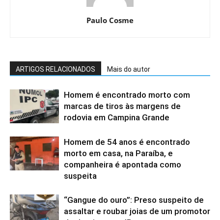
Paulo Cosme
ARTIGOS RELACIONADOS
Mais do autor
Homem é encontrado morto com
marcas de tiros às margens de
rodovia em Campina Grande
Homem de 54 anos é encontrado
morto em casa, na Paraíba, e
companheira é apontada como
suspeita
“Gangue do ouro”: Preso suspeito de
assaltar e roubar joias de um promotor