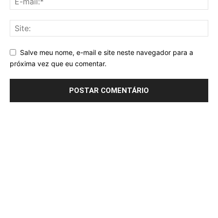
Salve meu nome, e-mail e site neste navegador para a
próxima vez que eu comentar.