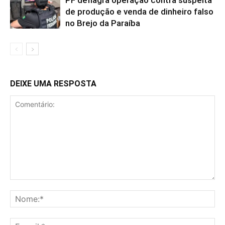
de produção e venda de dinheiro falso
no Brejo da Paraíba
DEIXE UMA RESPOSTA