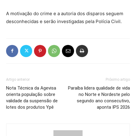
A motivação do crime e a autoria dos disparos seguem
desconhecidas e serão investigadas pela Polícia Civil.
Artigo anterior
Próximo artigo
Nota Técnica da Agevisa
Paraíba lidera qualidade de vida
orienta população sobre
no Norte e Nordeste pelo
validade da suspensão de
segundo ano consecutivo,
lotes dos produtos Ypê
aponta IPS 2026