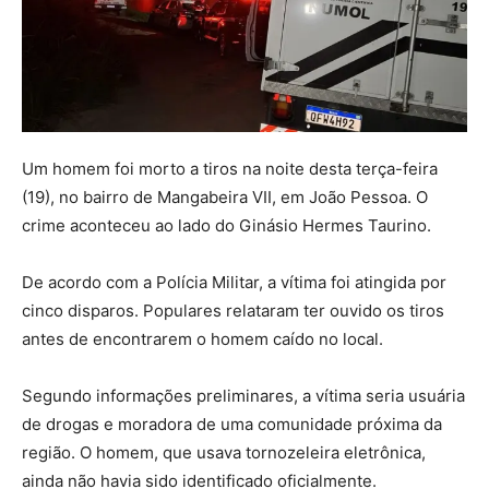
Um homem foi morto a tiros na noite desta terça-feira
(19), no bairro de Mangabeira VII, em João Pessoa. O
crime aconteceu ao lado do Ginásio Hermes Taurino.
De acordo com a Polícia Militar, a vítima foi atingida por
cinco disparos. Populares relataram ter ouvido os tiros
antes de encontrarem o homem caído no local.
Segundo informações preliminares, a vítima seria usuária
de drogas e moradora de uma comunidade próxima da
região. O homem, que usava tornozeleira eletrônica,
ainda não havia sido identificado oficialmente.