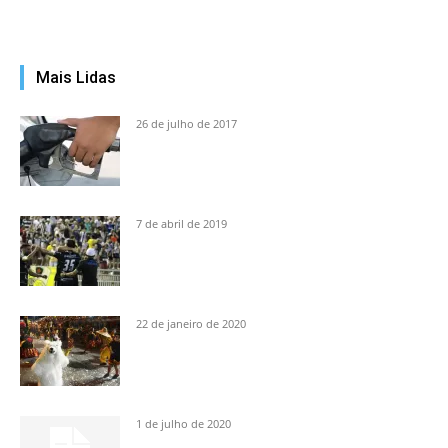
Mais Lidas
26 de julho de 2017
7 de abril de 2019
22 de janeiro de 2020
1 de julho de 2020