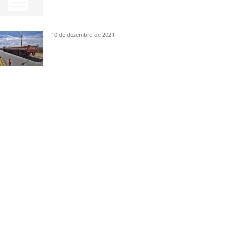
10 de dezembro de 2021