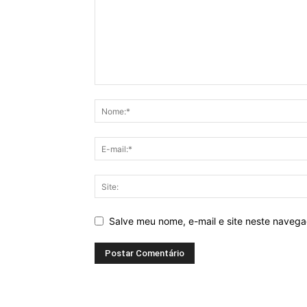
Salve meu nome, e-mail e site neste naveg