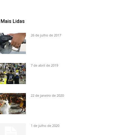
Mais Lidas
26 de julho de 2017
7 de abril de 2019
22 de janeiro de 2020
1 de julho de 2020