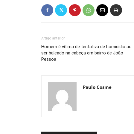
Artigo anterior
Homem é vítima de tentativa de homicídio ao
ser baleado na cabeça em bairro de João
Pessoa
Paulo Cosme