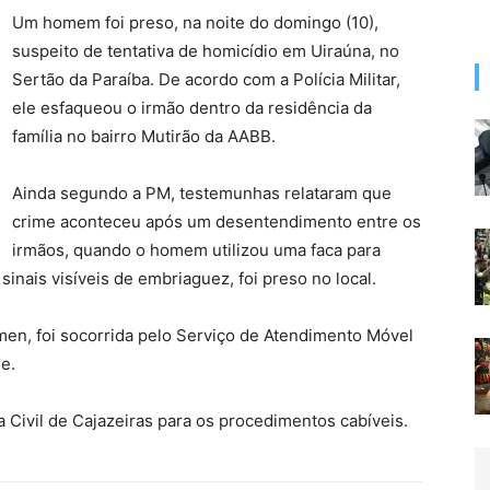
Um homem foi preso, na noite do domingo (10),
suspeito de tentativa de homicídio em Uiraúna, no
Sertão da Paraíba. De acordo com a Polícia Militar,
ele esfaqueou o irmão dentro da residência da
família no bairro Mutirão da AABB.
Ainda segundo a PM, testemunhas relataram que
crime aconteceu após um desentendimento entre os
irmãos, quando o homem utilizou uma faca para
sinais visíveis de embriaguez, foi preso no local.
ômen, foi socorrida pelo Serviço de Atendimento Móvel
e.
a Civil de Cajazeiras para os procedimentos cabíveis.