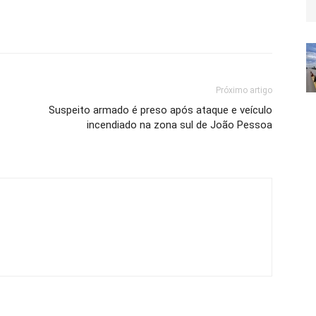
Próximo artigo
Suspeito armado é preso após ataque e veículo
incendiado na zona sul de João Pessoa