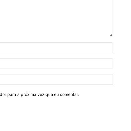
ador para a próxima vez que eu comentar.