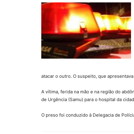
atacar o outro. O suspeito, que apresentava 
A vítima, ferida na mão e na região do abd
de Urgência (Samu) para o hospital da cidad
O preso foi conduzido à Delegacia de Políci