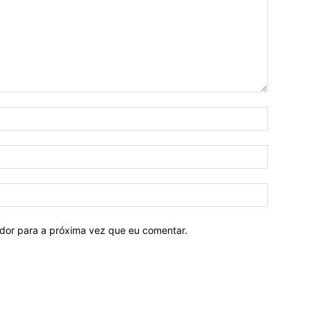
ador para a próxima vez que eu comentar.