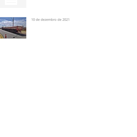
10 de dezembro de 2021