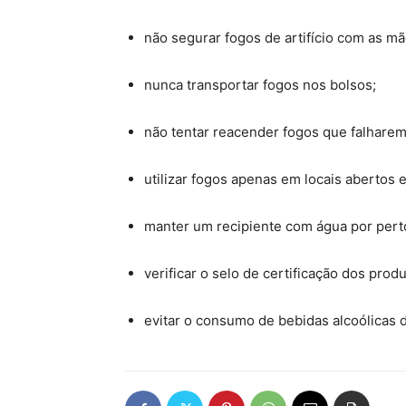
não segurar fogos de artifício com as mã
nunca transportar fogos nos bolsos;
não tentar reacender fogos que falharem
utilizar fogos apenas em locais abertos 
manter um recipiente com água por pert
verificar o selo de certificação dos produ
evitar o consumo de bebidas alcoólicas 