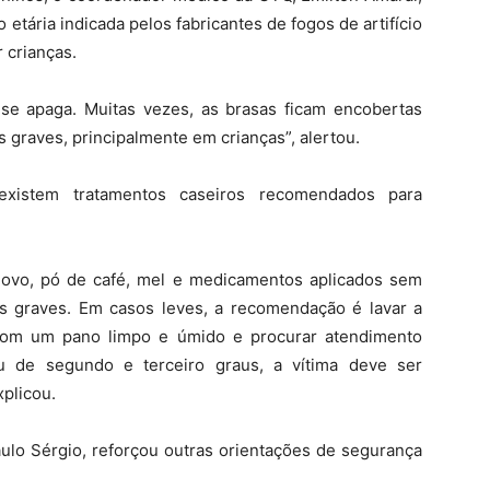
 etária indicada pelos fabricantes de fogos de artifício
 crianças.
se apaga. Muitas vezes, as brasas ficam encobertas
graves, principalmente em crianças”, alertou.
istem tratamentos caseiros recomendados para
 ovo, pó de café, mel e medicamentos aplicados sem
s graves. Em casos leves, a recomendação é lavar a
 com um pano limpo e úmido e procurar atendimento
 de segundo e terceiro graus, a vítima deve ser
plicou.
o Sérgio, reforçou outras orientações de segurança