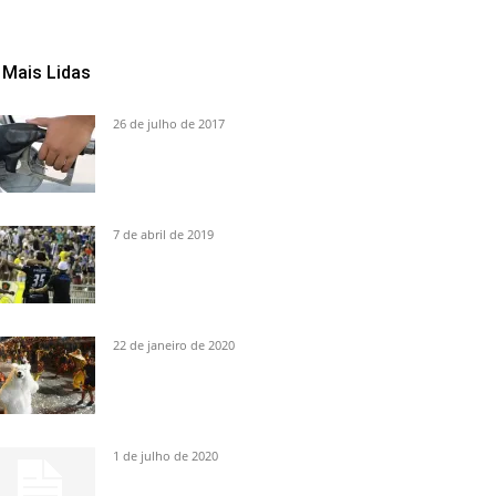
Mais Lidas
26 de julho de 2017
7 de abril de 2019
22 de janeiro de 2020
1 de julho de 2020