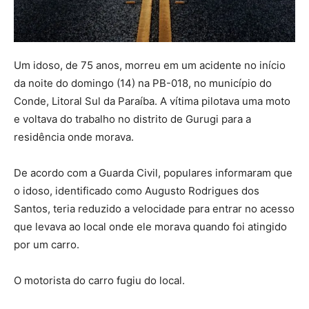
Um idoso, de 75 anos, morreu em um acidente no início
da noite do domingo (14) na PB-018, no município do
Conde, Litoral Sul da Paraíba. A vítima pilotava uma moto
e voltava do trabalho no distrito de Gurugi para a
residência onde morava.
De acordo com a Guarda Civil, populares informaram que
o idoso, identificado como Augusto Rodrigues dos
Santos, teria reduzido a velocidade para entrar no acesso
que levava ao local onde ele morava quando foi atingido
por um carro.
O motorista do carro fugiu do local.