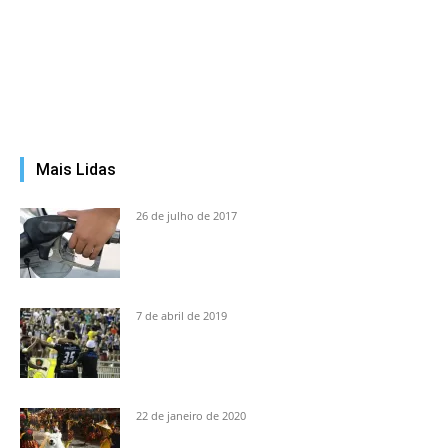
Mais Lidas
26 de julho de 2017
7 de abril de 2019
22 de janeiro de 2020