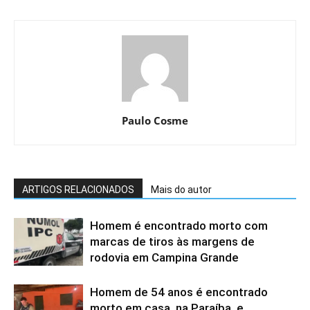
Paulo Cosme
ARTIGOS RELACIONADOS
Mais do autor
Homem é encontrado morto com
marcas de tiros às margens de
rodovia em Campina Grande
Homem de 54 anos é encontrado
morto em casa, na Paraíba, e