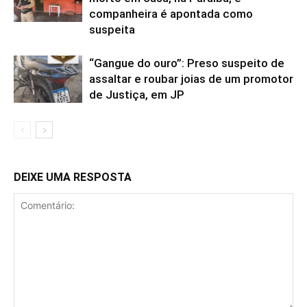
companheira é apontada como
suspeita
“Gangue do ouro”: Preso suspeito de
assaltar e roubar joias de um promotor
de Justiça, em JP
DEIXE UMA RESPOSTA