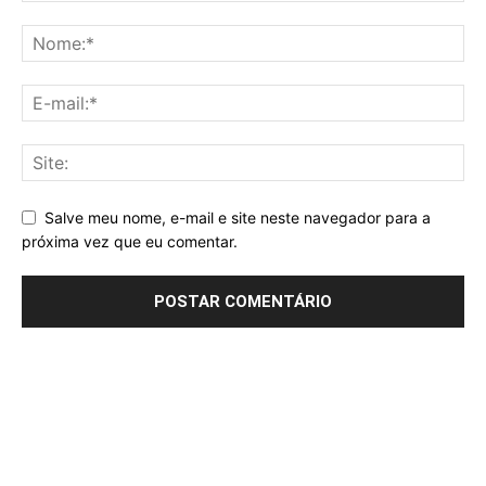
Salve meu nome, e-mail e site neste navegador para a
próxima vez que eu comentar.